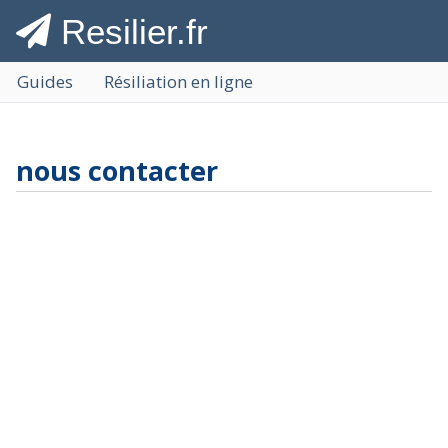
Resilier.fr
Guides
Résiliation en ligne
nous contacter