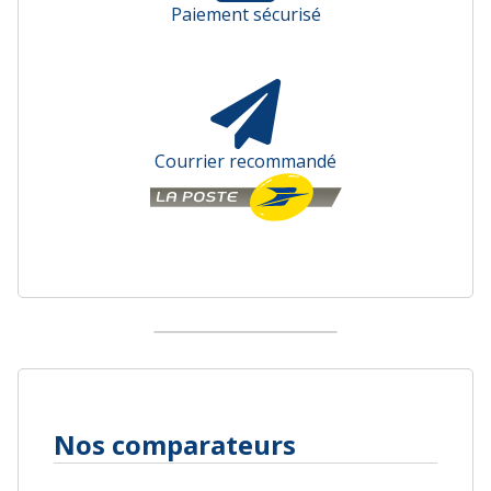
Paiement sécurisé
Courrier recommandé
Nos comparateurs