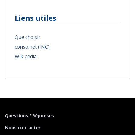
Liens utiles
Que choisir
conso.net (INC)
Wikipedia
Questions / Réponses
Nous contacter