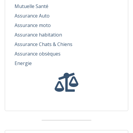
Mutuelle Santé
Assurance Auto
Assurance moto
Assurance habitation
Assurance Chats & Chiens
Assurance obsèques
Energie