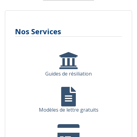
Nos Services
Guides de résiliation
Modèles de lettre gratuits