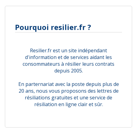
Pourquoi resilier.fr ?
Resilier.fr est un site indépendant
d'information et de services aidant les
consommateurs à résilier leurs contrats
depuis 2005.
En parternariat avec la poste depuis plus de
20 ans, nous vous proposons des lettres de
résiliations gratuites et une service de
résiliation en ligne clair et sûr.