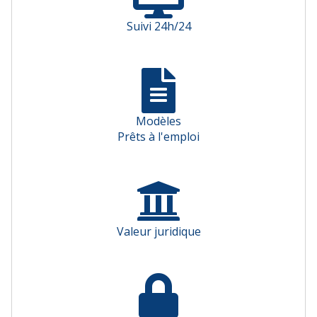
Suivi 24h/24
Modèles
Prêts à l'emploi
Valeur juridique