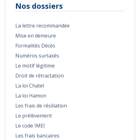
Nos dossiers
La lettre recommandée
Mise en demeure
Formalités Décès
Numéros surtaxés
Le motif légitime
Droit de rétractation
La loi Chatel
La loi Hamon
Les frais de résiliation
Le prélèvement
Le code IMEI
Les frais bancaires