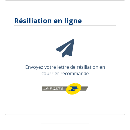
Résiliation en ligne
Envoyez votre lettre de résiliation en
courrier recommandé