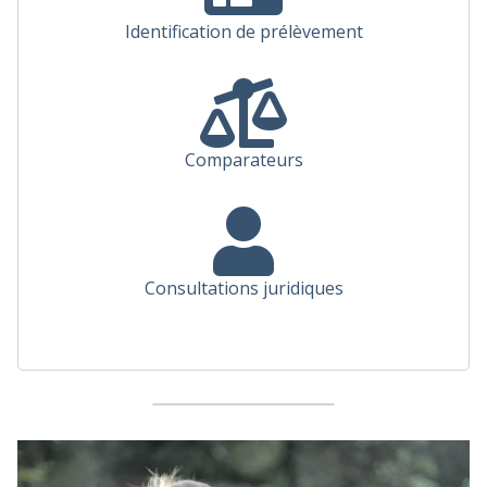
Identification de prélèvement
Comparateurs
Consultations juridiques