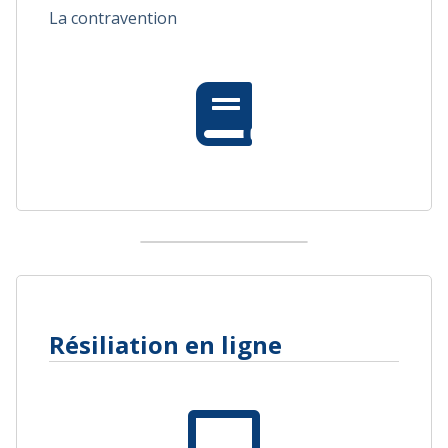
La contravention
Résiliation en ligne