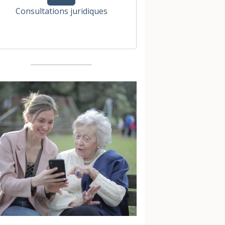
Consultations juridiques