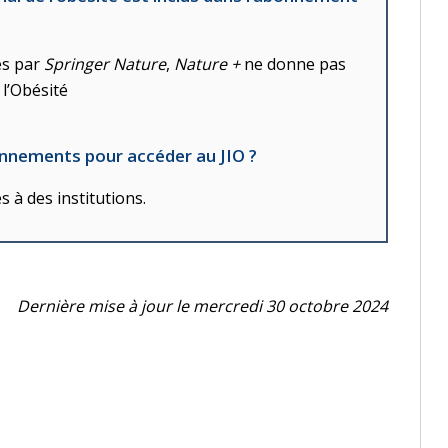
és par
Springer Nature
,
Nature +
ne donne pas
 l’Obésité
bonnements pour accéder au JIO ?
s à des institutions.
Dernière mise à jour le mercredi 30 octobre 2024