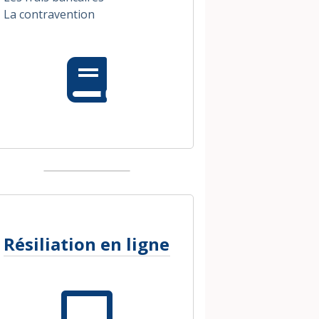
La contravention
Résiliation en ligne