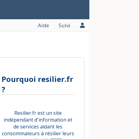
Aide
Suivi
Pourquoi resilier.fr
?
Resilier.fr est un site
indépendant d'information et
de services aidant les
consommateurs à résilier leurs