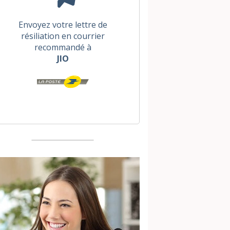
Envoyez votre lettre de
résiliation en courrier
recommandé à
JIO