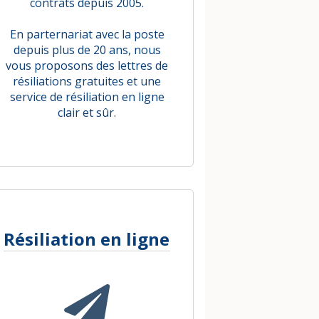
contrats depuis 2005.
En parternariat avec la poste
depuis plus de 20 ans, nous
vous proposons des lettres de
résiliations gratuites et une
service de résiliation en ligne
clair et sûr.
Résiliation en ligne