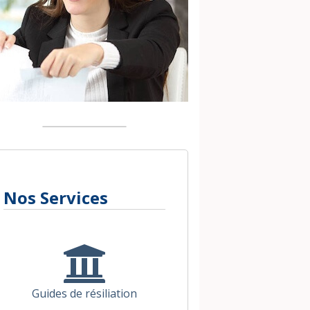
Nos Services
Guides de résiliation