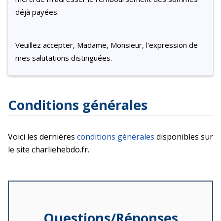
déjà payées.
Veuillez accepter, Madame, Monsieur, l'expression de
mes salutations distinguées.
Conditions générales
Voici les dernières
conditions générales
disponibles sur
le site charliehebdo.fr.
Questions/Réponses