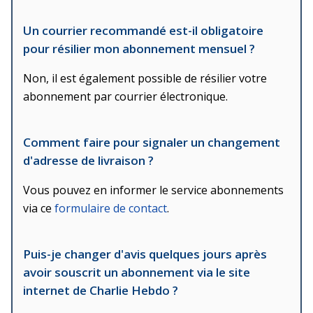
Un courrier recommandé est-il obligatoire
pour résilier mon abonnement mensuel ?
Non, il est également possible de résilier votre
abonnement par courrier électronique.
Comment faire pour signaler un changement
d'adresse de livraison ?
Vous pouvez en informer le service abonnements
via ce
formulaire de contact
.
Puis-je changer d'avis quelques jours après
avoir souscrit un abonnement via le site
internet de Charlie Hebdo ?