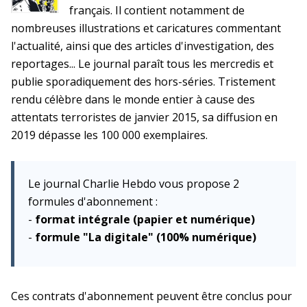
français. Il contient notamment de
nombreuses illustrations et caricatures commentant
l'actualité, ainsi que des articles d'investigation, des
reportages... Le journal paraît tous les mercredis et
publie sporadiquement des hors-séries. Tristement
rendu célèbre dans le monde entier à cause des
attentats terroristes de janvier 2015, sa diffusion en
2019 dépasse les 100 000 exemplaires.
Le journal Charlie Hebdo vous propose 2
formules d'abonnement :
-
format intégrale (papier et numérique)
-
formule "La digitale" (100% numérique)
Ces contrats d'abonnement peuvent être conclus pour