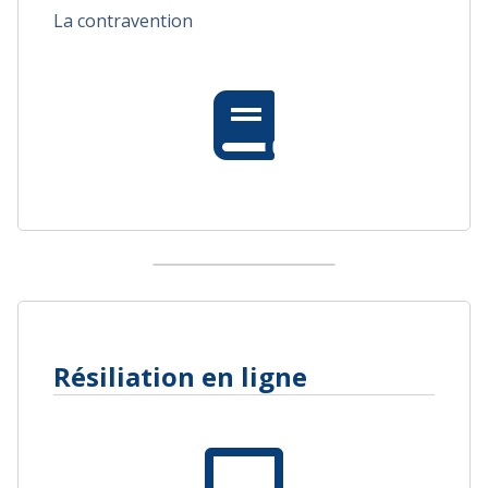
La contravention
Résiliation en ligne