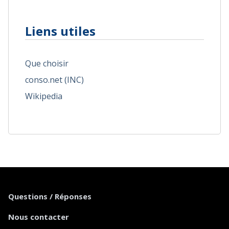
Liens utiles
Que choisir
conso.net (INC)
Wikipedia
Questions / Réponses
Nous contacter