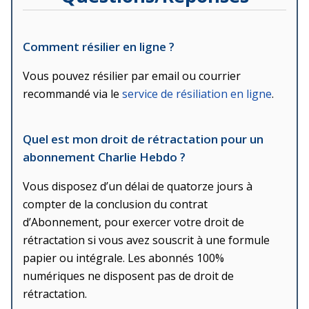
Comment résilier en ligne ?
Vous pouvez résilier par email ou courrier
recommandé via le
service de résiliation en ligne
.
Quel est mon droit de rétractation pour un
abonnement Charlie Hebdo ?
Vous disposez d’un délai de quatorze jours à
compter de la conclusion du contrat
d’Abonnement, pour exercer votre droit de
rétractation si vous avez souscrit à une formule
papier ou intégrale. Les abonnés 100%
numériques ne disposent pas de droit de
rétractation.