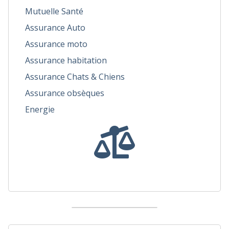
Mutuelle Santé
Assurance Auto
Assurance moto
Assurance habitation
Assurance Chats & Chiens
Assurance obsèques
Energie