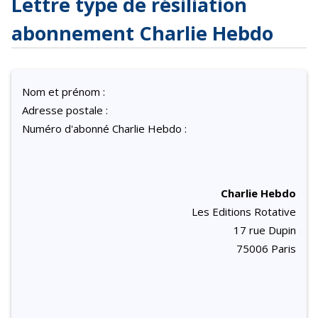
Lettre type de résiliation
abonnement Charlie Hebdo
Nom et prénom :
Adresse postale :
Numéro d'abonné Charlie Hebdo :
Charlie Hebdo
Les Editions Rotative
17 rue Dupin
75006 Paris