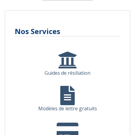
Nos Services
Guides de résiliation
Modèles de lettre gratuits