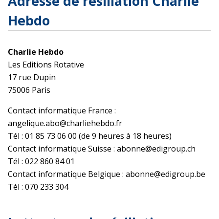
Adresse de résiliation Charlie
Hebdo
Charlie Hebdo
Les Editions Rotative
17 rue Dupin
75006 Paris
Contact informatique France :
angelique.abo@charliehebdo.fr
Tél : 01 85 73 06 00 (de 9 heures à 18 heures)
Contact informatique Suisse : abonne@edigroup.ch
Tél : 022 860 84 01
Contact informatique Belgique : abonne@edigroup.be
Tél : 070 233 304