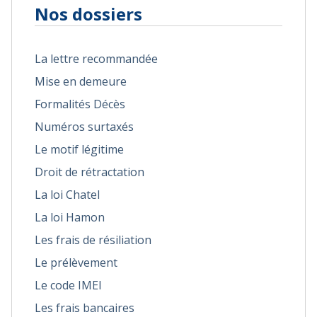
Nos dossiers
La lettre recommandée
Mise en demeure
Formalités Décès
Numéros surtaxés
Le motif légitime
Droit de rétractation
La loi Chatel
La loi Hamon
Les frais de résiliation
Le prélèvement
Le code IMEI
Les frais bancaires