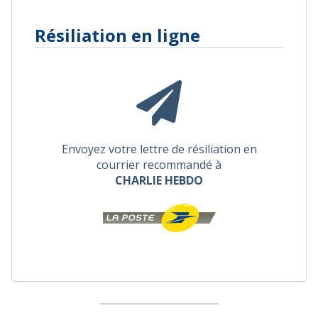
Résiliation en ligne
Envoyez votre lettre de résiliation en
courrier recommandé à
CHARLIE HEBDO