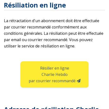
Résiliation en ligne
La rétractation d'un abonnement doit être effectuée
par courrier recommandé conformément aux
conditions générales. La résiliation peut être effectuée
par email ou courrier recommandé. Vous pouvez
utiliser le service de résiliation en ligne.
Résilier en ligne
Charlie Hebdo
par courrier recommandé