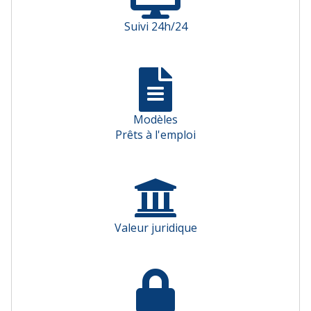
Suivi 24h/24
Modèles
Prêts à l'emploi
Valeur juridique