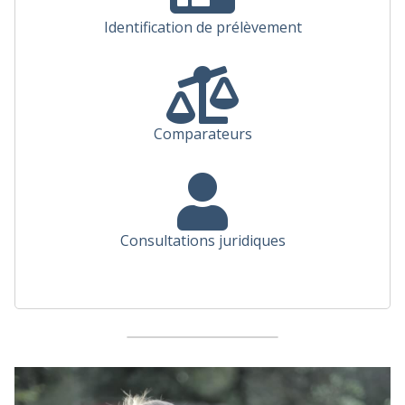
Identification de prélèvement
Comparateurs
Consultations juridiques