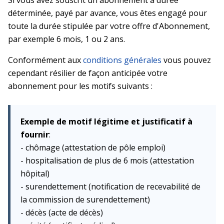
Si vous avez souscrit un abonnement à durée
déterminée, payé par avance, vous êtes engagé pour
toute la durée stipulée par votre offre d'Abonnement,
par exemple 6 mois, 1 ou 2 ans.
Conformément aux
conditions générales
vous pouvez
cependant résilier de façon anticipée votre
abonnement pour les motifs suivants :
Exemple de motif légitime et justificatif à
fournir
:
- chômage (attestation de pôle emploi)
- hospitalisation de plus de 6 mois (attestation
hôpital)
- surendettement (notification de recevabilité de
la commission de surendettement)
- décès (acte de décès)