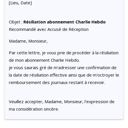
[Lieu, Date]
Objet :
Résiliation abonnement Charlie Hebdo
Recommandé avec Accusé de Réception
Madame, Monsieur,
Par cette lettre, je vous prie de procéder à la résiliation
de mon abonnement Charlie Hebdo.
je vous saurais gré de m'adresser une confirmation de
la date de résiliation effective ainsi que de m'octroyer le
remboursement des journaux restant à recevoir.
Veuillez accepter, Madame, Monsieur, l'expression de
ma considération sincère.