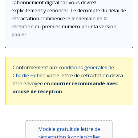
l'abonnement digital car vous devrez
explicitement y renoncer. Le décompte du délai de
rétractation commence le lendemain de la
réception du premier numéro pour la version
papier.
Conformément aux
conditions générales de
Charlie Hebdo
votre lettre de rétractation devra
être envoyée en
courrier recommandé avec
accusé de réception
.
Modèle gratuit de lettre de
rétractation à copier/coller