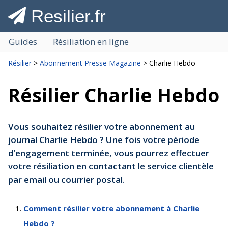
Resilier.fr
Guides
Résiliation en ligne
Résilier
>
Abonnement Presse Magazine
> Charlie Hebdo
Résilier Charlie Hebdo
Vous souhaitez résilier votre abonnement au
journal Charlie Hebdo ? Une fois votre période
d'engagement terminée, vous pourrez effectuer
votre résiliation en contactant le service clientèle
par email ou courrier postal.
Comment résilier votre abonnement à Charlie
Hebdo ?