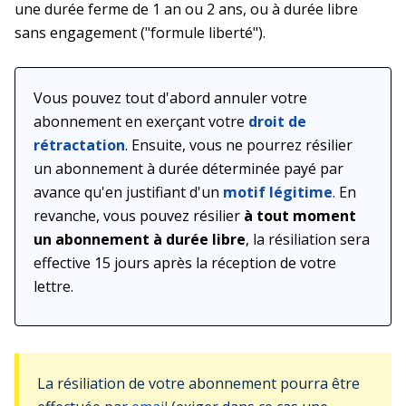
une durée ferme de 1 an ou 2 ans, ou à durée libre
sans engagement ("formule liberté").
Vous pouvez tout d'abord annuler votre
abonnement en exerçant votre
droit de
rétractation
. Ensuite, vous ne pourrez résilier
un abonnement à durée déterminée payé par
avance qu'en justifiant d'un
motif légitime
. En
revanche, vous pouvez résilier
à tout moment
un abonnement à durée libre
, la résiliation sera
effective 15 jours après la réception de votre
lettre.
La résiliation de votre abonnement pourra être