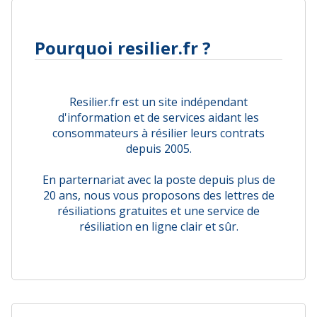
Pourquoi resilier.fr ?
Resilier.fr est un site indépendant
d'information et de services aidant les
consommateurs à résilier leurs contrats
depuis 2005.
En parternariat avec la poste depuis plus de
20 ans, nous vous proposons des lettres de
résiliations gratuites et une service de
résiliation en ligne clair et sûr.