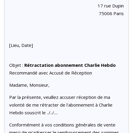
17 rue Dupin
75006 Paris
[Lieu, Date]
Objet :
Rétractation abonnement Charlie Hebdo
Recommandé avec Accusé de Réception
Madame, Monsieur,
Par la présente, veuillez accuser réception de ma
volonté de me rétracter de l'abonnement à Charlie
Hebdo souscrit le ../../....
Conformément à vos conditions générales de vente
merci de m'adresser le remboursement des sommes