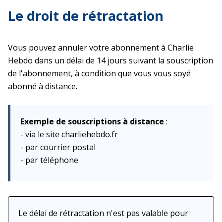
Le droit de rétractation
Vous pouvez annuler votre abonnement à Charlie
Hebdo dans un délai de 14 jours suivant la souscription
de l'abonnement, à condition que vous vous soyé
abonné à distance.
Exemple de souscriptions à distance
:
- via le site charliehebdo.fr
- par courrier postal
- par téléphone
Le délai de rétractation n'est pas valable pour