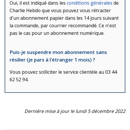
Oui, il est indiqué dans les
conditions générales
de
Charlie Hebdo que vous pouvez vous rétracter
d'un abonnement papier dans les 14 jours suivant
la commande, par courrier recommandé. Ce n'est
pas le cas pour un abonnement numérique.
Puis-je suspendre mon abonnement sans
résilier (je pars à l'étranger 1 mois) ?
Vous pouvez solliciter le service clientèle au 03 44
62 52 94.
Dernière mise à jour le lundi 5 décembre 2022