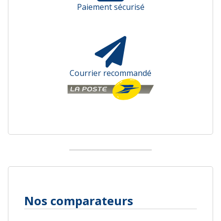
Paiement sécurisé
Courrier recommandé
Nos comparateurs