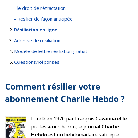
- le droit de rétractation
- Résilier de façon anticipée
Résiliation en ligne
Adresse de résiliation
Modèle de lettre résiliation gratuit
Questions/Réponses
Comment résilier votre
abonnement Charlie Hebdo ?
Fondé en 1970 par François Cavanna et le
professeur Choron, le journal
Charlie
Hebdo
est un hebdomadaire satirique