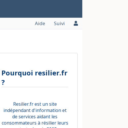
Aide
Suivi
Pourquoi resilier.fr
?
Resilier.fr est un site
indépendant d'information et
de services aidant les
consommateurs à résilier leurs