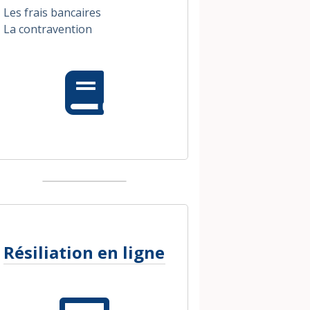
Les frais bancaires
La contravention
Résiliation en ligne