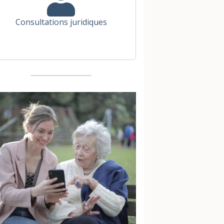
Consultations juridiques