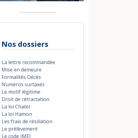
Nos dossiers
La lettre recommandée
Mise en demeure
Formalités Décès
Numéros surtaxés
Le motif légitime
Droit de rétractation
La loi Chatel
La loi Hamon
Les frais de résiliation
Le prélèvement
Le code IMEI