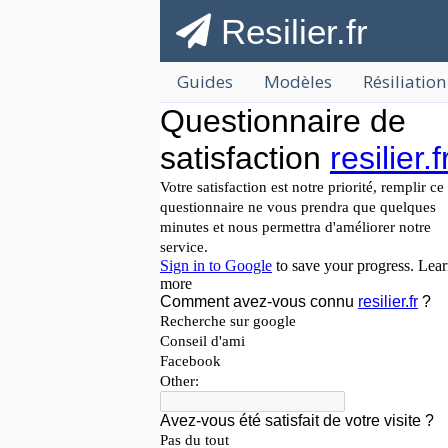
Resilier.fr
Guides
Modèles
Résiliation