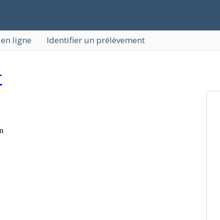
 en ligne
Identifier un prélèvement