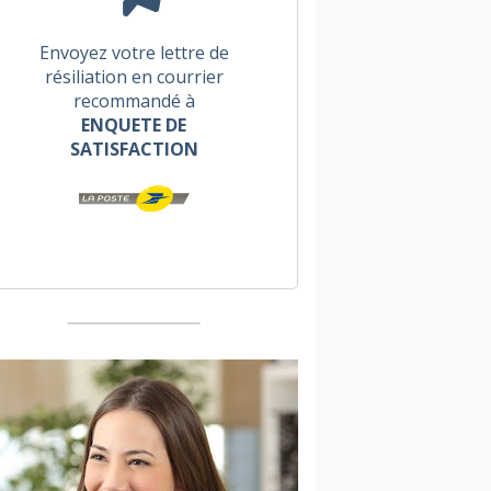
Envoyez votre lettre de
résiliation en courrier
recommandé à
ENQUETE DE
SATISFACTION