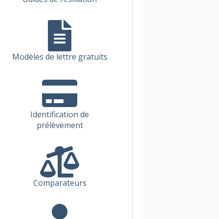
Modèles de lettre gratuits
Identification de
prélèvement
Comparateurs