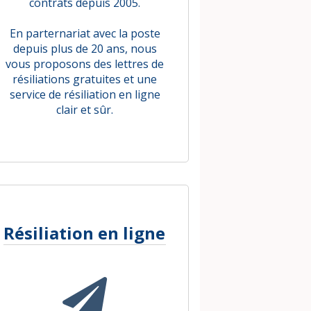
contrats depuis 2005.
En parternariat avec la poste
depuis plus de 20 ans, nous
vous proposons des lettres de
résiliations gratuites et une
service de résiliation en ligne
clair et sûr.
Résiliation en ligne