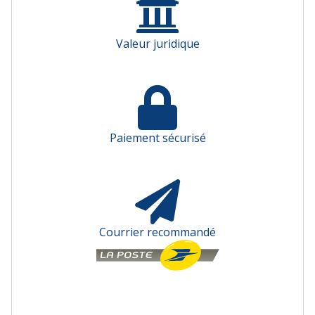
Valeur juridique
Paiement sécurisé
Courrier recommandé