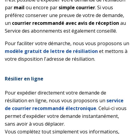
par
mail
ou encore par
simple courrier
. Si vous
préférez conserver une preuve de votre de demande,
un
courrier recommandé avec avis de réception
au
Service des abonnements est également conseillé.
Pour faciliter votre démarche, nous vous proposons un
modèle gratuit de lettre de résiliation
et mettons à
votre disposition l'adresse de résiliation.
Résilier en ligne
Pour expédier directement votre demande de
résiliation en ligne, nous vous proposons un
service
de courrier recommandé électronique
. Celui-ci vous
permet d'expédier votre demande instantanément,
sans avoir à vous déplacer.
Vous complétez tout simplement vos informations,