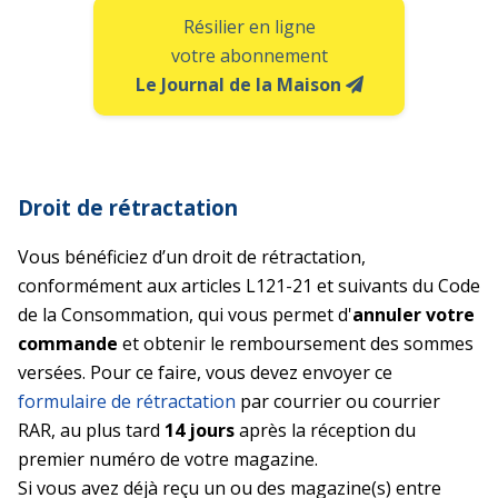
Résilier en ligne
votre abonnement
Le Journal de la Maison
Droit de rétractation
Vous bénéficiez d’un droit de rétractation,
conformément aux articles L121-21 et suivants du Code
de la Consommation, qui vous permet d'
annuler votre
commande
et obtenir le remboursement des sommes
versées. Pour ce faire, vous devez envoyer ce
formulaire de rétractation
par courrier ou courrier
RAR, au plus tard
14 jours
après la réception du
premier numéro de votre magazine.
Si vous avez déjà reçu un ou des magazine(s) entre