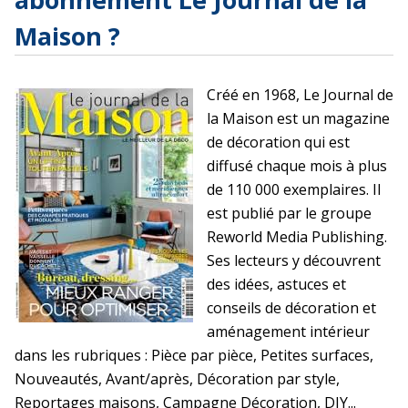
Maison ?
Créé en 1968, Le Journal de
la Maison est un magazine
de décoration qui est
diffusé chaque mois à plus
de 110 000 exemplaires. Il
est publié par le groupe
Reworld Media Publishing.
Ses lecteurs y découvrent
des idées, astuces et
conseils de décoration et
aménagement intérieur
dans les rubriques : Pièce par pièce, Petites surfaces,
Nouveautés, Avant/après, Décoration par style,
Reportages maisons, Campagne Décoration, DIY...