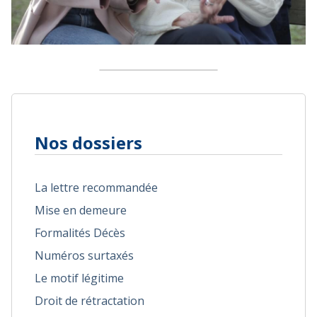
Nos dossiers
La lettre recommandée
Mise en demeure
Formalités Décès
Numéros surtaxés
Le motif légitime
Droit de rétractation