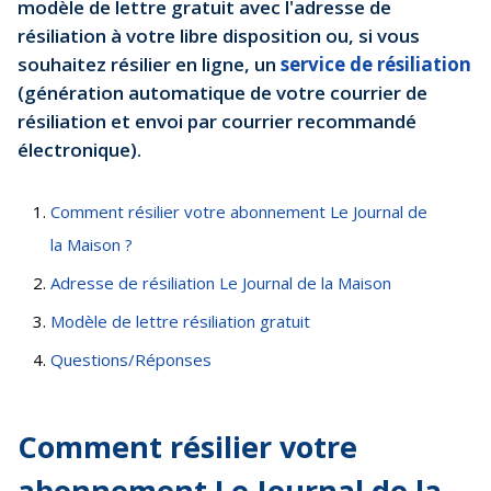
modèle de lettre gratuit avec l'adresse de
résiliation à votre libre disposition ou, si vous
souhaitez résilier en ligne, un
service de résiliation
(génération automatique de votre courrier de
résiliation et envoi par courrier recommandé
électronique).
Comment résilier votre abonnement Le Journal de
la Maison ?
Adresse de résiliation Le Journal de la Maison
Modèle de lettre résiliation gratuit
Questions/Réponses
Comment résilier votre
abonnement Le Journal de la