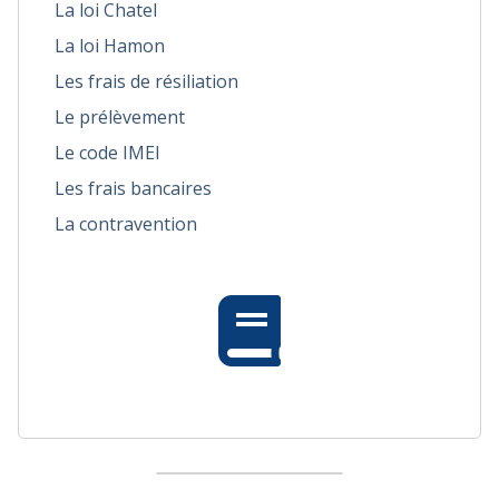
La loi Chatel
La loi Hamon
Les frais de résiliation
Le prélèvement
Le code IMEI
Les frais bancaires
La contravention