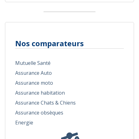
Nos comparateurs
Mutuelle Santé
Assurance Auto
Assurance moto
Assurance habitation
Assurance Chats & Chiens
Assurance obsèques
Energie