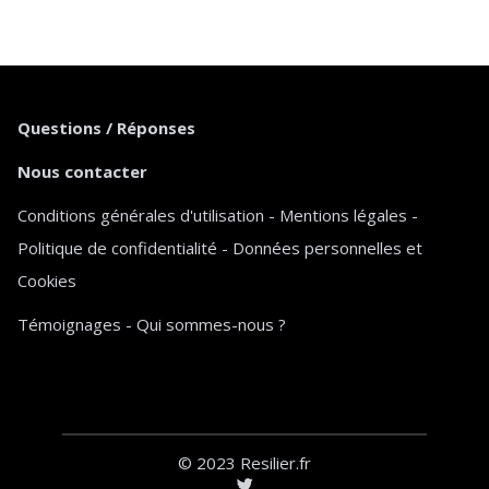
Questions / Réponses
Nous contacter
Conditions générales d'utilisation
-
Mentions légales
-
Politique de confidentialité
-
Données personnelles et
Cookies
Témoignages
-
Qui sommes-nous ?
© 2023 Resilier.fr