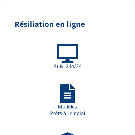
Résiliation en ligne
Suivi 24h/24
Modèles
Prêts à l'emploi