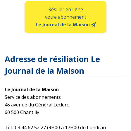
Résilier en ligne
votre abonnement
Le Journal de la Maison
Adresse de résiliation Le
Journal de la Maison
Le Journal de la Maison
Service des abonnements
45 avenue du Général Leclerc
60 500 Chantilly
Tél : 03 44 62 52 27 (9H00 à 17H00 du Lundi au