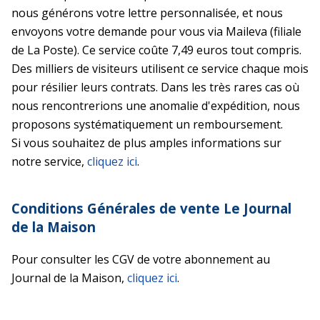
nous générons votre lettre personnalisée, et nous
envoyons votre demande pour vous via Maileva (filiale
de La Poste). Ce service coûte 7,49 euros tout compris.
Des milliers de visiteurs utilisent ce service chaque mois
pour résilier leurs contrats. Dans les très rares cas où
nous rencontrerions une anomalie d'expédition, nous
proposons systématiquement un remboursement.
Si vous souhaitez de plus amples informations sur
notre service,
cliquez ici
.
Conditions Générales de vente Le Journal
de la Maison
Pour consulter les CGV de votre abonnement au
Journal de la Maison,
cliquez ici
.