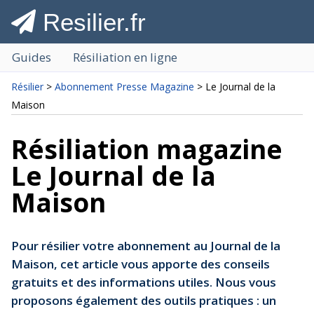
Resilier.fr
Guides
Résiliation en ligne
Résilier
>
Abonnement Presse Magazine
> Le Journal de la
Maison
Résiliation magazine
Le Journal de la
Maison
Pour résilier votre abonnement au Journal de la
Maison, cet article vous apporte des conseils
gratuits et des informations utiles. Nous vous
proposons également des outils pratiques : un