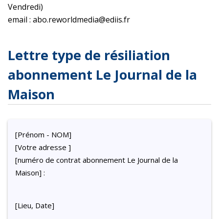
Vendredi)
email : abo.reworldmedia@ediis.fr
Lettre type de résiliation
abonnement Le Journal de la
Maison
[Prénom - NOM]
[Votre adresse ]
[numéro de contrat abonnement Le Journal de la
Maison] :
[Lieu, Date]