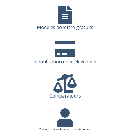
Modèles de lettre gratuits
Identification de prélèvement
Comparateurs
Consultations juridiques