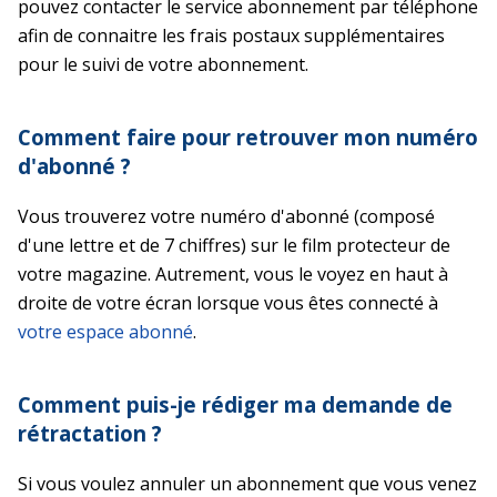
pouvez contacter le service abonnement par téléphone
afin de connaitre les frais postaux supplémentaires
pour le suivi de votre abonnement.
Comment faire pour retrouver mon numéro
d'abonné ?
Vous trouverez votre numéro d'abonné (composé
d'une lettre et de 7 chiffres) sur le film protecteur de
votre magazine. Autrement, vous le voyez en haut à
droite de votre écran lorsque vous êtes connecté à
votre espace abonné
.
Comment puis-je rédiger ma demande de
rétractation ?
Si vous voulez annuler un abonnement que vous venez