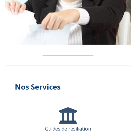
Nos Services
Guides de résiliation