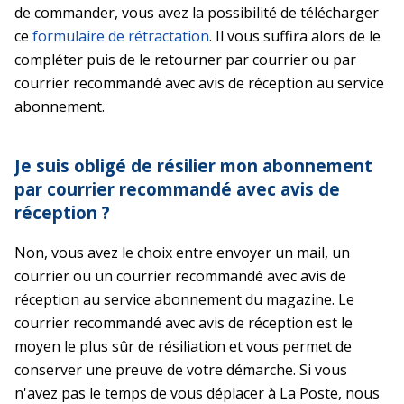
de commander, vous avez la possibilité de télécharger
ce
formulaire de rétractation
. Il vous suffira alors de le
compléter puis de le retourner par courrier ou par
courrier recommandé avec avis de réception au service
abonnement.
Je suis obligé de résilier mon abonnement
par courrier recommandé avec avis de
réception ?
Non, vous avez le choix entre envoyer un mail, un
courrier ou un courrier recommandé avec avis de
réception au service abonnement du magazine. Le
courrier recommandé avec avis de réception est le
moyen le plus sûr de résiliation et vous permet de
conserver une preuve de votre démarche. Si vous
n'avez pas le temps de vous déplacer à La Poste, nous