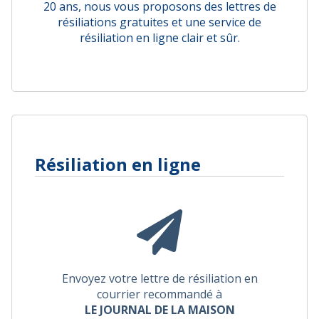
20 ans, nous vous proposons des lettres de
résiliations gratuites et une service de
résiliation en ligne clair et sûr.
Résiliation en ligne
Envoyez votre lettre de résiliation en
courrier recommandé à
LE JOURNAL DE LA MAISON