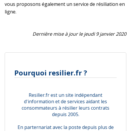
vous proposons également un service de résiliation en
ligne.
Dernière mise à jour le jeudi 9 janvier 2020
Pourquoi resilier.fr ?
Resilier.fr est un site indépendant
d'information et de services aidant les
consommateurs à résilier leurs contrats
depuis 2005.
En parternariat avec la poste depuis plus de