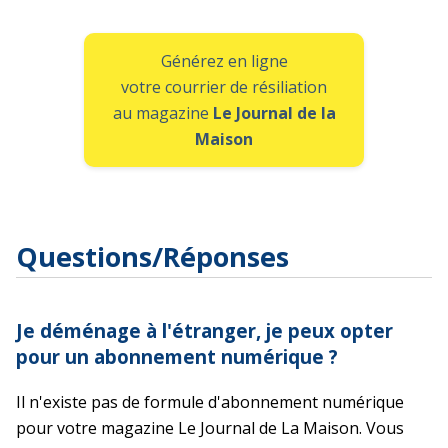
Générez en ligne
votre courrier de résiliation
au magazine
Le Journal de la
Maison
Questions/Réponses
Je déménage à l'étranger, je peux opter
pour un abonnement numérique ?
Il n'existe pas de formule d'abonnement numérique
pour votre magazine Le Journal de La Maison. Vous