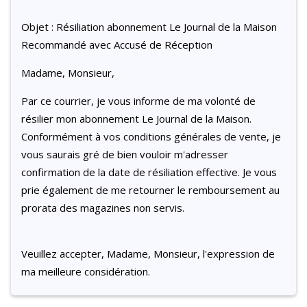
Objet : Résiliation abonnement Le Journal de la Maison
Recommandé avec Accusé de Réception
Madame, Monsieur,
Par ce courrier, je vous informe de ma volonté de
résilier mon abonnement Le Journal de la Maison.
Conformément à vos conditions générales de vente, je
vous saurais gré de bien vouloir m'adresser
confirmation de la date de résiliation effective. Je vous
prie également de me retourner le remboursement au
prorata des magazines non servis.
Veuillez accepter, Madame, Monsieur, l'expression de
ma meilleure considération.