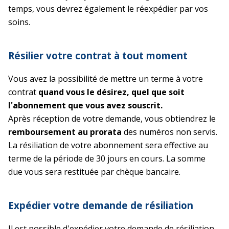
temps, vous devrez également le réexpédier par vos
soins.
Résilier votre contrat à tout moment
Vous avez la possibilité de mettre un terme à votre
contrat
quand vous le désirez, quel que soit
l'abonnement que vous avez souscrit.
Après réception de votre demande, vous obtiendrez le
remboursement au prorata
des numéros non servis.
La résiliation de votre abonnement sera effective au
terme de la période de 30 jours en cours. La somme
due vous sera restituée par chèque bancaire.
Expédier votre demande de résiliation
Il est possible d'expédier votre demande de résiliation