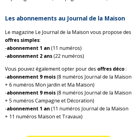
Les abonnements au Journal de la Maison
Le magazine Le Journal de la Maison vous propose des
offres simples
:
-
abonnement 1 an
(11 numéros)
-
abonnement 2 ans
(22 numéros)
Vous pouvez également opter pour des
offres déco
:
-
abonnement 9 mois
(8 numéros Journal de la Maison
+ 6 numéros Mon jardin et Ma Maison)
-
abonnement 9 mois
(8 numéros Journal de la Maison
+ 5 numéros Campagne et Décoration)
-
abonnement 1 an
(11 numéros Journal de la Maison
+ 11 numéros Maison et Travaux)