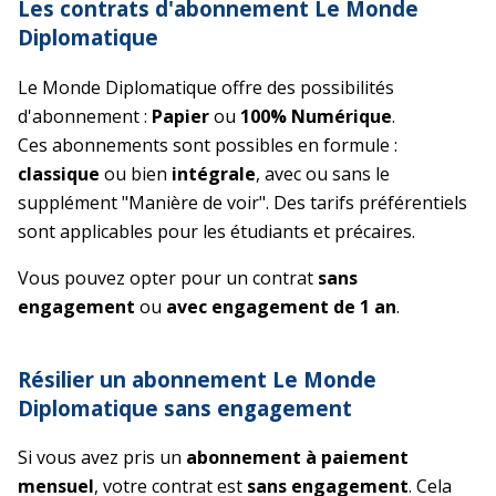
Les contrats d'abonnement Le Monde
Diplomatique
Le Monde Diplomatique offre des possibilités
d'abonnement :
Papier
ou
100% Numérique
.
Ces abonnements sont possibles en formule :
classique
ou bien
intégrale
, avec ou sans le
supplément "Manière de voir". Des tarifs préférentiels
sont applicables pour les étudiants et précaires.
Vous pouvez opter pour un contrat
sans
engagement
ou
avec engagement de 1 an
.
Résilier un abonnement Le Monde
Diplomatique sans engagement
Si vous avez pris un
abonnement à paiement
mensuel
, votre contrat est
sans engagement
. Cela