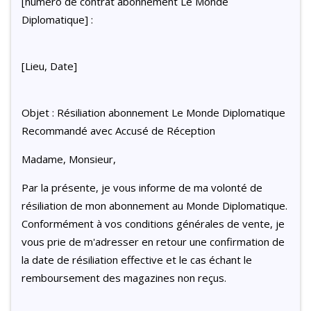
[numéro de contrat abonnement Le Monde
Diplomatique] :
[Lieu, Date]
Objet : Résiliation abonnement Le Monde Diplomatique
Recommandé avec Accusé de Réception
Madame, Monsieur,
Par la présente, je vous informe de ma volonté de
résiliation de mon abonnement au Monde Diplomatique.
Conformément à vos conditions générales de vente, je
vous prie de m'adresser en retour une confirmation de
la date de résiliation effective et le cas échant le
remboursement des magazines non reçus.