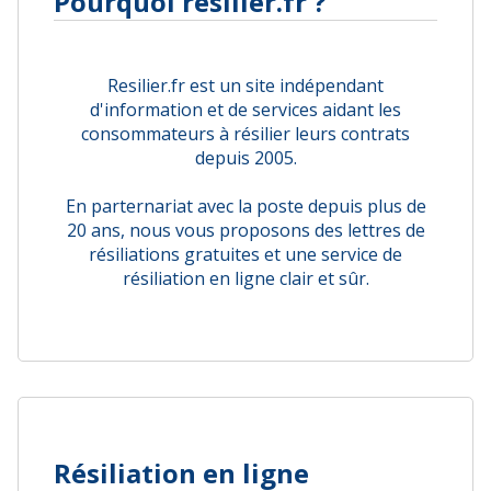
Pourquoi resilier.fr ?
Resilier.fr est un site indépendant
d'information et de services aidant les
consommateurs à résilier leurs contrats
depuis 2005.
En parternariat avec la poste depuis plus de
20 ans, nous vous proposons des lettres de
résiliations gratuites et une service de
résiliation en ligne clair et sûr.
Résiliation en ligne