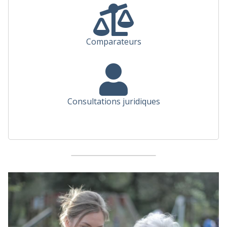
Comparateurs
Consultations juridiques