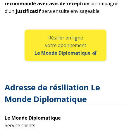
recommandé avec avis de réception
accompagné
d'un
justificatif
sera ensuite envisageable.
Résilier en ligne
votre abonnement
Le Monde Diplomatique
Adresse de résiliation Le
Monde Diplomatique
Le Monde Diplomatique
Service clients