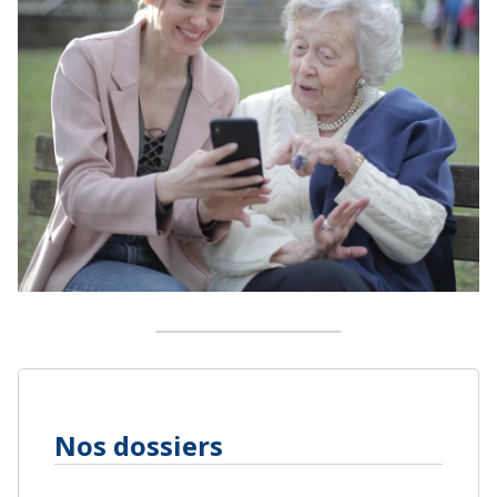
Nos dossiers