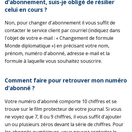
d'abonnement, suis-je obligé de résilier
celui en cours ?
Non, pour changer d'abonnement il vous suffit de
contacter le service client par courriel (indiquez dans
l'objet de votre e-mail : « Changement de formule
Monde diplomatique ») en précisant votre nom,
prénom, numéro d'abonné, adresse e-mail et la
formule à laquelle vous souhaitez souscrire.
Comment faire pour retrouver mon numéro
d'abonné ?
Votre numéro d'abonné comporte 10 chiffres et se
trouve sur le film protecteur de votre journal. Si vous
ne voyez que 7, 8 ou 9 chiffres, il vous suffit d'ajouter
un ou plusieurs zéros devant la série de chiffres. Pour