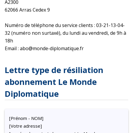
A2300
62066 Arras Cedex 9
Numéro de téléphone du service clients : 03-21-13-04-
32 (numéro non surtaxé), du lundi au vendredi, de 9h à
18h
Email : abo@monde-diplomatique.fr
Lettre type de résiliation
abonnement Le Monde
Diplomatique
[Prénom - NOM]
[Votre adresse]