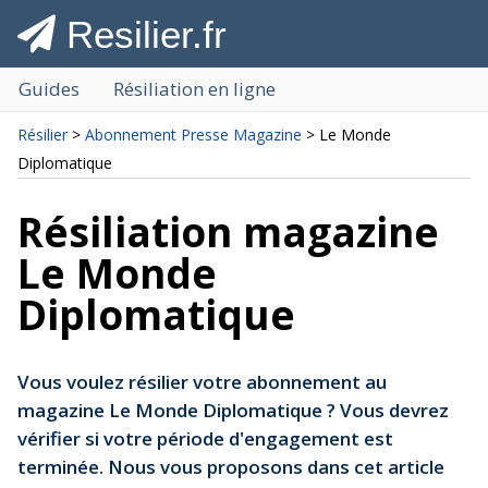
Resilier.fr
Guides
Résiliation en ligne
Résilier
>
Abonnement Presse Magazine
> Le Monde
Diplomatique
Résiliation magazine
Le Monde
Diplomatique
Vous voulez résilier votre abonnement au
magazine Le Monde Diplomatique ? Vous devrez
vérifier si votre période d'engagement est
terminée. Nous vous proposons dans cet article