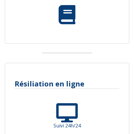
Résiliation en ligne
Suivi 24h/24