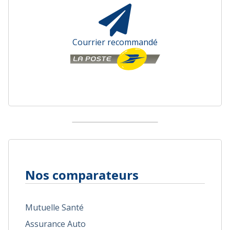
Courrier recommandé
Nos comparateurs
Mutuelle Santé
Assurance Auto