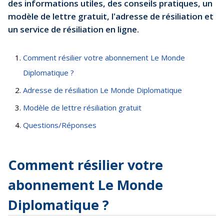
des informations utiles, des conseils pratiques, un
modèle de lettre gratuit, l'adresse de résiliation et
un service de résiliation en ligne.
Comment résilier votre abonnement Le Monde
Diplomatique ?
Adresse de résiliation Le Monde Diplomatique
Modèle de lettre résiliation gratuit
Questions/Réponses
Comment résilier votre
abonnement Le Monde
Diplomatique ?