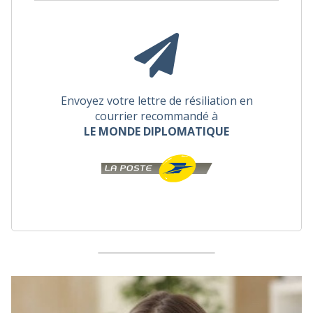
Envoyez votre lettre de résiliation en
courrier recommandé à
LE MONDE DIPLOMATIQUE