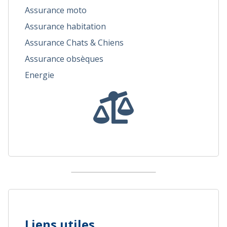
Assurance moto
Assurance habitation
Assurance Chats & Chiens
Assurance obsèques
Energie
Liens utiles