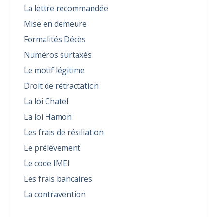
La lettre recommandée
Mise en demeure
Formalités Décès
Numéros surtaxés
Le motif légitime
Droit de rétractation
La loi Chatel
La loi Hamon
Les frais de résiliation
Le prélèvement
Le code IMEI
Les frais bancaires
La contravention