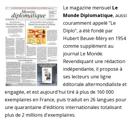
Le magazine mensuel
Le
Monde Diplomatique
, aussi
couramment appelé "Le
Diplo", a été fondé par
Hubert Beuve-Méry en 1954
comme supplément au
journal Le Monde.
Revendiquant une rédaction
indépendante, il propose à
ses lecteurs une ligne
éditoriale altermondialiste et
engagée, et est aujourd'hui tiré à plus de 160 000
exemplaires en France, puis traduit en 26 langues pour
une quarantaine d'éditions internationales totalisant
plus de 2 millions d'exemplaires.