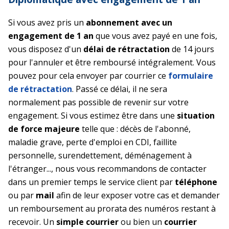
Si vous avez pris un
abonnement avec un
engagement de 1 an
que vous avez payé en une fois,
vous disposez d'un
délai de rétractation
de 14 jours
pour l'annuler et être remboursé intégralement. Vous
pouvez pour cela envoyer par courrier ce
formulaire
de rétractation
. Passé ce délai, il ne sera
normalement pas possible de revenir sur votre
engagement. Si vous estimez être dans une
situation
de force majeure
telle que : décès de l'abonné,
maladie grave, perte d'emploi en CDI, faillite
personnelle, surendettement, déménagement à
l'étranger..., nous vous recommandons de contacter
dans un premier temps le service client par
téléphone
ou par
mail
afin de leur exposer votre cas et demander
un remboursement au prorata des numéros restant à
recevoir. Un
simple courrier
ou bien un
courrier