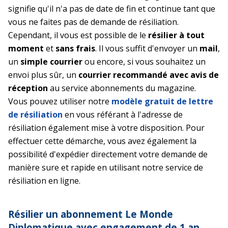
signifie qu'il n'a pas de date de fin et continue tant que
vous ne faites pas de demande de résiliation.
Cependant, il vous est possible de le
résilier à tout
moment
et
sans frais
. Il vous suffit d'envoyer un
mail
,
un
simple courrier
ou encore, si vous souhaitez un
envoi plus sûr, un
courrier recommandé avec avis de
réception
au service abonnements du magazine.
Vous pouvez utiliser notre
modèle gratuit de lettre
de résiliation
en vous référant à l'adresse de
résiliation également mise à votre disposition. Pour
effectuer cette démarche, vous avez également la
possibilité d'expédier directement votre demande de
manière sure et rapide en utilisant notre service de
résiliation en ligne.
Résilier un abonnement Le Monde
Diplomatique avec engagement de 1 an