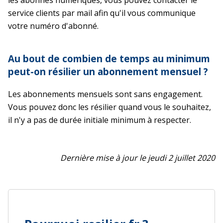
les abonnés numériques, vous pouvez contacter le
service clients par mail afin qu'il vous communique
votre numéro d'abonné.
Au bout de combien de temps au minimum
peut-on résilier un abonnement mensuel ?
Les abonnements mensuels sont sans engagement.
Vous pouvez donc les résilier quand vous le souhaitez,
il n'y a pas de durée initiale minimum à respecter.
Dernière mise à jour le jeudi 2 juillet 2020