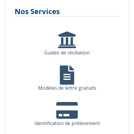
Nos Services
Guides de résiliation
Modèles de lettre gratuits
Identification de prélèvement