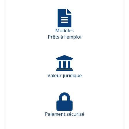
Modèles
Prêts à l'emploi
Valeur juridique
Paiement sécurisé