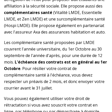
affiliation à la sécurité sociale. Elle propose aussi des
complémentaires santé
(Vitalité LMDE, Essentielle
LMDE, et Zen LMDE) et une surcomplémentaire santé
(Hospi LMDE). Elle propose également en partenariat
avec l'assureur Axa des assurances habitation et auto.
Les complémentaire santé proposées par LMDE
couvrent l'année universitaire, du 1er Octobre au 30
septembre de l'année d'après, pour une durée de 12
mois.
L'échéance des contrats est en général au 1er
Octobre
. Pour résilier votre contrat de
complémentaire santé à l'échéance, vous devez
respecter un préavis de 2 mois, et donc envoyer votre
courrier avant le 31 juillet.
Vous pouvez également utiliser votre droit de
rétractation si vous avez souscrit votre contrat en
ligne, par téléphone ou par démarchage à domicile