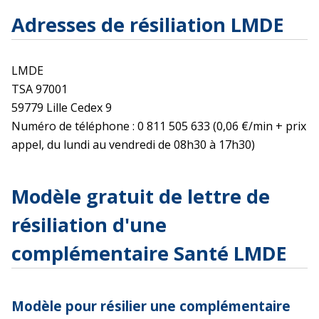
Adresses de résiliation LMDE
LMDE
TSA 97001
59779 Lille Cedex 9
Numéro de téléphone : 0 811 505 633 (0,06 €/min + prix
appel, du lundi au vendredi de 08h30 à 17h30)
Modèle gratuit de lettre de
résiliation d'une
complémentaire Santé LMDE
Modèle pour résilier une complémentaire