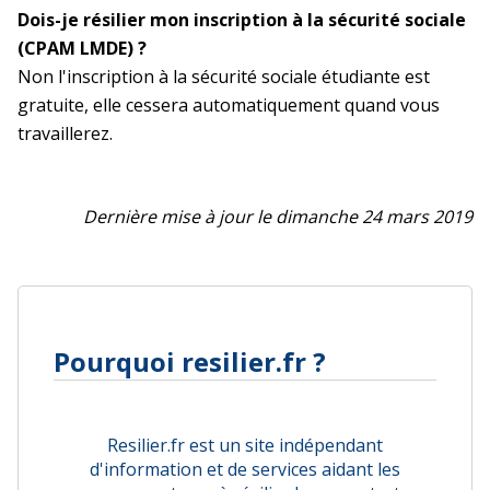
Dois-je résilier mon inscription à la sécurité sociale
(CPAM LMDE) ?
Non l'inscription à la sécurité sociale étudiante est
gratuite, elle cessera automatiquement quand vous
travaillerez.
Dernière mise à jour le dimanche 24 mars 2019
Pourquoi resilier.fr ?
Resilier.fr est un site indépendant
d'information et de services aidant les