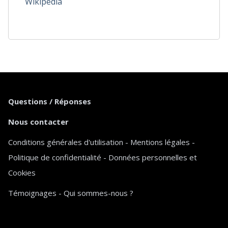
Wikipedia
Questions / Réponses
Nous contacter
Conditions générales d'utilisation
-
Mentions légales
-
Politique de confidentialité
-
Données personnelles et
Cookies
Témoignages
-
Qui sommes-nous ?