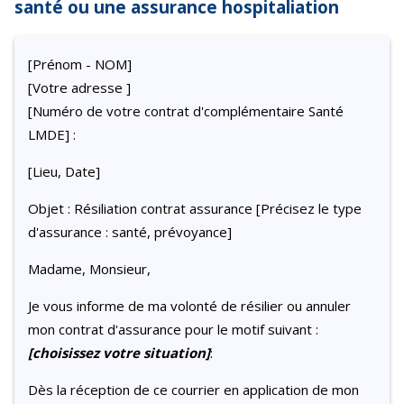
santé ou une assurance hospitaliation
[Prénom - NOM]
[Votre adresse ]
[Numéro de votre contrat d'complémentaire Santé
LMDE] :
[Lieu, Date]
Objet : Résiliation contrat assurance [Précisez le type
d'assurance : santé, prévoyance]
Madame, Monsieur,
Je vous informe de ma volonté de résilier ou annuler
mon contrat d'assurance pour le motif suivant :
[choisissez votre situation]
:
Dès la réception de ce courrier en application de mon