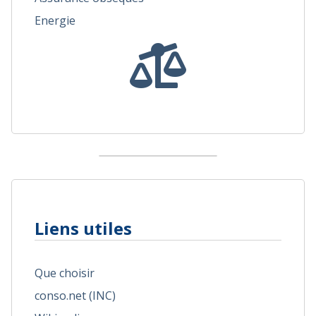
Energie
Liens utiles
Que choisir
conso.net (INC)