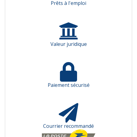
Prêts à l'emploi
Valeur juridique
Paiement sécurisé
Courrier recommandé