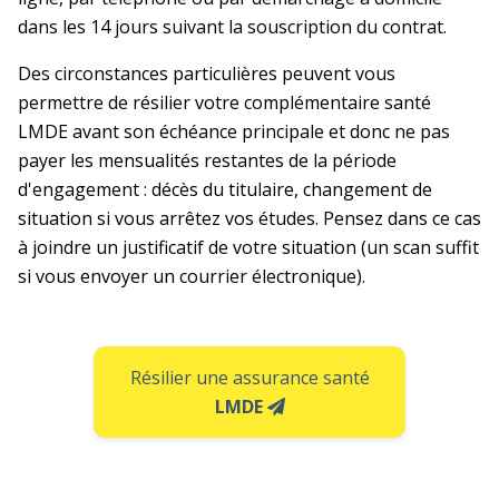
dans les 14 jours suivant la souscription du contrat.
Des circonstances particulières peuvent vous
permettre de résilier votre complémentaire santé
LMDE avant son échéance principale et donc ne pas
payer les mensualités restantes de la période
d'engagement : décès du titulaire, changement de
situation si vous arrêtez vos études. Pensez dans ce cas
à joindre un justificatif de votre situation (un scan suffit
si vous envoyer un courrier électronique).
Résilier une assurance santé
LMDE