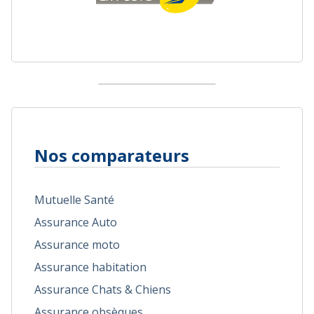
Nos comparateurs
Mutuelle Santé
Assurance Auto
Assurance moto
Assurance habitation
Assurance Chats & Chiens
Assurance obsèques