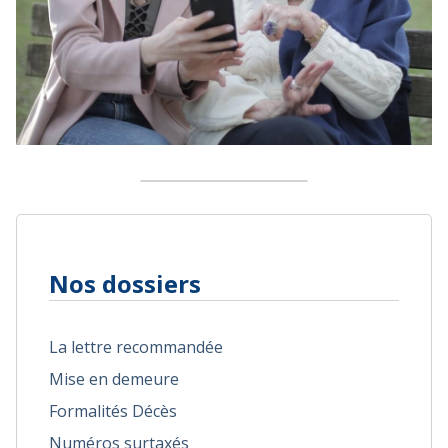
Nos dossiers
La lettre recommandée
Mise en demeure
Formalités Décès
Numéros surtaxés