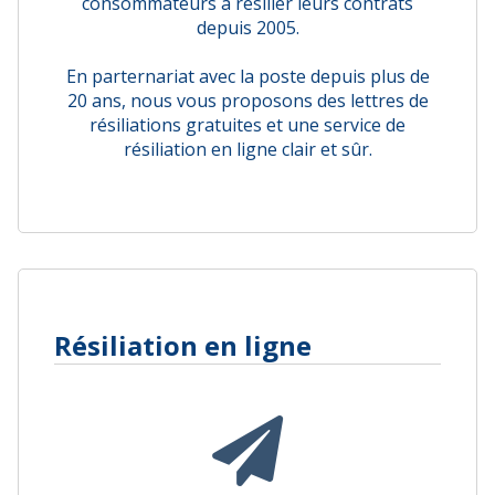
consommateurs à résilier leurs contrats
depuis 2005.
En parternariat avec la poste depuis plus de
20 ans, nous vous proposons des lettres de
résiliations gratuites et une service de
résiliation en ligne clair et sûr.
Résiliation en ligne