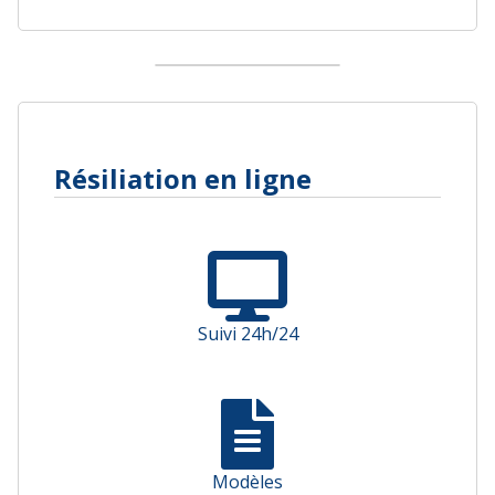
Résiliation en ligne
Suivi 24h/24
Modèles