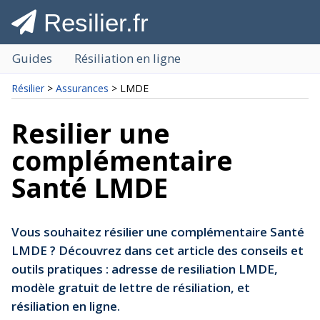
Resilier.fr
Guides
Résiliation en ligne
Résilier
>
Assurances
> LMDE
Resilier une
complémentaire
Santé LMDE
Vous souhaitez résilier une complémentaire Santé
LMDE ? Découvrez dans cet article des conseils et
outils pratiques : adresse de resiliation LMDE,
modèle gratuit de lettre de résiliation, et
résiliation en ligne.