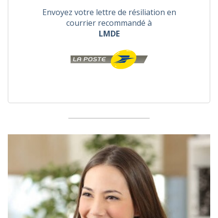
Envoyez votre lettre de résiliation en
courrier recommandé à
LMDE