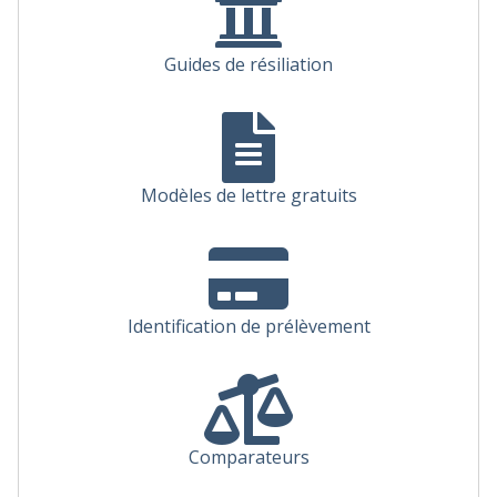
Guides de résiliation
Modèles de lettre gratuits
Identification de prélèvement
Comparateurs