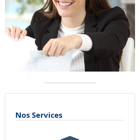
Nos Services