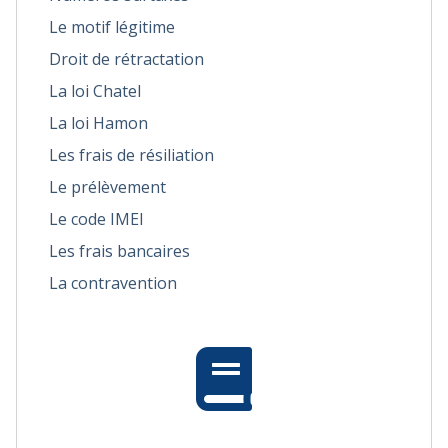
Le motif légitime
Droit de rétractation
La loi Chatel
La loi Hamon
Les frais de résiliation
Le prélèvement
Le code IMEI
Les frais bancaires
La contravention