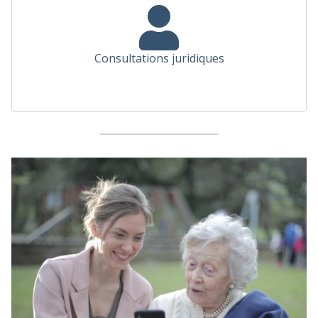
Consultations juridiques