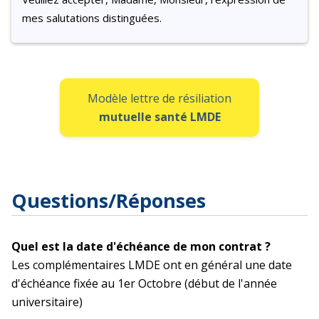
mes salutations distinguées.
Modèle lettre de résiliation
mutuelle santé LMDE
Questions/Réponses
Quel est la date d'échéance de mon contrat ?
Les complémentaires LMDE ont en général une date
d'échéance fixée au 1er Octobre (début de l'année
universitaire)