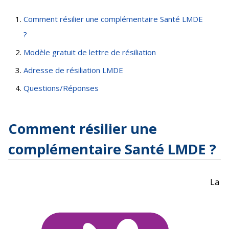
Comment résilier une complémentaire Santé LMDE
?
Modèle gratuit de lettre de résiliation
Adresse de résiliation LMDE
Questions/Réponses
Comment résilier une
complémentaire Santé LMDE ?
La