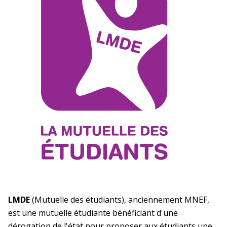
LMDE
(Mutuelle des étudiants), anciennement MNEF,
est une mutuelle étudiante bénéficiant d'une
dérogation de l'état pour proposer aux étudiants une