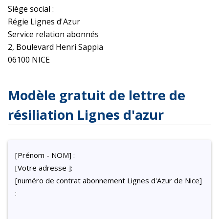
Siège social :
Régie Lignes d'Azur
Service relation abonnés
2, Boulevard Henri Sappia
06100 NICE
Modèle gratuit de lettre de
résiliation Lignes d'azur
[Prénom - NOM] :
[Votre adresse ]:
[numéro de contrat abonnement Lignes d'Azur de Nice]
: