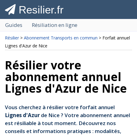
Resilier.fr
Guides
Résiliation en ligne
Résilier
>
Abonnement Transports en commun
> Forfait annuel
Lignes d'Azur de Nice
Résilier votre
abonnement annuel
Lignes d'Azur de Nice
Vous cherchez à résilier votre forfait annuel
Lignes d'Azur
de Nice ? Votre abonnement annuel
est résiliable à tout moment. Découvrez nos
conseils et informations pratiques : modalités,