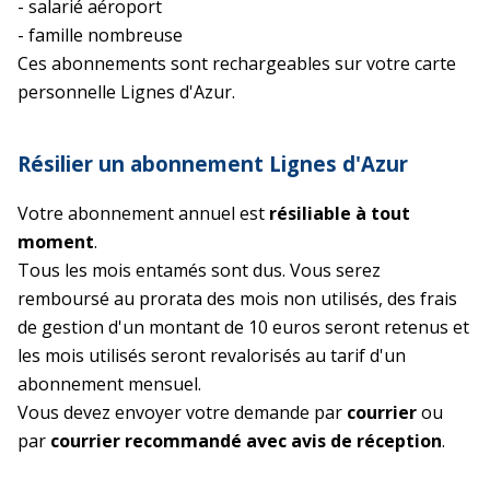
- salarié aéroport
- famille nombreuse
Ces abonnements sont rechargeables sur votre carte
personnelle Lignes d'Azur.
Résilier un abonnement Lignes d'Azur
Votre abonnement annuel est
résiliable à tout
moment
.
Tous les mois entamés sont dus. Vous serez
remboursé au prorata des mois non utilisés, des frais
de gestion d'un montant de 10 euros seront retenus et
les mois utilisés seront revalorisés au tarif d'un
abonnement mensuel.
Vous devez envoyer votre demande par
courrier
ou
par
courrier recommandé avec avis de réception
.