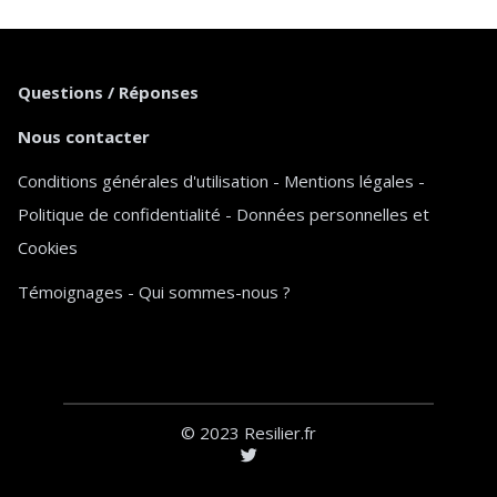
Questions / Réponses
Nous contacter
Conditions générales d'utilisation
-
Mentions légales
-
Politique de confidentialité
-
Données personnelles et
Cookies
Témoignages
-
Qui sommes-nous ?
© 2023 Resilier.fr