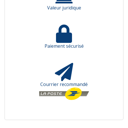
Valeur juridique
Paiement sécurisé
Courrier recommandé