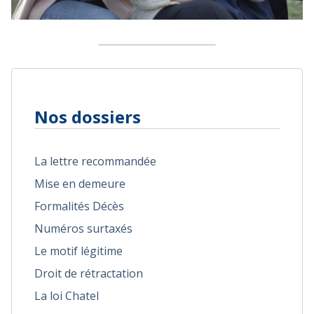
Nos dossiers
La lettre recommandée
Mise en demeure
Formalités Décès
Numéros surtaxés
Le motif légitime
Droit de rétractation
La loi Chatel