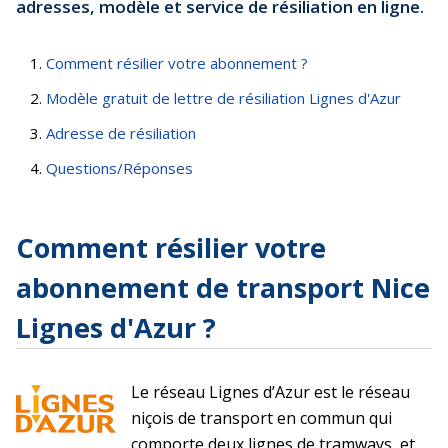
adresses, modèle et service de résiliation en ligne.
Comment résilier votre abonnement ?
Modèle gratuit de lettre de résiliation Lignes d'Azur
Adresse de résiliation
Questions/Réponses
Comment résilier votre
abonnement de transport Nice
Lignes d'Azur ?
Le réseau Lignes d’Azur est le réseau
niçois de transport en commun qui
comporte deux lignes de tramways, et