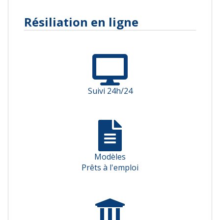
Résiliation en ligne
Suivi 24h/24
Modèles
Prêts à l'emploi