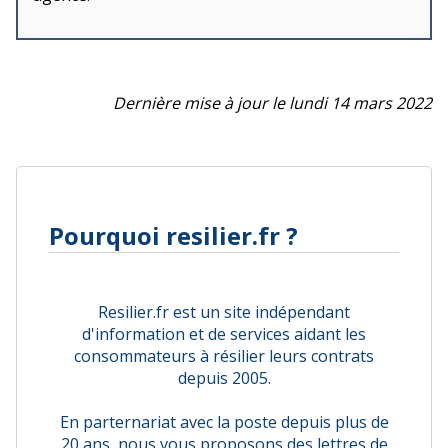
Dernière mise à jour le lundi 14 mars 2022
Pourquoi resilier.fr ?
Resilier.fr est un site indépendant
d'information et de services aidant les
consommateurs à résilier leurs contrats
depuis 2005.
En parternariat avec la poste depuis plus de
20 ans, nous vous proposons des lettres de