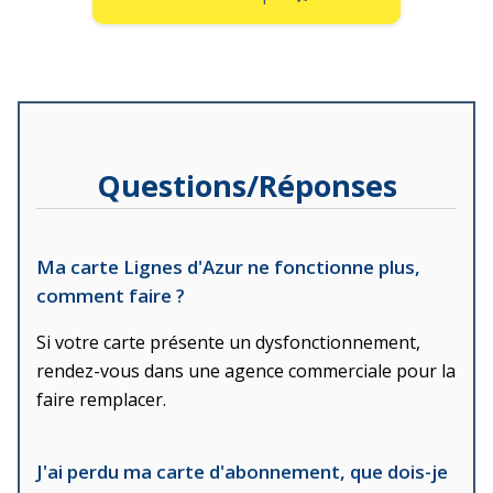
Questions/Réponses
Ma carte Lignes d'Azur ne fonctionne plus,
comment faire ?
Si votre carte présente un dysfonctionnement,
rendez-vous dans une agence commerciale pour la
faire remplacer.
J'ai perdu ma carte d'abonnement, que dois-je