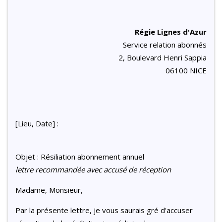
Régie Lignes d'Azur
Service relation abonnés
2, Boulevard Henri Sappia
06100 NICE
[Lieu, Date] :
Objet : Résiliation abonnement annuel
lettre recommandée avec accusé de réception
Madame, Monsieur,
Par la présente lettre, je vous saurais gré d'accuser