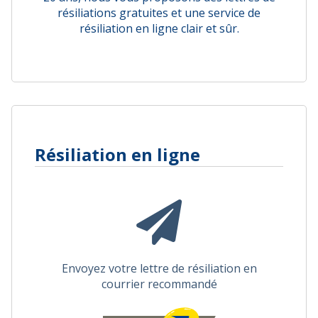
résiliations gratuites et une service de
résiliation en ligne clair et sûr.
Résiliation en ligne
Envoyez votre lettre de résiliation en
courrier recommandé