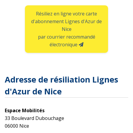
Résiliez en ligne votre carte
d'abonnement Lignes d'Azur de
Nice
par courrier recommandé
électronique
Adresse de résiliation Lignes
d'Azur de Nice
Espace Mobilités
33 Boulevard Dubouchage
06000 Nice