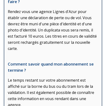
faire ?
Rendez vous une agence Lignes d'Azur pour
établir une déclaration de perte ou de vol. Vous
devrez être muni d'une pièce d'identité et d'une
photo d'identité. Un duplicata vous sera remis, il
est facturé 10 euros. Les titres en cours de validité
seront rechargés gratuitement sur la nouvelle
carte.
Comment savoir quand mon abonnement se
termine ?
Le temps restant sur votre abonnement est
affiché sur la borne du bus ou du tram lors de la
validation. Il est également possible de connaître
cette information en vous rendant dans une
agence.