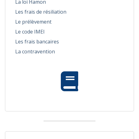
La loi Hamon
Les frais de résiliation
Le prélèvement
Le code IMEI
Les frais bancaires
La contravention