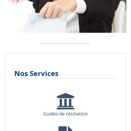
Nos Services
Guides de résiliation