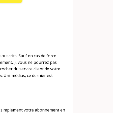
uscrits. Sauf en cas de force
ement...), vous ne pourrez pas
ocher du service client de votre
ec Uni-médias, ce dernier est
ut simplement votre abonnement en