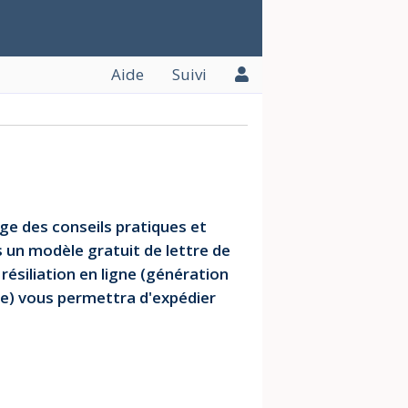
Aide
Suivi
ge des conseils pratiques et
 un modèle gratuit de lettre de
 résiliation en ligne (génération
ue) vous permettra d'expédier