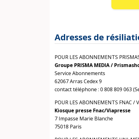
Adresses de résiliati
POUR LES ABONNEMENTS PRISMAS
Groupe PRISMA MEDIA / Prismash
Service Abonnements
62067 Arras Cedex 9
contact téléphone : 0 808 809 063 (Se
POUR LES ABONNEMENTS FNAC / VI
Kiosque presse Fnac/Viapresse
7 Impasse Marie Blanche
75018 Paris