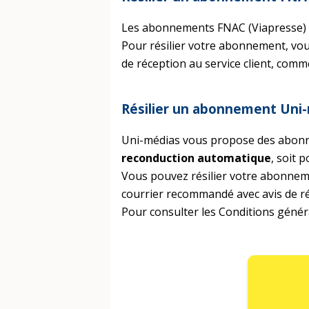
Les abonnements FNAC (Viapresse) s
Pour résilier votre abonnement, vo
de réception au service client, com
Résilier un abonnement Uni
Uni-médias vous propose des abonn
reconduction automatique
, soit 
Vous pouvez résilier votre abonneme
courrier recommandé avec avis de ré
Pour consulter les Conditions génér