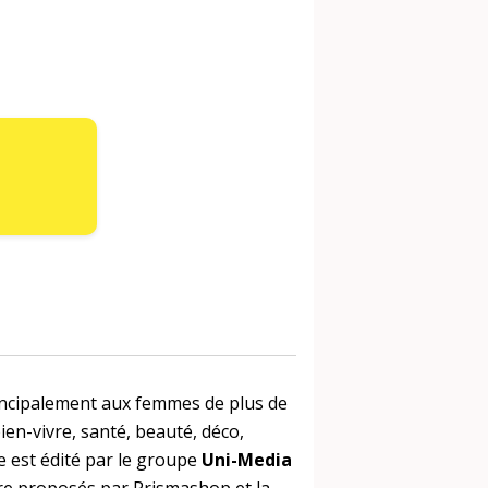
incipalement aux femmes de plus de
ien-vivre, santé, beauté, déco,
ne est édité par le groupe
Uni-Media