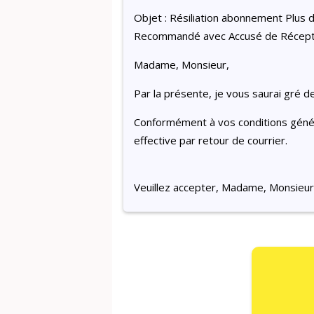
Objet : Résiliation abonnement Plus 
Recommandé avec Accusé de Récept
Madame, Monsieur,
Par la présente, je vous saurai gré d
Conformément à vos conditions généra
effective par retour de courrier.
Veuillez accepter, Madame, Monsieur,