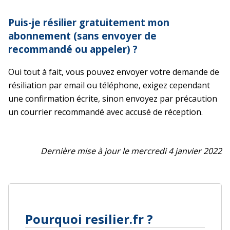
Puis-je résilier gratuitement mon
abonnement (sans envoyer de
recommandé ou appeler) ?
Oui tout à fait, vous pouvez envoyer votre demande de
résiliation par email ou téléphone, exigez cependant
une confirmation écrite, sinon envoyez par précaution
un courrier recommandé avec accusé de réception.
Dernière mise à jour le mercredi 4 janvier 2022
Pourquoi resilier.fr ?