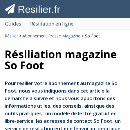
Resilier.fr
Guides
Résiliation en ligne
Résilier
>
Abonnement Presse Magazine
> So Foot
Résiliation magazine
So Foot
Pour résilier votre abonnement au magazine So
Foot, nous vous indiquons dans cet article la
démarche à suivre et nous vous apportons des
informations utiles, des conseils, ainsi que des
outils pratiques : un modèle de lettre gratuit en
libre-service, les adresses de contact So Foot, un
service de résiliation en ligne (envoi automatique