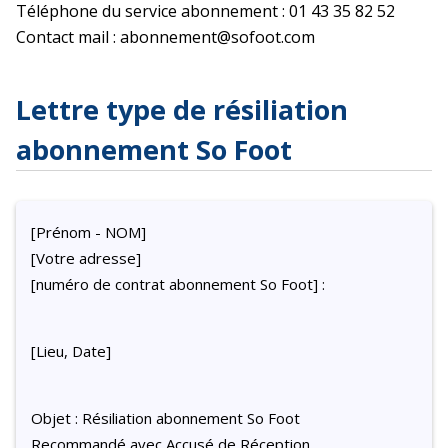
Téléphone du service abonnement : 01 43 35 82 52
Contact mail : abonnement@sofoot.com
Lettre type de résiliation
abonnement So Foot
[Prénom - NOM]
[Votre adresse]
[numéro de contrat abonnement So Foot] :
[Lieu, Date]
Objet : Résiliation abonnement So Foot
Recommandé avec Accusé de Réception