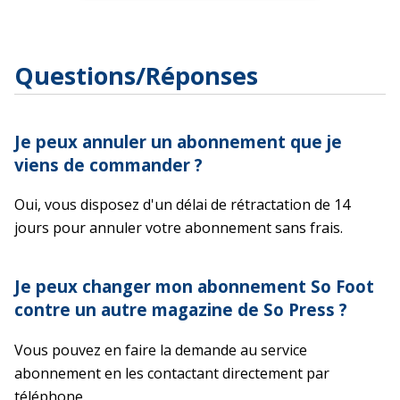
Questions/Réponses
Je peux annuler un abonnement que je
viens de commander ?
Oui, vous disposez d'un délai de rétractation de 14
jours pour annuler votre abonnement sans frais.
Je peux changer mon abonnement So Foot
contre un autre magazine de So Press ?
Vous pouvez en faire la demande au service
abonnement en les contactant directement par
téléphone.