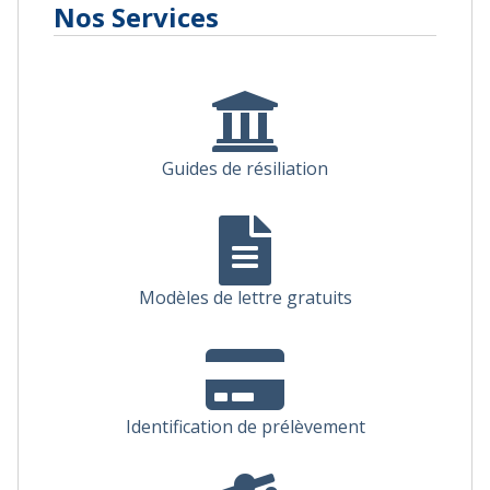
Nos Services
Guides de résiliation
Modèles de lettre gratuits
Identification de prélèvement