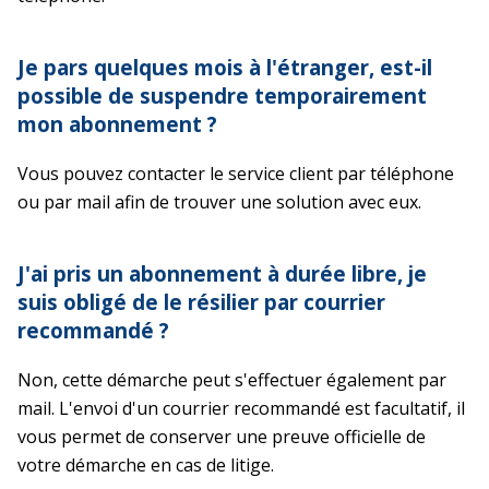
Je pars quelques mois à l'étranger, est-il
possible de suspendre temporairement
mon abonnement ?
Vous pouvez contacter le service client par téléphone
ou par mail afin de trouver une solution avec eux.
J'ai pris un abonnement à durée libre, je
suis obligé de le résilier par courrier
recommandé ?
Non, cette démarche peut s'effectuer également par
mail. L'envoi d'un courrier recommandé est facultatif, il
vous permet de conserver une preuve officielle de
votre démarche en cas de litige.