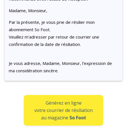
Madame, Monsieur,
Par la présente, je vous prie de résilier mon
abonnement So Foot.
Veuillez m'adresser par retour de courrier une
confirmation de la date de résiliation.
Je vous adresse, Madame, Monsieur, l'expression de
ma considération sincère.
Générez en ligne
votre courrier de résiliation
au magazine
So Foot