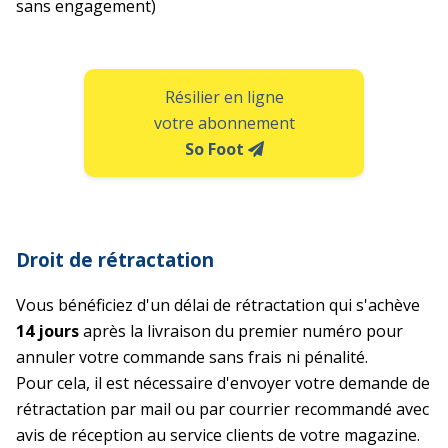
sans engagement)
Résilier en ligne
votre abonnement
So Foot
Droit de rétractation
Vous bénéficiez d'un délai de rétractation qui s'achève
14 jours
après la livraison du premier numéro pour
annuler votre commande sans frais ni pénalité.
Pour cela, il est nécessaire d'envoyer votre demande de
rétractation par mail ou par courrier recommandé avec
avis de réception au service clients de votre magazine.