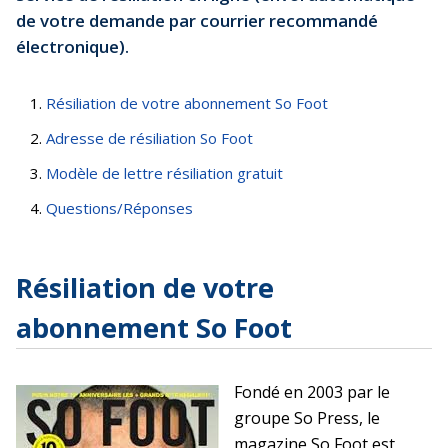
de votre demande par courrier recommandé
électronique).
Résiliation de votre abonnement So Foot
Adresse de résiliation So Foot
Modèle de lettre résiliation gratuit
Questions/Réponses
Résiliation de votre
abonnement So Foot
Fondé en 2003 par le
groupe So Press, le
magazine So Foot est