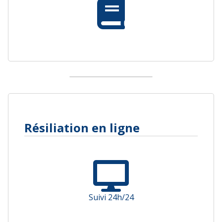
Résiliation en ligne
Suivi 24h/24