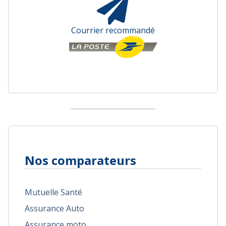
Courrier recommandé
Nos comparateurs
Mutuelle Santé
Assurance Auto
Assurance moto