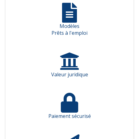
Modèles
Prêts à l'emploi
Valeur juridique
Paiement sécurisé