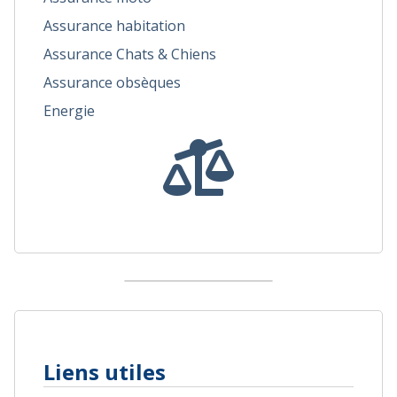
Assurance habitation
Assurance Chats & Chiens
Assurance obsèques
Energie
Liens utiles