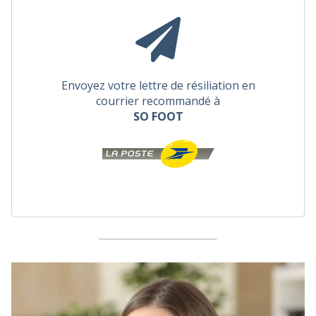
Envoyez votre lettre de résiliation en
courrier recommandé à
SO FOOT