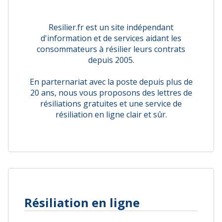
Resilier.fr est un site indépendant
d'information et de services aidant les
consommateurs à résilier leurs contrats
depuis 2005.
En parternariat avec la poste depuis plus de
20 ans, nous vous proposons des lettres de
résiliations gratuites et une service de
résiliation en ligne clair et sûr.
Résiliation en ligne