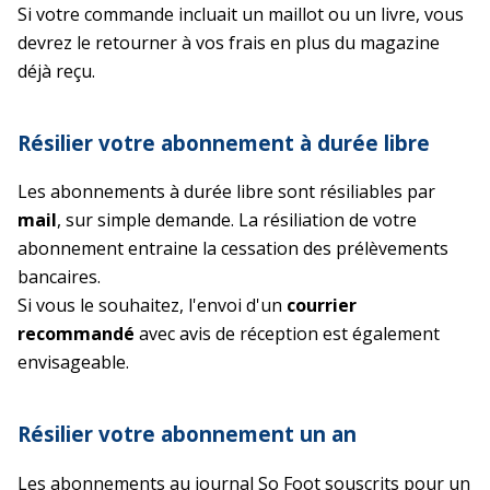
Si votre commande incluait un maillot ou un livre, vous
devrez le retourner à vos frais en plus du magazine
déjà reçu.
Résilier votre abonnement à durée libre
Les abonnements à durée libre sont résiliables par
mail
, sur simple demande. La résiliation de votre
abonnement entraine la cessation des prélèvements
bancaires.
Si vous le souhaitez, l'envoi d'un
courrier
recommandé
avec avis de réception est également
envisageable.
Résilier votre abonnement un an
Les abonnements au journal So Foot souscrits pour un