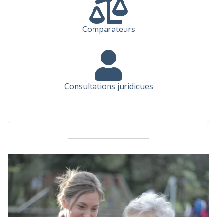
Comparateurs
Consultations juridiques