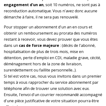
engagement d'un an
, soit 10 numéros, ne sont pas à
reconduction automatique. Vous n'avez donc aucune
démarche à faire, il ne sera pas renouvelé.
Pour stopper un abonnement d'un an en cours et
obtenir un remboursement au prorata des numéros
restant à recevoir, vous devez prouver que vous êtes
dans un
cas de force majeure
: (décès de l'abonné,
hospitalisation de plus de trois mois, mise en
détention, perte d'emploi en CDI, maladie grave, cécité,
déménagement hors de la zone de livraison,
surendettement ou faillite personnelle...).
Si tel est votre cas, nous vous invitons dans un premier
temps à vous rapprocher du service abonnement par
téléphone afin de trouver une solution avec eux.
Ensuite, l'envoi d'un courrier recommandé accompagné
d'une pièce justificative de votre situation pourra être