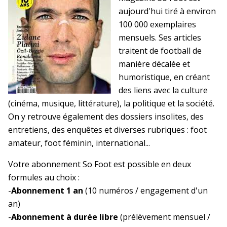
aujourd'hui tiré à environ
100 000 exemplaires
mensuels. Ses articles
traitent de football de
manière décalée et
humoristique, en créant
des liens avec la culture
(cinéma, musique, littérature), la politique et la société.
On y retrouve également des dossiers insolites, des
entretiens, des enquêtes et diverses rubriques : foot
amateur, foot féminin, international...
Votre abonnement So Foot est possible en deux
formules au choix :
-
Abonnement 1 an
(10 numéros / engagement d'un
an)
-
Abonnement à durée libre
(prélèvement mensuel /