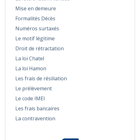
Mise en demeure
Formalités Décès
Numéros surtaxés
Le motif légitime
Droit de rétractation
La loi Chatel
La loi Hamon
Les frais de résiliation
Le prélèvement
Le code IMEI
Les frais bancaires
La contravention