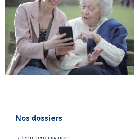
Nos dossiers
La lettre recommandée