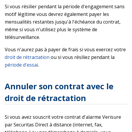
Si vous résilier pendant la période d'engagement sans
motif légitime vous devrez également payer les
mensualités restantes jusqu'à l'échéance du contrat,
même si vous n'utilisez plus le système de
télésurveillance.
Vous n'aurez pas à payer de frais si vous exercez votre
droit de rétractation
ou si vous résiliez pendant la
période d'essai
.
Annuler son contrat avec le
droit de rétractation
Si vous avez souscrit votre contrat d'alarme Verisure
par Securitas Direct à distance (internet, fax,