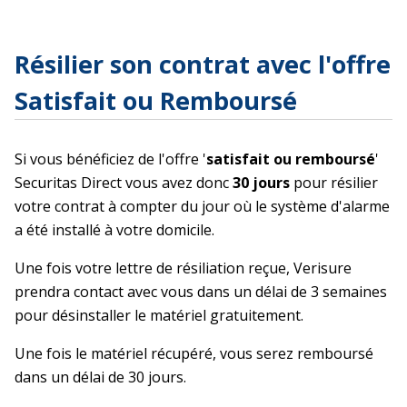
Résilier son contrat avec l'offre
Satisfait ou Remboursé
Si vous bénéficiez de l'offre '
satisfait ou remboursé
'
Securitas Direct vous avez donc
30 jours
pour résilier
votre contrat à compter du jour où le système d'alarme
a été installé à votre domicile.
Une fois votre lettre de résiliation reçue, Verisure
prendra contact avec vous dans un délai de 3 semaines
pour désinstaller le matériel gratuitement.
Une fois le matériel récupéré, vous serez remboursé
dans un délai de 30 jours.