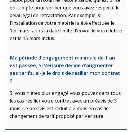
dépôt pour un courrier recommandé, qui est prise
en compte pour vérifier que vous avez respecté le
délai légal de rétractation. Par exemple, si
l'installation de votre matériel a été effectuée le
1er mars, alors la date limite d'envoi de votre lettre
est le 15 mars inclus.
Ma période d'engagement minimale de 1 an
est passée, Si Verisure décide d'augmenter
ses tarifs, ai-je le droit de résilier mon contrat
?
Si vous n'êtes plus engagé vous pouvez dans tous
les cas résilier votre contrat avec un préavis de 3
mois. Ce préavis est réduit à 2 mois en cas de
changement de tarif proposé par Verisure.