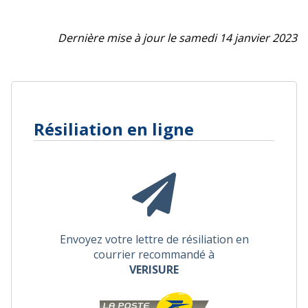
Dernière mise à jour le samedi 14 janvier 2023
Résiliation en ligne
Envoyez votre lettre de résiliation en
courrier recommandé à
VERISURE