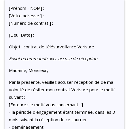
[Prénom - NOM] :
[Votre adresse ] :
[Numéro de contrat ] :
[Lieu, Date] :
Objet : contrat de télésurveillance Verisure
Envoi recommandé avec accusé de réception
Madame, Monsieur,
Par la présente, veuillez accuser réception de de ma
volonté de résilier mon contrat Verisure pour le motif
suivant :
[Entourez le motif vous concernant : ]
- la période d'engagement étant terminée, dans les 3
mois suivant la réception de ce courrier
- déménagement