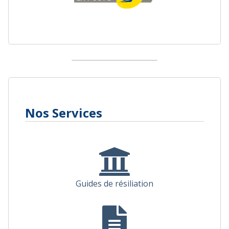
Nos Services
Guides de résiliation