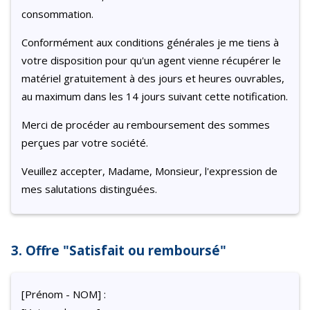
consommation.
Conformément aux conditions générales je me tiens à
votre disposition pour qu'un agent vienne récupérer le
matériel gratuitement à des jours et heures ouvrables,
au maximum dans les 14 jours suivant cette notification.
Merci de procéder au remboursement des sommes
perçues par votre société.
Veuillez accepter, Madame, Monsieur, l'expression de
mes salutations distinguées.
3. Offre "Satisfait ou remboursé"
[Prénom - NOM] :