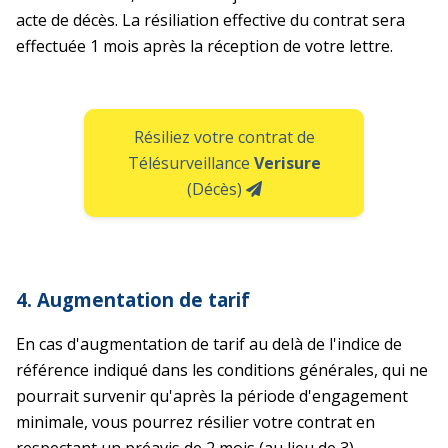
acte de décès. La résiliation effective du contrat sera
effectuée 1 mois après la réception de votre lettre.
Résiliez votre contrat de
Télésurveillance
Verisure
(Décès)
4. Augmentation de tarif
En cas d'augmentation de tarif au delà de l'indice de
référence indiqué dans les conditions générales, qui ne
pourrait survenir qu'après la période d'engagement
minimale, vous pourrez résilier votre contrat en