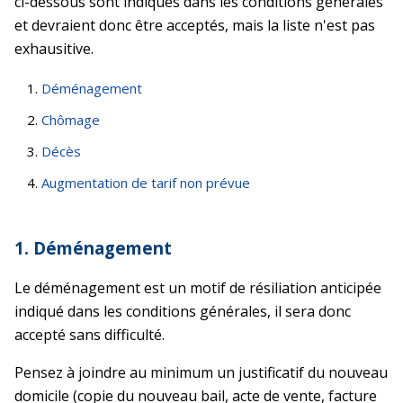
ci-dessous sont indiqués dans les conditions générales
et devraient donc être acceptés, mais la liste n'est pas
exhausitive.
Déménagement
Chômage
Décès
Augmentation de tarif non prévue
1. Déménagement
Le déménagement est un motif de résiliation anticipée
indiqué dans les conditions générales, il sera donc
accepté sans difficulté.
Pensez à joindre au minimum un justificatif du nouveau
domicile (copie du nouveau bail, acte de vente, facture