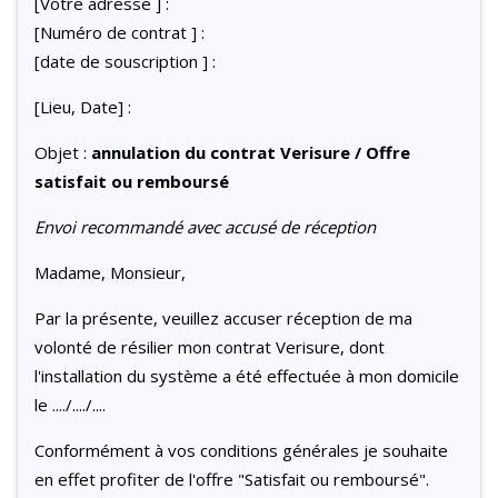
[Votre adresse ] :
[Numéro de contrat ] :
[date de souscription ] :
[Lieu, Date] :
Objet :
annulation du contrat Verisure / Offre
satisfait ou remboursé
Envoi recommandé avec accusé de réception
Madame, Monsieur,
Par la présente, veuillez accuser réception de ma
volonté de résilier mon contrat Verisure, dont
l'installation du système a été effectuée à mon domicile
le ..../..../....
Conformément à vos conditions générales je souhaite
en effet profiter de l'offre "Satisfait ou remboursé".