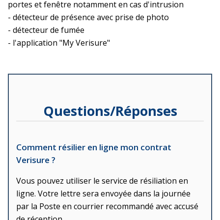
portes et fenêtre notamment en cas d'intrusion
- détecteur de présence avec prise de photo
- détecteur de fumée
- l'application "My Verisure"
Questions/Réponses
Comment résilier en ligne mon contrat
Verisure ?
Vous pouvez utiliser le service de résiliation en
ligne. Votre lettre sera envoyée dans la journée
par la Poste en courrier recommandé avec accusé
de réception.