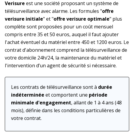
Verisure
est une société proposant un système de
télésurveillance avec alarme. Les formules "
offre
verisure initiale
" et "
offre verisure optimale
" plus
complète sont proposées pour un coût mensuel
compris entre 35 et 50 euros, auquel il faut ajouter
l'achat éventuel du matériel entre 450 et 1200 euros. Le
contrat d'abonnement comprend la télésurveillance de
votre domicile 24h/24, la maintenance du matériel et
l'intervention d’un agent de sécurité si nécessaire.
Les contrats de télésurveillance sont à
durée
indéterminée
et comportent une
période
minimale d'engagement
, allant de 1 à 4 ans (48
mois), définie dans les conditions particulières de
votre contrat.