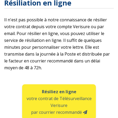
Résiliation en ligne
Il n'est pas possible à notre connaissance de résilier
votre contrat depuis votre compte Verisure ou par
email. Pour résilier en ligne, vous pouvez utiliser le
service de résiliation en ligne. Il suffit de quelques
minutes pour personnaliser votre lettre. Elle est
transmise dans la journée à la Poste et distribuée par
le facteur en courrier recommandé dans un délai
moyen de 48 à 72h.
Résiliez en ligne
votre contrat de Télésurveillance
Verisure
par courrier recommandé