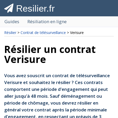
Resilier.fr
Guides
Résiliation en ligne
Résilier
>
Contrat de télésurveillance
> Verisure
Résilier un contrat
Verisure
Vous avez souscrit un contrat de télésurveillance
Verisure et souhaitez le résilier ? Ces contrats
comportent une période d'engagement qui peut
aller jusqu'à 48 mois. Sauf déménagement ou
période de chômage, vous devrez résilier en
général votre contrat après la période minimale
d'engagement, en respectant un préavis de 3