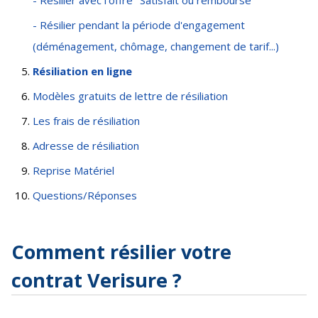
- Résilier pendant la période d'engagement
(déménagement, chômage, changement de tarif...)
Résiliation en ligne
Modèles gratuits de lettre de résiliation
Les frais de résiliation
Adresse de résiliation
Reprise Matériel
Questions/Réponses
Comment résilier votre
contrat Verisure ?