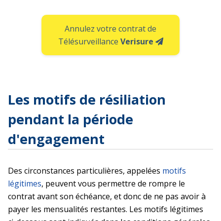
Annulez votre contrat de
Télésurveillance
Verisure
Les motifs de résiliation
pendant la période
d'engagement
Des circonstances particulières, appelées
motifs
légitimes
, peuvent vous permettre de rompre le
contrat avant son échéance, et donc de ne pas avoir à
payer les mensualités restantes. Les motifs légitimes