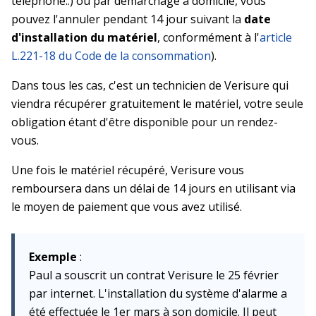
téléphone..) ou par démarchage à domicile, vous
pouvez l'annuler pendant 14 jour suivant la
date
d'installation du matériel
, conformément à l'
article
L.221-18 du Code de la consommation
).
Dans tous les cas, c'est un technicien de Verisure qui
viendra récupérer gratuitement le matériel, votre seule
obligation étant d'être disponible pour un rendez-
vous.
Une fois le matériel récupéré, Verisure vous
remboursera dans un délai de 14 jours en utilisant via
le moyen de paiement que vous avez utilisé.
Exemple
:
Paul a souscrit un contrat Verisure le 25 février
par internet. L'installation du système d'alarme a
été effectuée le 1er mars à son domicile. Il peut