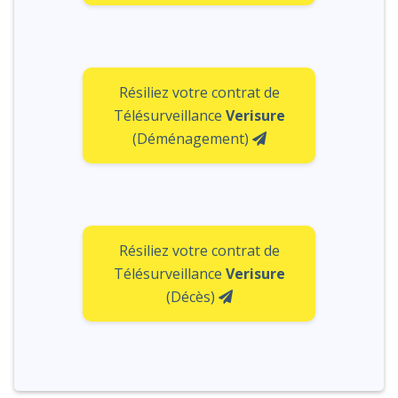
Résiliez votre contrat de
Télésurveillance
Verisure
(Déménagement)
Résiliez votre contrat de
Télésurveillance
Verisure
(Décès)