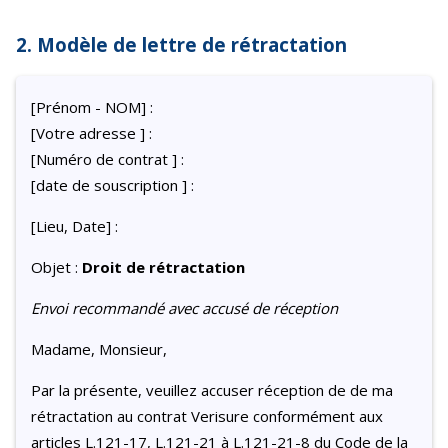
2. Modèle de lettre de rétractation
[Prénom - NOM] :
[Votre adresse ] :
[Numéro de contrat ] :
[date de souscription ] :
[Lieu, Date] :
Objet :
Droit de rétractation
Envoi recommandé avec accusé de réception
Madame, Monsieur,
Par la présente, veuillez accuser réception de de ma
rétractation au contrat Verisure conformément aux
articles L.121-17, L.121-21 à L.121-21-8 du Code de la