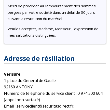
Merci de procéder au remboursement des sommes
perçues par votre société dans un délai de 30 jours
suivant la restitution du matériel
Veuillez accepter, Madame, Monsieur, l'expression de
mes salutations distinguées.
Adresse de résiliation
Verisure
1 place du General de Gaulle
92160 ANTONY
Numéro de téléphone du service client : 0 974 500 604
(appel non surtaxé)
Email : serviceclient@securitasdirect.fr.