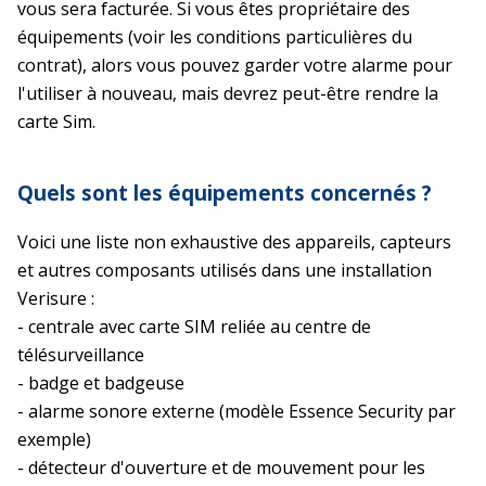
vous sera facturée. Si vous êtes propriétaire des
équipements (voir les conditions particulières du
contrat), alors vous pouvez garder votre alarme pour
l'utiliser à nouveau, mais devrez peut-être rendre la
carte Sim.
Quels sont les équipements concernés ?
Voici une liste non exhaustive des appareils, capteurs
et autres composants utilisés dans une installation
Verisure :
- centrale avec carte SIM reliée au centre de
télésurveillance
- badge et badgeuse
- alarme sonore externe (modèle Essence Security par
exemple)
- détecteur d'ouverture et de mouvement pour les