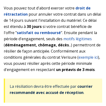
Vous pouvez tout d'abord exercer votre
droit de
rétractation
pour annuler votre contrat dans un délai
de 14 jours suivant l'installation du matériel. Ce délai
est étendu à
30 jours
si votre contrat bénéficie de
l'offre "
satisfait ou remboursé
". Ensuite pendant la
période d'engagement, seuls des
motifs légitimes
(
déménagement, chômage, décès
...) permettront de
résilier de façon anticipée. Conformément aux
conditions générales du contrat Verisure (
exemple ici
),
vous pouvez résilier après cette période minimale
d'engagement en respectant
un préavis de 3 mois
.
La résiliation devra être effectuée par
courrier
recommandé avec accusé de réception
.