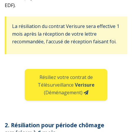
EDF).
La résiliation du contrat Verisure sera effective 1
mois après la réception de votre lettre
recommandée, l'accusé de réception faisant foi.
Résiliez votre contrat de
Télésurveillance
Verisure
(Déménagement)
2. Résiliation pour période chômage