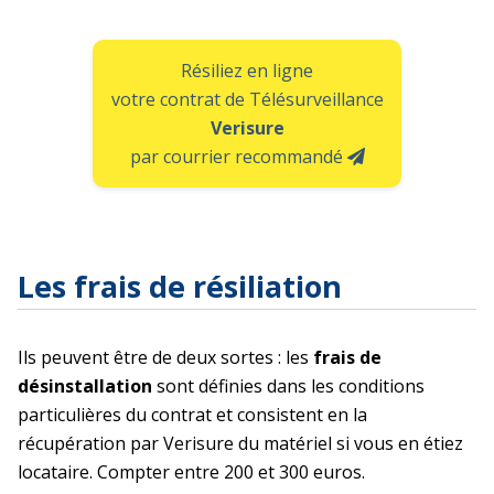
Résiliez en ligne
votre contrat de Télésurveillance
Verisure
par courrier recommandé
Les frais de résiliation
Ils peuvent être de deux sortes : les
frais de
désinstallation
sont définies dans les conditions
particulières du contrat et consistent en la
récupération par Verisure du matériel si vous en étiez
locataire. Compter entre 200 et 300 euros.