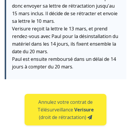
donc envoyer sa lettre de rétractation jusqu'au
15 mars inclus. Il décide de se rétracter et envoie
sa lettre le 10 mars.
Verisure reçoit la lettre le 13 mars, et prend
rendez-vous avec Paul pour la désinstallation du
matériel dans les 14 jours, ils fixent ensemble la
date du 20 mars.
Paul est ensuite remboursé dans un délai de 14
jours à compter du 20 mars.
Annulez votre contrat de
Télésurveillance
Verisure
(droit de rétractation)