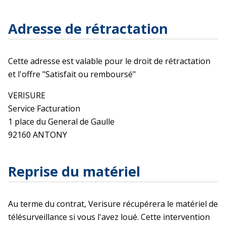
Adresse de rétractation
Cette adresse est valable pour le droit de rétractation
et l'offre "Satisfait ou remboursé"
VERISURE
Service Facturation
1 place du General de Gaulle
92160 ANTONY
Reprise du matériel
Au terme du contrat, Verisure récupérera le matériel de
télésurveillance si vous l'avez loué. Cette intervention