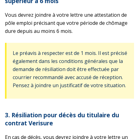
supérieur à 6 mois
Vous devrez joindre à votre lettre une attestation de
pôle emploi précisant que votre période de chômage
dure depuis au moins 6 mois.
Le préavis à respecter est de 1 mois. Il est précisé
également dans les conditions générales que la
demande de résiliation doit être effectuée par
courrier recommandé avec accusé de réception.
Pensez à joindre un justificatif de votre situation.
3. Résiliation pour décès du titulaire du
contrat Verisure
En cas de décès, vous devrez joindre à votre lettre un