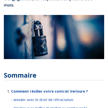
mois.
Sommaire
Comment résilier votre contrat Verisure ?
- Annuler avec le droit de rétractation
- Résilier avec l'offre "Satisfait ou remboursé"