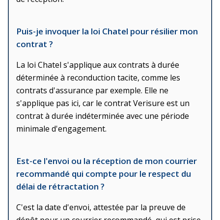
Puis-je invoquer la loi Chatel pour résilier mon
contrat ?
La loi Chatel s'applique aux contrats à durée
déterminée à reconduction tacite, comme les
contrats d'assurance par exemple. Elle ne
s'applique pas ici, car le contrat Verisure est un
contrat à durée indéterminée avec une période
minimale d'engagement.
Est-ce l'envoi ou la réception de mon courrier
recommandé qui compte pour le respect du
délai de rétractation ?
C'est la date d'envoi, attestée par la preuve de