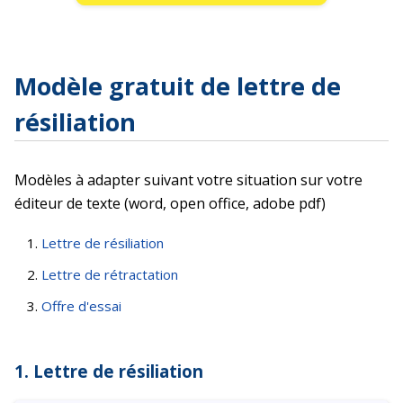
Modèle gratuit de lettre de
résiliation
Modèles à adapter suivant votre situation sur votre
éditeur de texte (word, open office, adobe pdf)
Lettre de résiliation
Lettre de rétractation
Offre d'essai
1. Lettre de résiliation