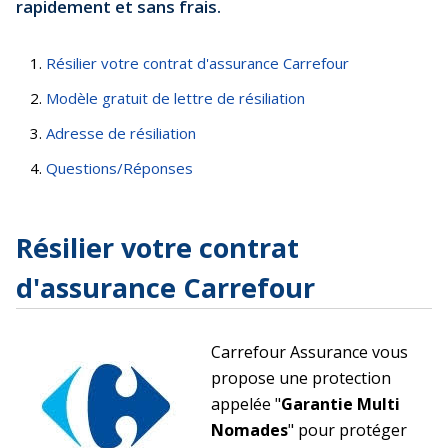
rapidement et sans frais.
Résilier votre contrat d'assurance Carrefour
Modèle gratuit de lettre de résiliation
Adresse de résiliation
Questions/Réponses
Résilier votre contrat
d'assurance Carrefour
Carrefour Assurance vous
propose une protection
appelée "
Garantie Multi
Nomades
" pour protéger