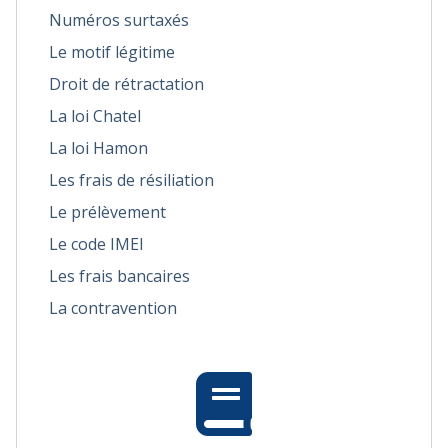
Numéros surtaxés
Le motif légitime
Droit de rétractation
La loi Chatel
La loi Hamon
Les frais de résiliation
Le prélèvement
Le code IMEI
Les frais bancaires
La contravention