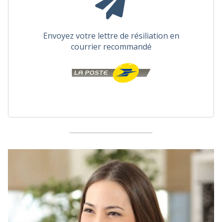
Envoyez votre lettre de résiliation en
courrier recommandé