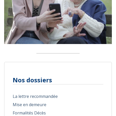
Nos dossiers
La lettre recommandée
Mise en demeure
Formalités Décès