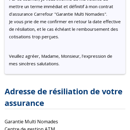
mettre un terme immédiat et définitif à mon contrat
d'assurance Carrefour "Garantie Multi Nomades".
Je vous prie de me confirmer en retour la date effective
de résiliation, et le cas échéant le remboursement des
cotisations trop perçues.
Veuillez agréer, Madame, Monsieur, l'expression de
mes sincères salutations.
Adresse de résiliation de votre
assurance
Garantie Multi Nomades
Centre de gestion ATM