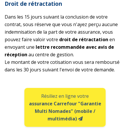
Droit de rétractation
Dans les 15 jours suivant la conclusion de votre
contrat, sous réserve que vous n'ayez perçu aucune
indemnisation de la part de votre assurance, vous
pouvez faire valoir votre
droit de rétractation
en
envoyant une
lettre recommandée avec avis de
réception
au centre de gestion.
Le montant de votre cotisation vous sera remboursé
dans les 30 jours suivant l'envoi de votre demande.
Résiliez en ligne votre
assurance Carrefour "Garantie
Multi Nomades" (mobile /
multimédia)