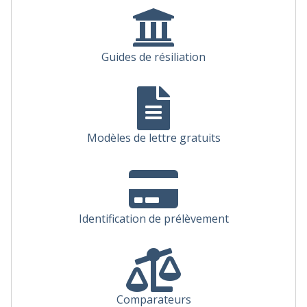
Guides de résiliation
Modèles de lettre gratuits
Identification de prélèvement
Comparateurs