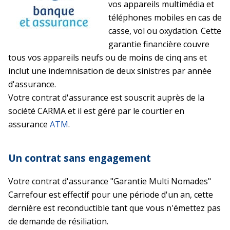
vos appareils multimédia et
téléphones mobiles en cas de
casse, vol ou oxydation. Cette
garantie financière couvre
tous vos appareils neufs ou de moins de cinq ans et
inclut une indemnisation de deux sinistres par année
d'assurance.
Votre contrat d'assurance est souscrit auprès de la
société CARMA et il est géré par le courtier en
assurance
ATM
.
Un contrat sans engagement
Votre contrat d'assurance "Garantie Multi Nomades"
Carrefour est effectif pour une période d'un an, cette
dernière est reconductible tant que vous n'émettez pas
de demande de résiliation.