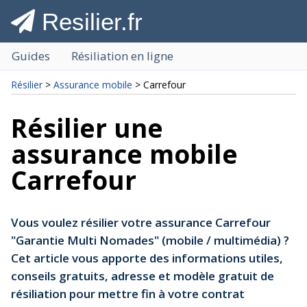
Resilier.fr
Guides
Résiliation en ligne
Résilier
>
Assurance mobile
> Carrefour
Résilier une
assurance mobile
Carrefour
Vous voulez résilier votre assurance Carrefour
"Garantie Multi Nomades" (mobile / multimédia) ?
Cet article vous apporte des informations utiles,
conseils gratuits, adresse et modèle gratuit de
résiliation pour mettre fin à votre contrat