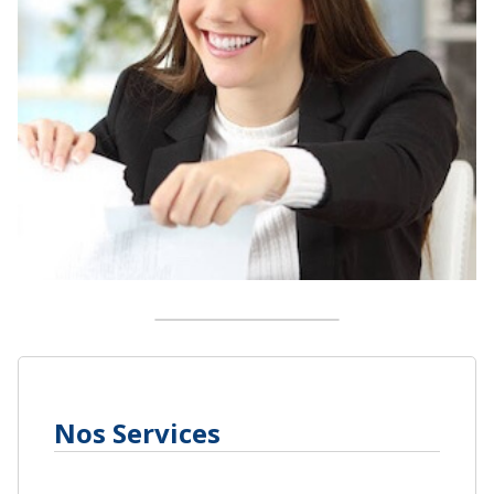
Nos Services