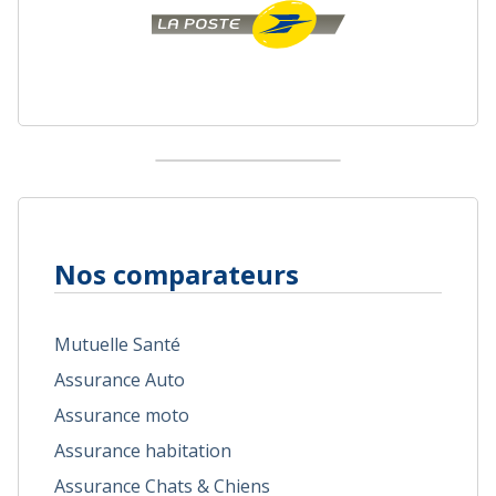
Nos comparateurs
Mutuelle Santé
Assurance Auto
Assurance moto
Assurance habitation
Assurance Chats & Chiens