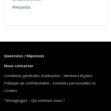
Wikipedia
Questions / Réponses
Nous contacter
Conditions générales d'utilisation
-
Mentions légales
-
Politique de confidentialité
-
Données personnelles et
Cookies
Témoignages
-
Qui sommes-nous ?