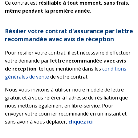
Ce contrat est
résiliable à tout moment, sans frais,
même pendant la première année
.
Résilier votre contrat d'assurance par lettre
recommandée avec avis de réception
Pour résilier votre contrat, il est nécessaire d'effectuer
votre demande par
lettre recommandée avec avis
de réception
, tel que mentionné dans les
conditions
générales de vente
de votre contrat.
Nous vous invitons à utiliser notre modèle de lettre
gratuit et à vous référer à l'adresse de résiliation que
nous mettons également en libre-service. Pour
envoyer votre courrier recommandé en un instant et
sans avoir à vous déplacer,
cliquez ici
.