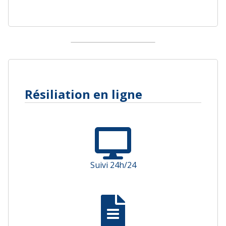
Résiliation en ligne
Suivi 24h/24