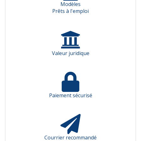
Modèles
Prêts à l'emploi
Valeur juridique
Paiement sécurisé
Courrier recommandé