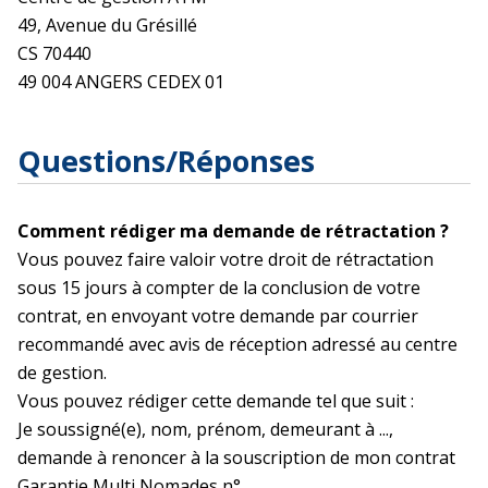
49, Avenue du Grésillé
CS 70440
49 004 ANGERS CEDEX 01
Questions/Réponses
Comment rédiger ma demande de rétractation ?
Vous pouvez faire valoir votre droit de rétractation
sous 15 jours à compter de la conclusion de votre
contrat, en envoyant votre demande par courrier
recommandé avec avis de réception adressé au centre
de gestion.
Vous pouvez rédiger cette demande tel que suit :
Je soussigné(e), nom, prénom, demeurant à ...,
demande à renoncer à la souscription de mon contrat
Garantie Multi Nomades n°... .