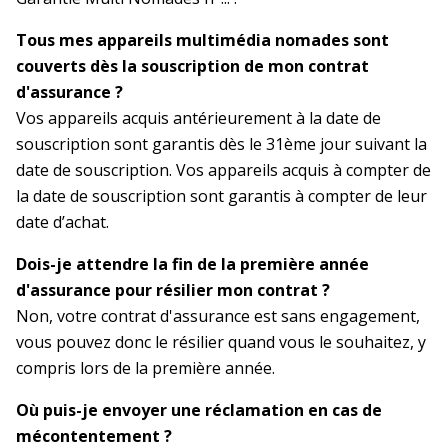
Tous mes appareils multimédia nomades sont
couverts dès la souscription de mon contrat
d'assurance ?
Vos appareils acquis antérieurement à la date de
souscription sont garantis dès le 31ème jour suivant la
date de souscription. Vos appareils acquis à compter de
la date de souscription sont garantis à compter de leur
date d’achat.
Dois-je attendre la fin de la première année
d'assurance pour résilier mon contrat ?
Non, votre contrat d'assurance est sans engagement,
vous pouvez donc le résilier quand vous le souhaitez, y
compris lors de la première année.
Où puis-je envoyer une réclamation en cas de
mécontentement ?