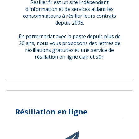
Resilier.fr est un site indépendant
d'information et de services aidant les
consommateurs à résilier leurs contrats
depuis 2005.
En parternariat avec la poste depuis plus de
20 ans, nous vous proposons des lettres de
résiliations gratuites et une service de
résiliation en ligne clair et sûr.
Résiliation en ligne