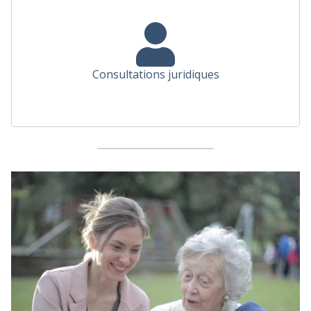
Consultations juridiques