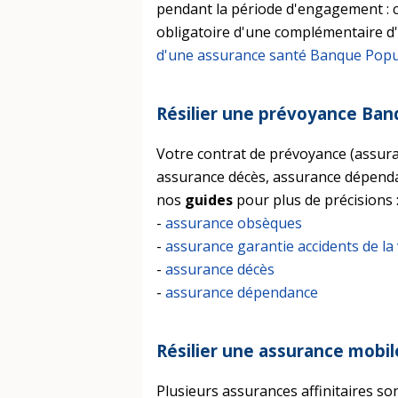
pendant la période d'engagement : 
obligatoire d'une complémentaire d'
d'une assurance santé Banque Popu
Résilier une prévoyance Ban
Votre contrat de prévoyance (assura
assurance décès, assurance dépendan
nos
guides
pour plus de précisions 
-
assurance obsèques
-
assurance garantie accidents de la 
-
assurance décès
-
assurance dépendance
Résilier une assurance mobil
Plusieurs assurances affinitaires s