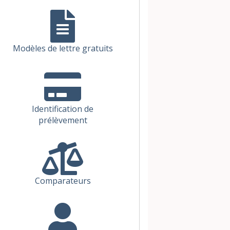
Modèles de lettre gratuits
Identification de
prélèvement
Comparateurs