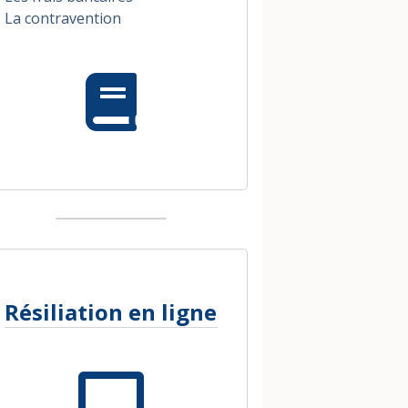
La contravention
Résiliation en ligne