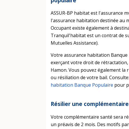
populaire
ASSUR-BP habitat est l'assurance mu
l'assurance habitation destinée au 
Occupant existe également à destina
Tranquil'habitat est un contrat de su
Mutuelles Assistance).
Votre assurance habitation Banque 
exerçant votre droit de rétractation
Hamon. Vous pouvez également la ré
ou résiliation de votre bail. Consult
habitation Banque Populaire
pour pl
Résilier une complémentaire
Votre complémentaire santé sera ré
un préavis de 2 mois. Des motifs par