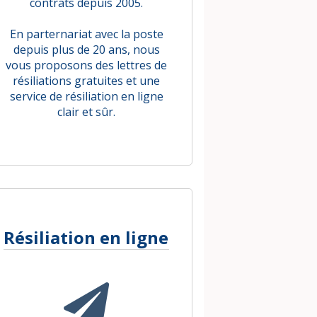
contrats depuis 2005.
En parternariat avec la poste
depuis plus de 20 ans, nous
vous proposons des lettres de
résiliations gratuites et une
service de résiliation en ligne
clair et sûr.
Résiliation en ligne