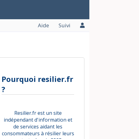
Aide
Suivi
Pourquoi resilier.fr
?
Resilier.fr est un site
indépendant d'information et
de services aidant les
consommateurs à résilier leurs