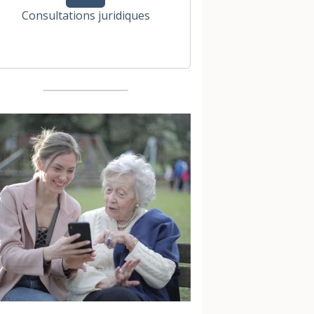
Consultations juridiques