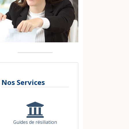
Nos Services
Guides de résiliation