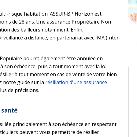
lti-risque habitation. ASSUR-BP Horizon est
moins de 28 ans. Une assurance Propriétaire Non
tion des bailleurs notamment. Enfin,
rveillance à distance, en partenariat avec IMA (Inter
Populaire pourra également être annulée en
, à son échéance, puis à tout moment avec la loi
silier à tout moment en cas de vente de votre bien
ez notre guide sur la
résiliation d'une assurance
us de précisions.
 santé
siliée principalement à son échéance en respectant
ticuliers peuvent vous permettre de résilier