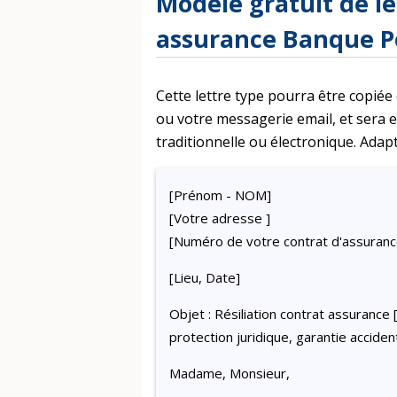
Modèle gratuit de le
assurance Banque P
Cette lettre type pourra être copiée
ou votre messagerie email, et sera
traditionnelle ou électronique. Adapt
[Prénom - NOM]
[Votre adresse ]
[Numéro de votre contrat d'assuranc
[Lieu, Date]
Objet : Résiliation contrat assurance 
protection juridique, garantie acciden
Madame, Monsieur,