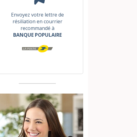
Envoyez votre lettre de
résiliation en courrier
recommandé à
BANQUE POPULAIRE