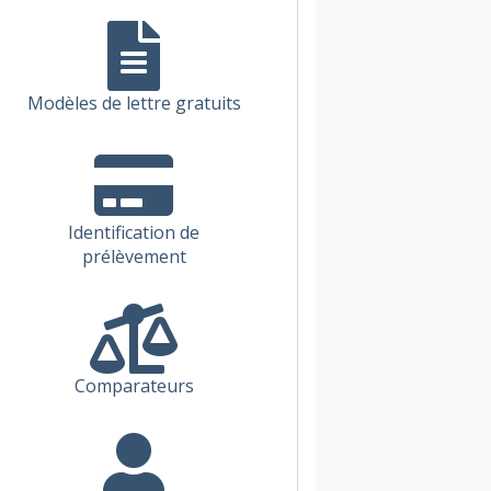
Modèles de lettre gratuits
Identification de
prélèvement
Comparateurs