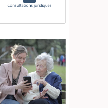
Consultations juridiques