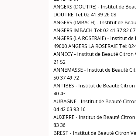
ANGERS (DOUTRE) - Institut de Beau
DOUTRE Tel: 02 41 39 26 08
ANGERS (IMBACH) - Institut de Beau
ANGERS IMBACH Tel: 02 41 37 82 67
ANGERS (LA ROSERAIE) - Institut de
49000 ANGERS LA ROSERAIE Tel: 02
ANNECY - Institut de Beauté Citron
21 52
ANNEMASSE - Institut de Beauté Cit
50 37 49 72
ANTIBES - Institut de Beauté Citron
40 43
AUBAGNE - Institut de Beauté Citro
04 42 03 93 16
AUXERRE - Institut de Beauté Citron
83 36
BREST - Institut de Beauté Citron V