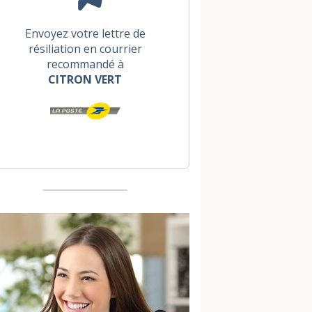
Envoyez votre lettre de
résiliation en courrier
recommandé à
CITRON VERT