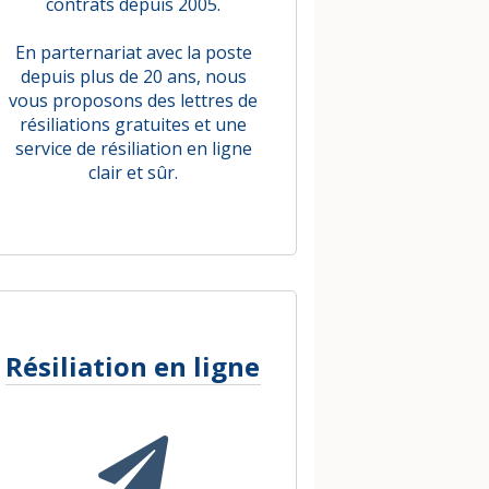
contrats depuis 2005.
En parternariat avec la poste
depuis plus de 20 ans, nous
vous proposons des lettres de
résiliations gratuites et une
service de résiliation en ligne
clair et sûr.
Résiliation en ligne