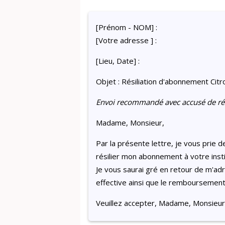
[Prénom - NOM] :
[Votre adresse ] :
[Lieu, Date] :
Objet : Résiliation d'abonnement Citr
Envoi recommandé avec accusé de ré
Madame, Monsieur,
Par la présente lettre, je vous prie 
résilier mon abonnement à votre insti
Je vous saurai gré en retour de m'adr
effective ainsi que le remboursemen
Veuillez accepter, Madame, Monsieur,