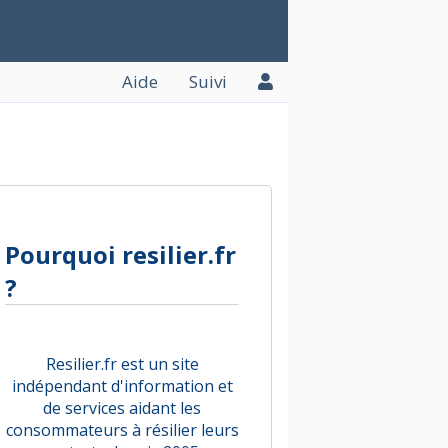
Aide
Suivi
Pourquoi resilier.fr
?
Resilier.fr est un site
indépendant d'information et
de services aidant les
consommateurs à résilier leurs