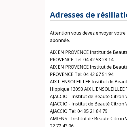
Adresses de résiliat
Attention vous devez envoyer votre le
abonnée.
AIX EN PROVENCE Institut de Beauté 
PROVENCE Tel: 04 42 58 28 14
AIX EN PROVENCE Institut de Beauté
PROVENCE Tel: 04 42 67 51 94
AIX L'ENSOLEILLEE Institut de Beauté
Hippique 13090 AIX L'ENSOLEILLEE T
AJACCIO - Institut de Beauté Citron 
AJACCIO - Institut de Beauté Citron 
AJACCIO Tel: 04 95 21 84 79
AMIENS - Institut de Beauté Citron 
22 72 43 06