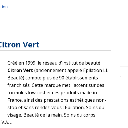
ation
itron Vert
Créé en 1999, le réseau d'institut de beauté
Citron Vert
(anciennement appelé Epilation LL
Beauté) compte plus de 90 établissements
franchisés. Cette marque met l'accent sur des
formules low cost et des produits made in
France, ainsi des prestations esthétiques non-
stop et sans rendez-vous : Épilation, Soins du
visage, Beauté de la main, Soins du corps,
A. ...