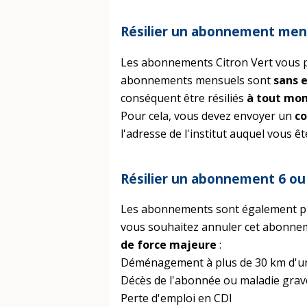
Résilier un abonnement men
Les abonnements Citron Vert vous pe
abonnements mensuels sont
sans 
conséquent être résiliés
à tout mom
Pour cela, vous devez envoyer un
co
l'adresse de l'institut auquel vous ê
Résilier un abonnement 6 ou
Les abonnements sont également pro
vous souhaitez annuler cet abonneme
de force majeure
:
Déménagement à plus de 30 km d'un 
Décès de l'abonnée ou maladie grav
Perte d'emploi en CDI