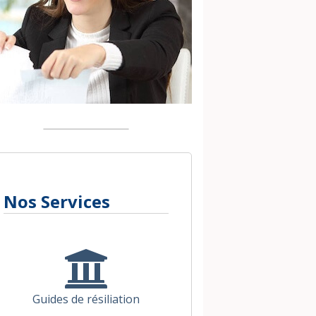
Nos Services
Guides de résiliation