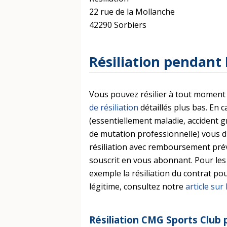
22 rue de la Mollanche
42290 Sorbiers
Résiliation pendant
Vous pouvez résilier à tout moment 
de résiliation
détaillés plus bas. En
(essentiellement maladie, accident 
de mutation professionnelle) vous d
résiliation avec remboursement pré
souscrit en vous abonnant. Pour les
exemple la résiliation du contrat 
légitime, consultez notre
article sur
Résiliation CMG Sports Club