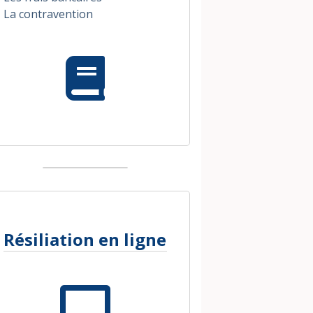
La contravention
Résiliation en ligne