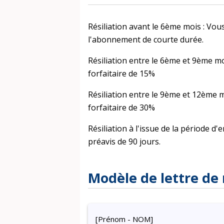
Résiliation avant le 6ème mois : Vo
l'abonnement de courte durée.
Résiliation entre le 6ème et 9ème m
forfaitaire de 15%
Résiliation entre le 9ème et 12ème 
forfaitaire de 30%
Résiliation à l'issue de la période d
préavis de 90 jours.
Modèle de lettre de 
[Prénom - NOM]