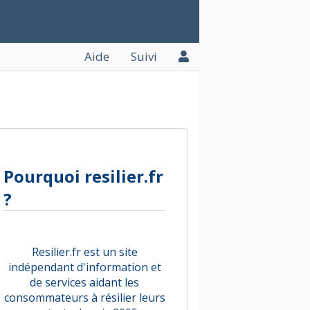
Aide
Suivi
Pourquoi resilier.fr
?
Resilier.fr est un site
indépendant d'information et
de services aidant les
consommateurs à résilier leurs