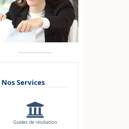
Nos Services
Guides de résiliation