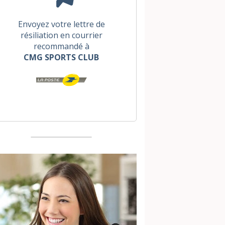
Envoyez votre lettre de
résiliation en courrier
recommandé à
CMG SPORTS CLUB