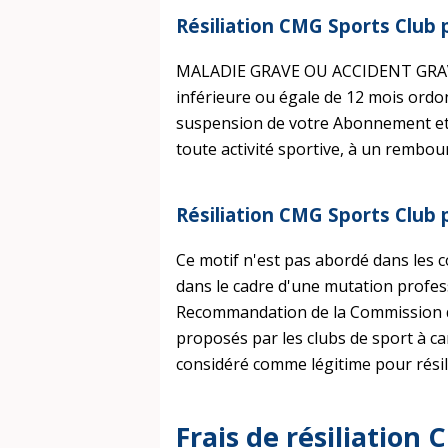
Résiliation CMG Sports Club 
MALADIE GRAVE OU ACCIDENT GRAVE :
inférieure ou égale de 12 mois ordo
suspension de votre Abonnement et, 
toute activité sportive, à un remb
Résiliation CMG Sports Clu
Ce motif n'est pas abordé dans les 
dans le cadre d'une mutation profe
Recommandation de la Commission de
proposés par les clubs de sport à c
considéré comme légitime pour résil
Frais de résiliation