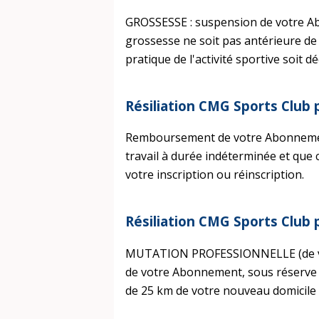
GROSSESSE : suspension de votre Ab
grossesse ne soit pas antérieure de 
pratique de l'activité sportive soit 
Résiliation CMG Sports Club
Remboursement de votre Abonnement
travail à durée indéterminée et que
votre inscription ou réinscription.
Résiliation CMG Sports Club
MUTATION PROFESSIONNELLE (de vo
de votre Abonnement, sous réserve q
de 25 km de votre nouveau domicile o