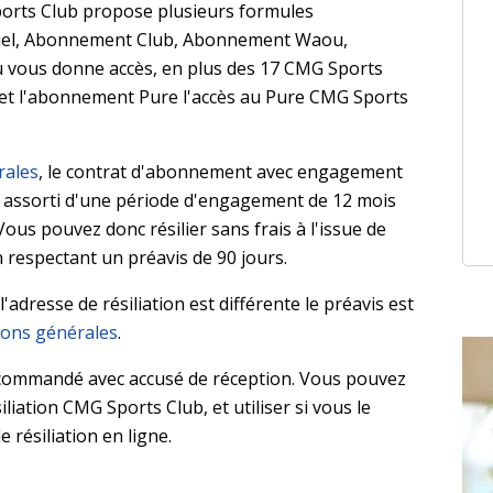
rts Club propose plusieurs formules
iel, Abonnement Club, Abonnement Waou,
vous donne accès, en plus des 17 CMG Sports
et l'abonnement Pure l'accès au Pure CMG Sports
rales
, le contrat d'abonnement avec engagement
e assorti d'une période d'engagement de 12 mois
ous pouvez donc résilier sans frais à l'issue de
 respectant un préavis de 90 jours.
adresse de résiliation est différente le préavis est
ions générales
.
ecommandé avec accusé de réception. Vous pouvez
iliation CMG Sports Club, et utiliser si vous le
 résiliation en ligne.