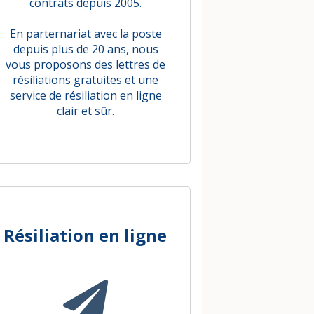
contrats depuis 2005.
En parternariat avec la poste
depuis plus de 20 ans, nous
vous proposons des lettres de
résiliations gratuites et une
service de résiliation en ligne
clair et sûr.
Résiliation en ligne