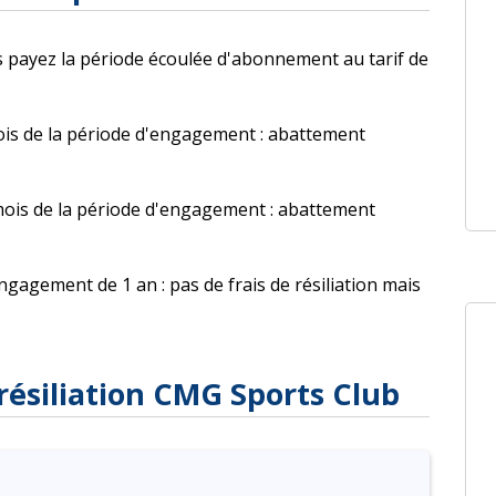
us payez la période écoulée d'abonnement au tarif de
ois de la période d'engagement : abattement
mois de la période d'engagement : abattement
'engagement de 1 an : pas de frais de résiliation mais
résiliation CMG Sports Club