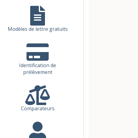
Modèles de lettre gratuits
Identification de
prélèvement
Comparateurs