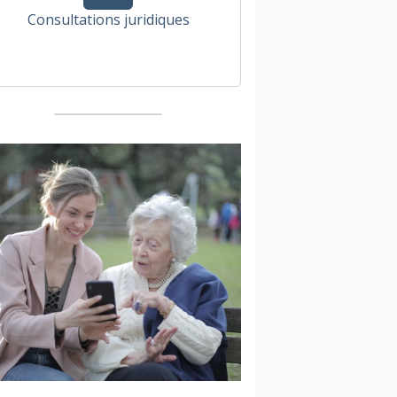
Consultations juridiques