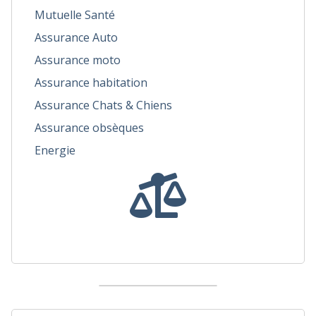
Mutuelle Santé
Assurance Auto
Assurance moto
Assurance habitation
Assurance Chats & Chiens
Assurance obsèques
Energie