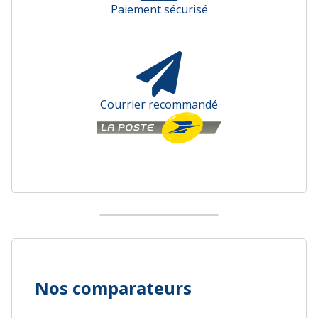
Paiement sécurisé
Courrier recommandé
Nos comparateurs