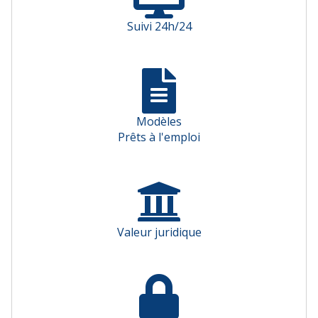
Suivi 24h/24
Modèles
Prêts à l'emploi
Valeur juridique