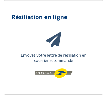
Résiliation en ligne
Envoyez votre lettre de résiliation en
courrier recommandé