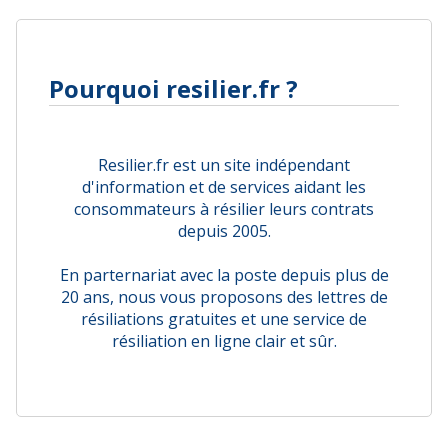
Pourquoi resilier.fr ?
Resilier.fr est un site indépendant
d'information et de services aidant les
consommateurs à résilier leurs contrats
depuis 2005.
En parternariat avec la poste depuis plus de
20 ans, nous vous proposons des lettres de
résiliations gratuites et une service de
résiliation en ligne clair et sûr.