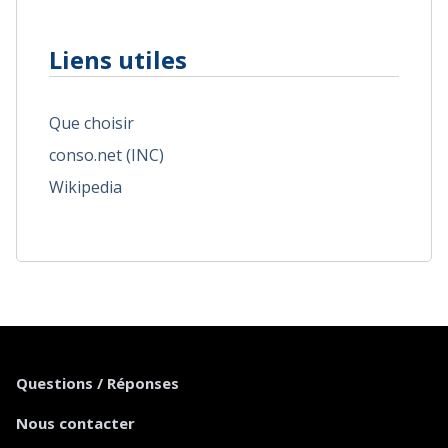
Liens utiles
Que choisir
conso.net (INC)
Wikipedia
Questions / Réponses
Nous contacter