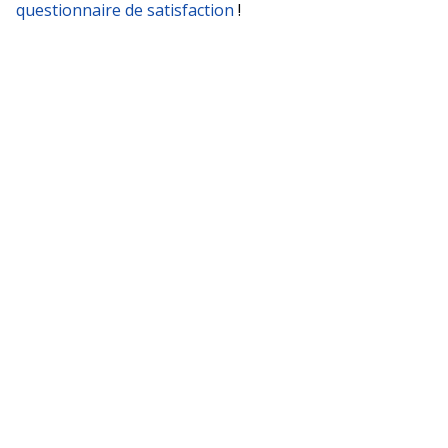
questionnaire de satisfaction
!