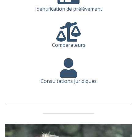
Identification de prélèvement
Comparateurs
Consultations juridiques