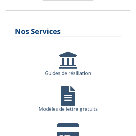
Nos Services
Guides de résiliation
Modèles de lettre gratuits