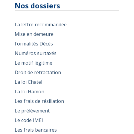
Nos dossiers
La lettre recommandée
Mise en demeure
Formalités Décès
Numéros surtaxés
Le motif légitime
Droit de rétractation
La loi Chatel
La loi Hamon
Les frais de résiliation
Le prélèvement
Le code IMEI
Les frais bancaires