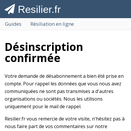
Resilier.fr
Guides
Résiliation en ligne
Désinscription
confirmée
Votre demande de désabonnement a bien été prise en
compte. Pour rappel les données que vous nous avez
communiquées ne sont pas transmises a d'autres
organisations ou sociétés. Nous les utilisons
uniquement pour le mail de rappel.
Resilier.fr vous remercie de votre visite, n'hésitez pas à
nous faire part de vos commentaires sur notre