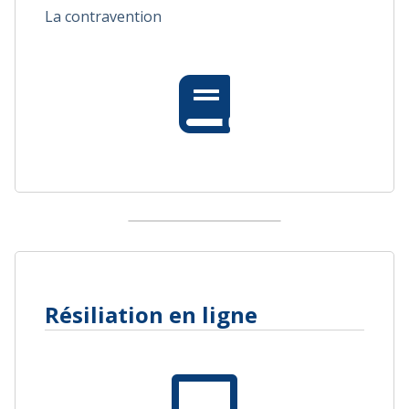
La contravention
Résiliation en ligne