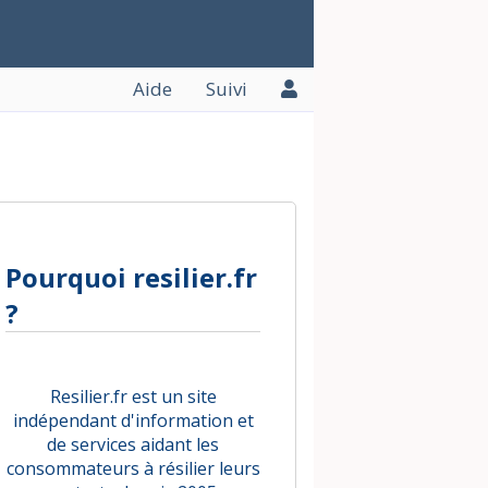
Aide
Suivi
Pourquoi resilier.fr
?
Resilier.fr est un site
indépendant d'information et
de services aidant les
consommateurs à résilier leurs