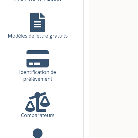
Modèles de lettre gratuits
Identification de
prélèvement
Comparateurs