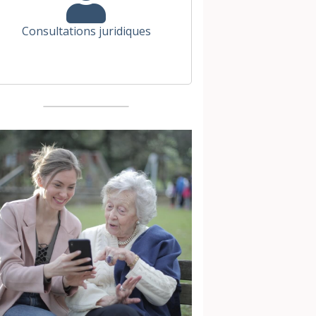
Consultations juridiques