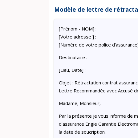
Modèle de lettre de rétracta
[Prénom - NOM] :
[Votre adresse ] :
[Numéro de votre police d'assurance]
Destinataire :
[Lieu, Date] :
Objet : Rétractation contrat assura
Lettre Recommandée avec Accusé d
Madame, Monsieur,
Par la présente je vous informe de 
d'assurance Engie Garantie Electroména
la date de soucription.