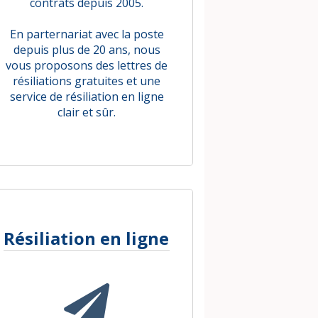
contrats depuis 2005.
En parternariat avec la poste
depuis plus de 20 ans, nous
vous proposons des lettres de
résiliations gratuites et une
service de résiliation en ligne
clair et sûr.
Résiliation en ligne