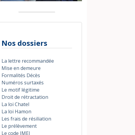
Nos dossiers
La lettre recommandée
Mise en demeure
Formalités Décès
Numéros surtaxés
Le motif légitime
Droit de rétractation
La loi Chatel
La loi Hamon
Les frais de résiliation
Le prélèvement
Le code IMEI