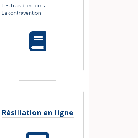
Les frais bancaires
La contravention
Résiliation en ligne