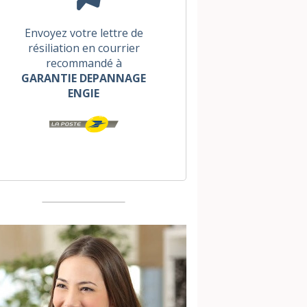
Envoyez votre lettre de
résiliation en courrier
recommandé à
GARANTIE DEPANNAGE
ENGIE