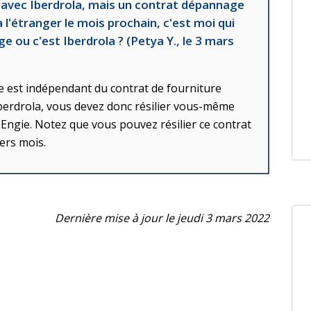
ité avec Iberdrola, mais un contrat dépannage
 l'étranger le mois prochain, c'est moi qui
ge ou c'est Iberdrola ? (Petya Y., le 3 mars
e est indépendant du contrat de fourniture
é Iberdrola, vous devez donc résilier vous-même
 Engie. Notez que vous pouvez résilier ce contrat
ers mois.
Dernière mise à jour le jeudi 3 mars 2022