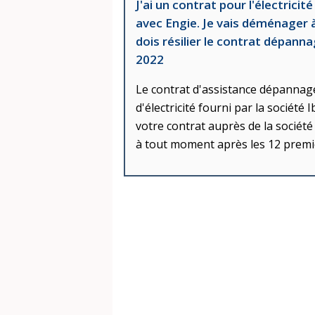
J'ai un contrat pour l'électric
avec Engie. Je vais déménager à
dois résilier le contrat dépanna
2022
Le contrat d'assistance dépannag
d'électricité fourni par la sociét
votre contrat auprès de la société
à tout moment après les 12 premi