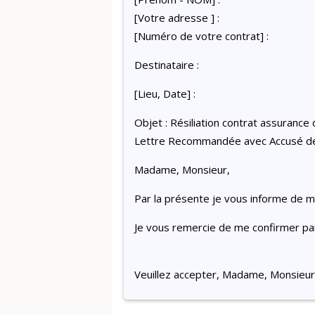
[Votre adresse ] :
[Numéro de votre contrat] :
Destinataire :
[Lieu, Date] :
Objet : Résiliation contrat assuranc
Lettre Recommandée avec Accusé d
Madame, Monsieur,
Par la présente je vous informe de m
Je vous remercie de me confirmer par 
Veuillez accepter, Madame, Monsieur,