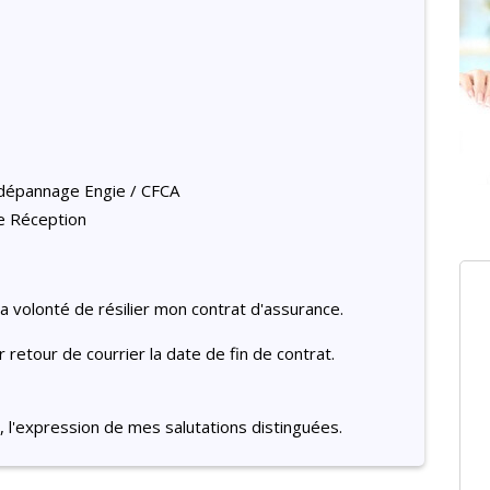
e dépannage Engie / CFCA
e Réception
a volonté de résilier mon contrat d'assurance.
retour de courrier la date de fin de contrat.
 l'expression de mes salutations distinguées.