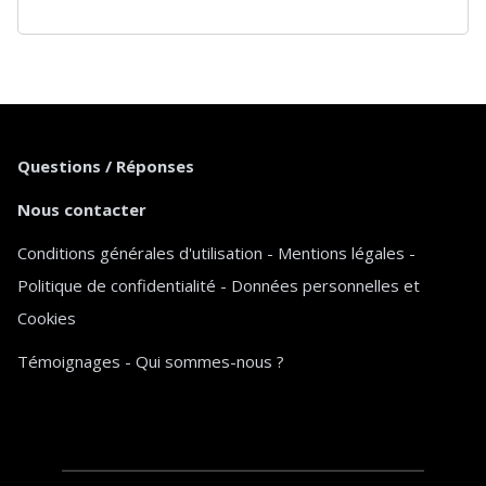
Questions / Réponses
Nous contacter
Conditions générales d'utilisation
-
Mentions légales
-
Politique de confidentialité
-
Données personnelles et
Cookies
Témoignages
-
Qui sommes-nous ?