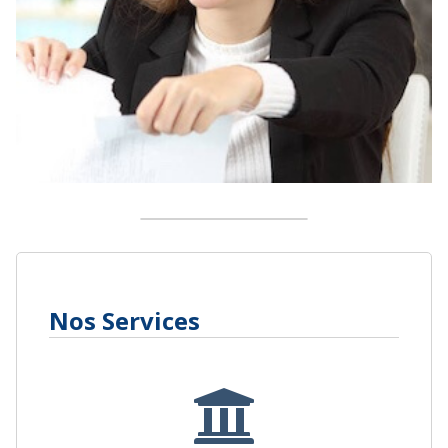
Nos Services