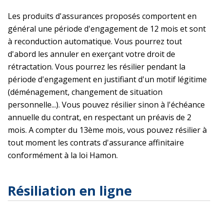
Les produits d'assurances proposés comportent en
général une période d'engagement de 12 mois et sont
à reconduction automatique. Vous pourrez tout
d'abord les annuler en exerçant votre droit de
rétractation. Vous pourrez les résilier pendant la
période d'engagement en justifiant d'un motif légitime
(déménagement, changement de situation
personnelle...). Vous pouvez résilier sinon à l'échéance
annuelle du contrat, en respectant un préavis de 2
mois. A compter du 13ème mois, vous pouvez résilier à
tout moment les contrats d'assurance affinitaire
conformément à la loi Hamon.
Résiliation en ligne