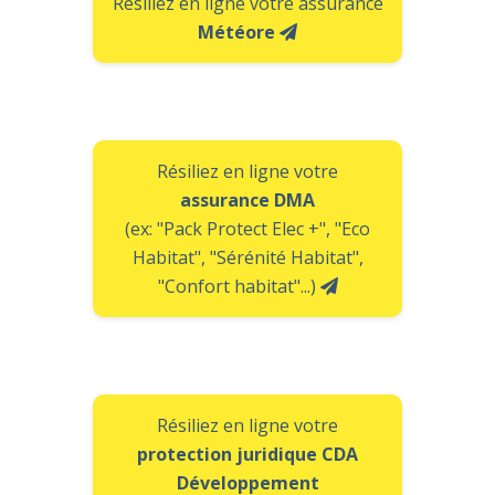
Résiliez en ligne votre assurance
Météore
Résiliez en ligne votre
assurance DMA
(ex: "Pack Protect Elec +", "Eco
Habitat", "Sérénité Habitat",
"Confort habitat"...)
Résiliez en ligne votre
protection juridique CDA
Développement