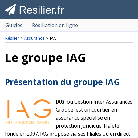
Resilier.fr
Guides
Résiliation en ligne
Résilier
>
Assurance
> IAG
Le groupe IAG
Présentation du groupe IAG
IAG
, ou Gestion Inter Assurances
Groupe, est un courtier en
assurance spécialisé en
protection juridique. Il a été
fondé en 2007. IAG propose via ses filiales ou en direct