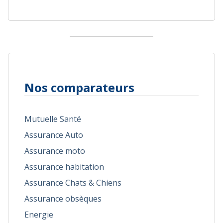
Nos comparateurs
Mutuelle Santé
Assurance Auto
Assurance moto
Assurance habitation
Assurance Chats & Chiens
Assurance obsèques
Energie