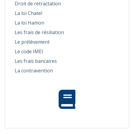
Droit de rétractation
La loi Chatel
La loi Hamon
Les frais de résiliation
Le prélèvement
Le code IMEI
Les frais bancaires
La contravention