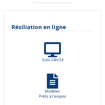
Résiliation en ligne
Suivi 24h/24
Modèles
Prêts à l'emploi