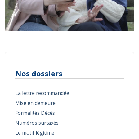
Nos dossiers
La lettre recommandée
Mise en demeure
Formalités Décès
Numéros surtaxés
Le motif légitime