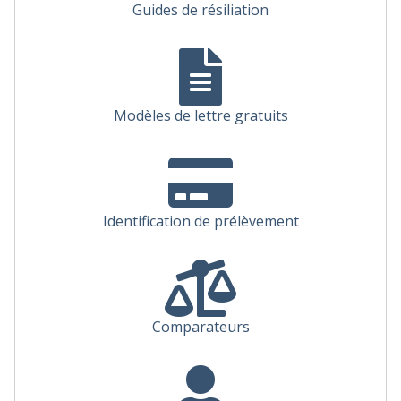
Guides de résiliation
Modèles de lettre gratuits
Identification de prélèvement
Comparateurs