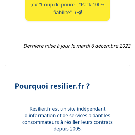
(ex: "Coup de pouce", "Pack 100%
fiabilité"...)
Dernière mise à jour le mardi 6 décembre 2022
Pourquoi resilier.fr ?
Resilier.fr est un site indépendant
d'information et de services aidant les
consommateurs à résilier leurs contrats
depuis 2005.