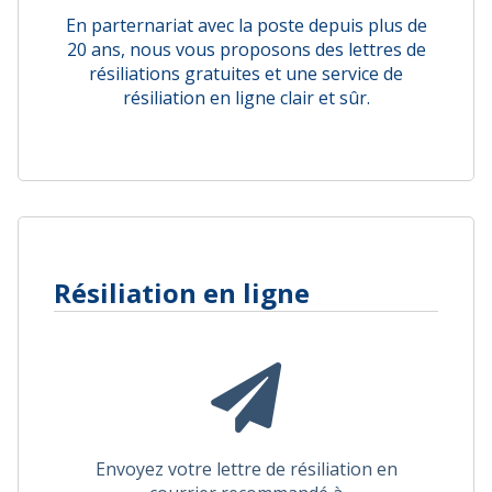
En parternariat avec la poste depuis plus de
20 ans, nous vous proposons des lettres de
résiliations gratuites et une service de
résiliation en ligne clair et sûr.
Résiliation en ligne
Envoyez votre lettre de résiliation en