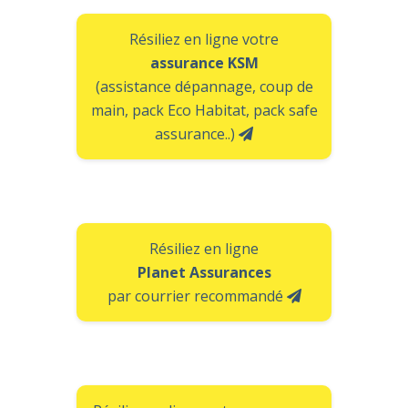
Résiliez en ligne votre
assurance KSM
(assistance dépannage, coup de
main, pack Eco Habitat, pack safe
assurance..)
Résiliez en ligne
Planet Assurances
par courrier recommandé