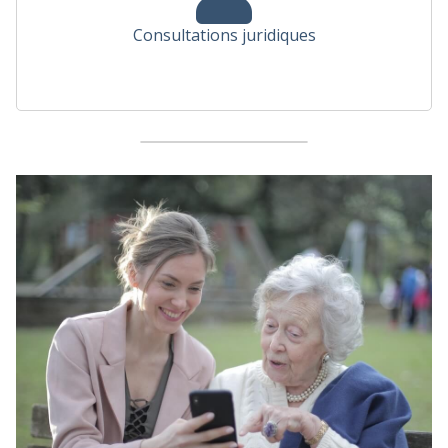
Consultations juridiques