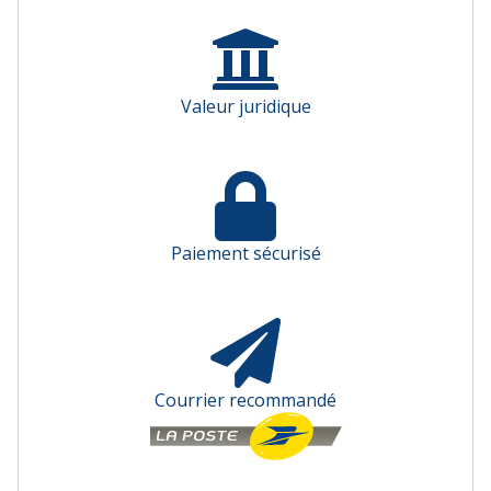
Valeur juridique
Paiement sécurisé
Courrier recommandé