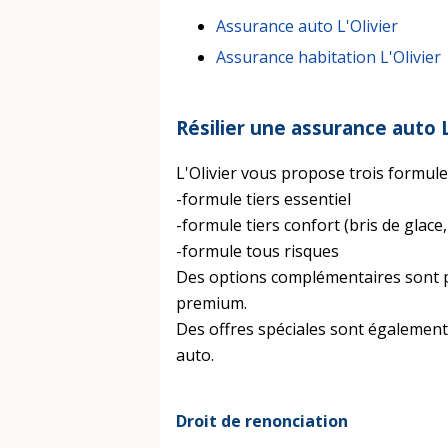
Assurance auto L'Olivier
Assurance habitation L'Olivier
Résilier une assurance auto L
L'Olivier vous propose trois formule
-formule tiers essentiel
-formule tiers confort (bris de glace, 
-formule tous risques
Des options complémentaires sont po
premium.
Des offres spéciales sont également 
auto.
Droit de renonciation