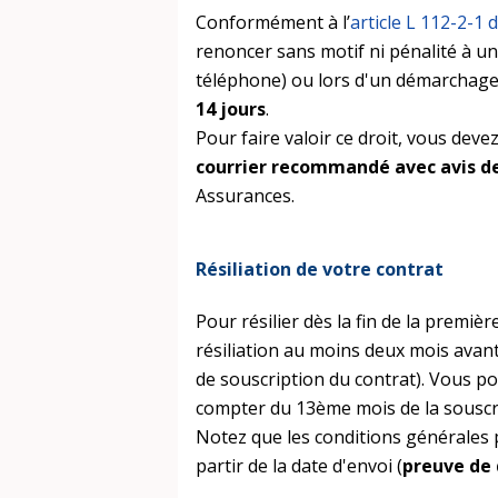
Conformément à l’
article L 112-2-1
renoncer sans motif ni pénalité à un
téléphone) ou lors d'un démarchage
14 jours
.
Pour faire valoir ce droit, vous de
courrier recommandé avec avis d
Assurances.
Résiliation de votre contrat
Pour résilier dès la fin de la prem
résiliation au moins deux mois avant
de souscription du contrat). Vous 
compter du 13ème mois de la sousc
Notez que les conditions générales p
partir de la date d'envoi (
preuve de