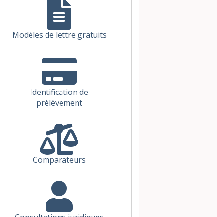
Modèles de lettre gratuits
Identification de
prélèvement
Comparateurs