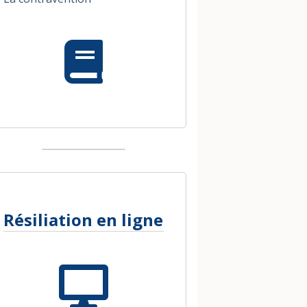
Résiliation en ligne