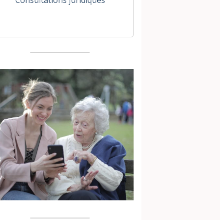
Consultations juridiques