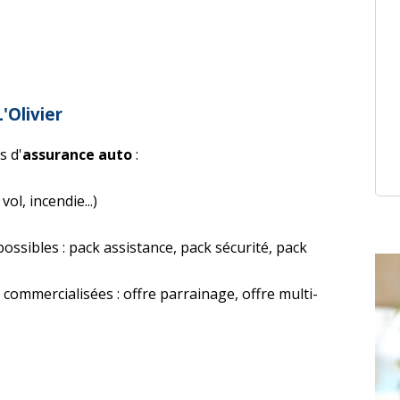
'Olivier
s d'
assurance auto
:
vol, incendie...)
ssibles : pack assistance, pack sécurité, pack
commercialisées : offre parrainage, offre multi-