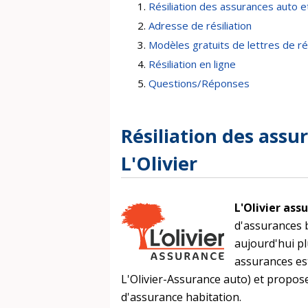
Résiliation des assurances auto et
Adresse de résiliation
Modèles gratuits de lettres de rés
Résiliation en ligne
Questions/Réponses
Résiliation des assu
L'Olivier
L'Olivier ass
d'assurances 
aujourd'hui pl
assurances es
L'Olivier-Assurance auto) et propos
d'assurance habitation.