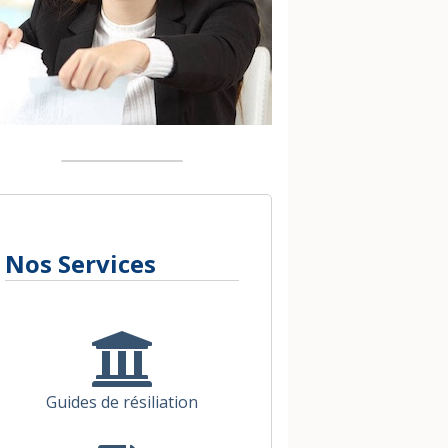
Nos Services
Guides de résiliation