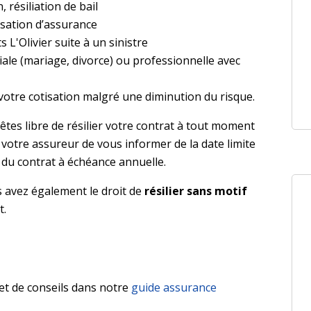
résiliation de bail
tisation d’assurance
s L'Olivier suite à un sinistre
le (mariage, divorce) ou professionnelle avec
votre cotisation malgré une diminution du risque.
 êtes libre de résilier votre contrat à tout moment
votre assureur de vous informer de la date limite
on du contrat à échéance annuelle.
s avez également le droit de
résilier sans motif
t.
et de conseils dans notre
guide assurance