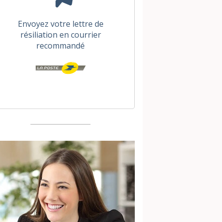
Envoyez votre lettre de
résiliation en courrier
recommandé