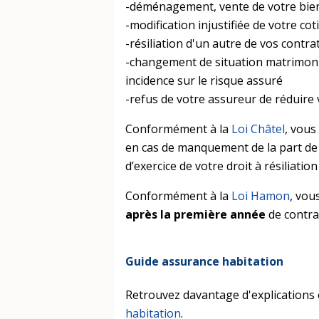
-déménagement, vente de votre bien, 
-modification injustifiée de votre co
-résiliation d'un autre de vos contrat
-changement de situation matrimonia
incidence sur le risque assuré
-refus de votre assureur de réduire 
Conformément à la
Loi Châtel
, vous
en cas de manquement de la part de 
d’exercice de votre droit à résiliati
Conformément à la
Loi Hamon
, vou
après la première année
de contra
Guide assurance habitation
Retrouvez davantage d'explications 
habitation
.