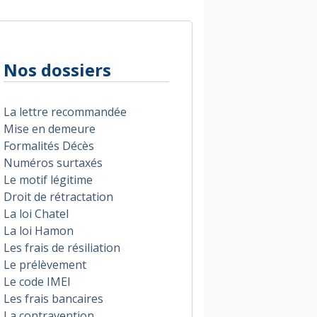
Nos dossiers
La lettre recommandée
Mise en demeure
Formalités Décès
Numéros surtaxés
Le motif légitime
Droit de rétractation
La loi Chatel
La loi Hamon
Les frais de résiliation
Le prélèvement
Le code IMEI
Les frais bancaires
La contravention