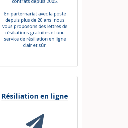
contrats depuis 2005.
En parternariat avec la poste
depuis plus de 20 ans, nous
vous proposons des lettres de
résiliations gratuites et une
service de résiliation en ligne
clair et sûr.
Résiliation en ligne