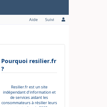
Aide
Suivi
Pourquoi resilier.fr
?
Resilier.fr est un site
indépendant d'information et
de services aidant les
consommateurs à résilier leurs