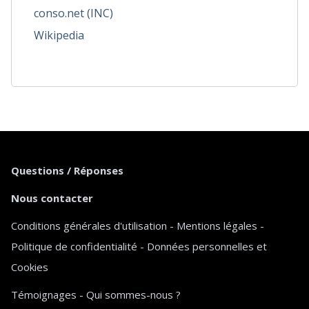
conso.net (INC)
Wikipedia
Questions / Réponses
Nous contacter
Conditions générales d'utilisation
-
Mentions légales
-
Politique de confidentialité
-
Données personnelles et
Cookies
Témoignages
-
Qui sommes-nous ?