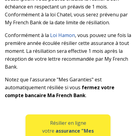
échéance en respectant un préavis de 1 mois.
Conformément à la loi Chatel, vous serez prévenu par
My French Bank de la date limite de résiliation.
Conformément à la
Loi Hamon
, vous pouvez une fois la
première année écoulée résilier cette assurance à tout
moment. La résiliation sera effective 1 mois après la
réception de votre lettre recommandée par My French
Bank.
Notez que l'assurance "Mes Garanties" est
automatiquement résiliée si vous
fermez votre
compte bancaire Ma French Bank
.
Résilier en ligne
votre
assurance "Mes