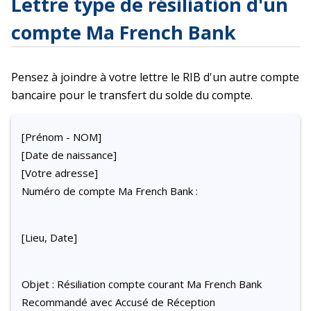
Lettre type de résiliation d'un
compte Ma French Bank
Pensez à joindre à votre lettre le RIB d'un autre compte
bancaire pour le transfert du solde du compte.
[Prénom - NOM]
[Date de naissance]
[Votre adresse]
Numéro de compte Ma French Bank :
[Lieu, Date]
Objet : Résiliation compte courant Ma French Bank
Recommandé avec Accusé de Réception