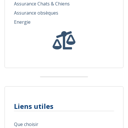
Assurance Chats & Chiens
Assurance obsèques
Energie
Liens utiles
Que choisir