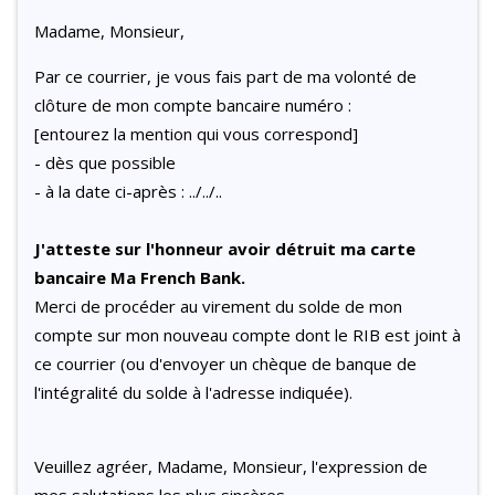
Madame, Monsieur,
Par ce courrier, je vous fais part de ma volonté de
clôture de mon compte bancaire numéro :
[entourez la mention qui vous correspond]
- dès que possible
- à la date ci-après : ../../..
J'atteste sur l'honneur avoir détruit ma carte
bancaire Ma French Bank.
Merci de procéder au virement du solde de mon
compte sur mon nouveau compte dont le RIB est joint à
ce courrier (ou d'envoyer un chèque de banque de
l'intégralité du solde à l'adresse indiquée).
Veuillez agréer, Madame, Monsieur, l'expression de