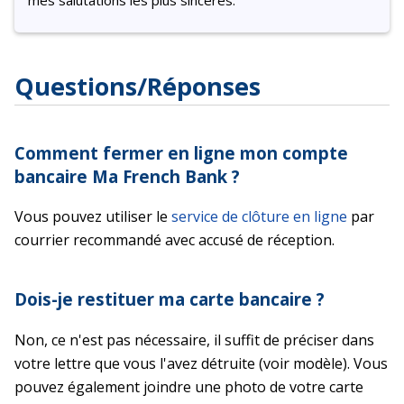
mes salutations les plus sincères.
Questions/Réponses
Comment fermer en ligne mon compte
bancaire Ma French Bank ?
Vous pouvez utiliser le
service de clôture en ligne
par
courrier recommandé avec accusé de réception.
Dois-je restituer ma carte bancaire ?
Non, ce n'est pas nécessaire, il suffit de préciser dans
votre lettre que vous l'avez détruite (voir modèle). Vous
pouvez également joindre une photo de votre carte