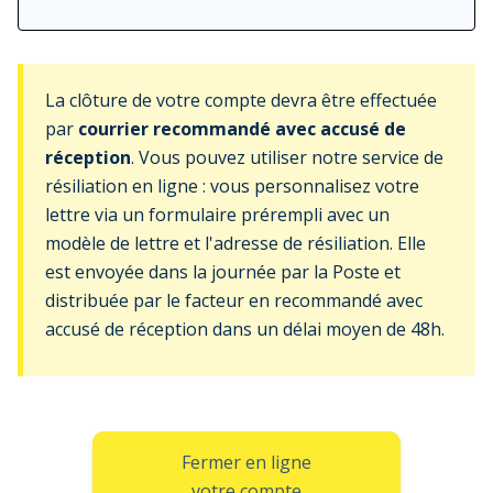
La clôture de votre compte devra être effectuée
par
courrier recommandé avec accusé de
réception
. Vous pouvez utiliser notre service de
résiliation en ligne : vous personnalisez votre
lettre via un formulaire prérempli avec un
modèle de lettre et l'adresse de résiliation. Elle
est envoyée dans la journée par la Poste et
distribuée par le facteur en recommandé avec
accusé de réception dans un délai moyen de 48h.
Fermer en ligne
votre compte