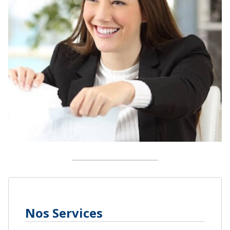
Nos Services