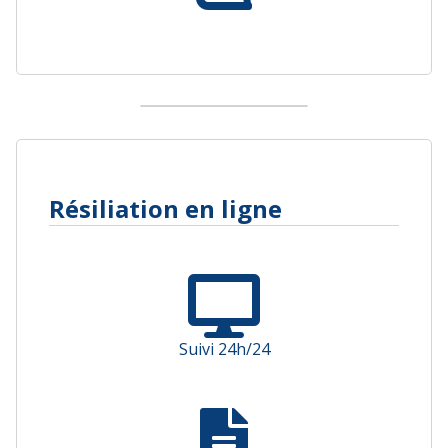
Résiliation en ligne
Suivi 24h/24