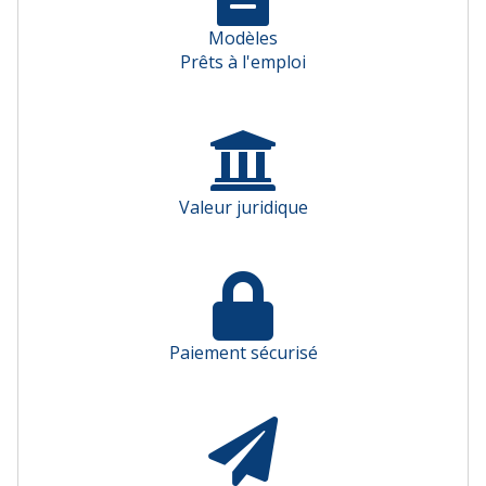
Modèles
Prêts à l'emploi
Valeur juridique
Paiement sécurisé