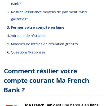
Bank ?
Résilier l'assurance moyens de paiement "Mes
garanties"
Fermer votre compte en ligne
Adresse de résiliation
Modèles de lettres de résiliation gratuits
Questions/Réponses
Comment résilier votre
compte courant Ma French
Bank ?
Ma French Bank
est une banque en ligne,