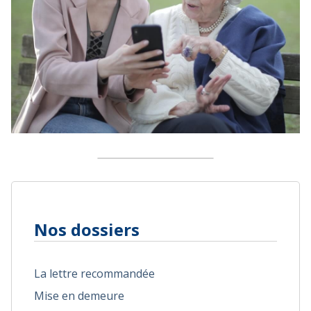
Nos dossiers
La lettre recommandée
Mise en demeure