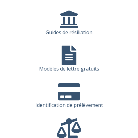
Guides de résiliation
Modèles de lettre gratuits
Identification de prélèvement