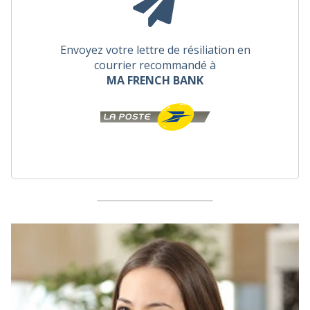
Envoyez votre lettre de résiliation en
courrier recommandé à
MA FRENCH BANK