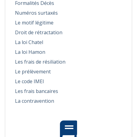
Formalités Décès
Numéros surtaxés
Le motif légitime
Droit de rétractation
La loi Chatel
La loi Hamon
Les frais de résiliation
Le prélèvement
Le code IMEI
Les frais bancaires
La contravention