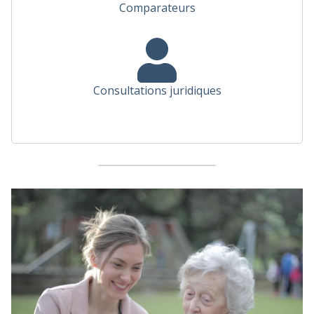
Comparateurs
Consultations juridiques