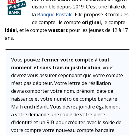
disponible depuis 2019. C'est une filiale de
la
Banque Postale
. Elle propose 3 formules
de compte : le compte
original
, le compte
idéal
, et le compte
westart
pour les jeunes de 12 à 17
ans.
Vous pouvez
fermer votre compte à tout
moment et sans frais ni justification
, vous
devrez vous assurer cependant que votre compte
n'est pas débiteur. Votre lettre de résiliation
devra comporter votre nom, prénom, date de
naissance et votre numéro de compte bancaire
Ma French Bank. Vous devrez joindre également
à votre demande une copie de votre pièce
d'identité et un RIB pour créditer avec le solde de
votre compte votre nouveau compte bancaire.