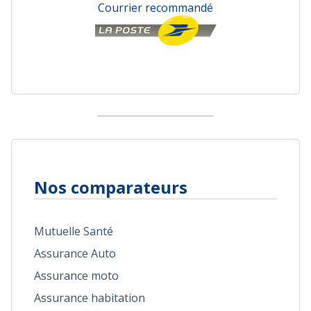
Courrier recommandé
Nos comparateurs
Mutuelle Santé
Assurance Auto
Assurance moto
Assurance habitation