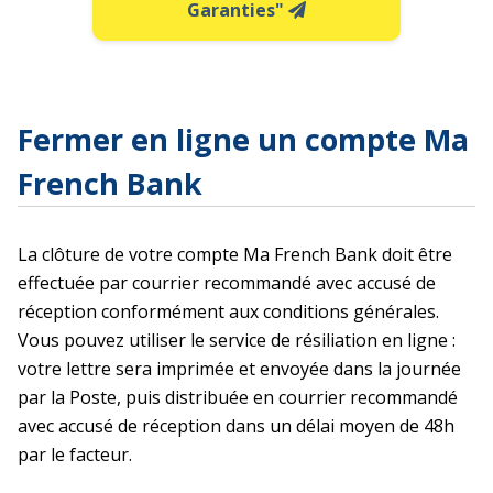
Garanties"
Fermer en ligne un compte Ma
French Bank
La clôture de votre compte Ma French Bank doit être
effectuée par courrier recommandé avec accusé de
réception conformément aux conditions générales.
Vous pouvez utiliser le service de résiliation en ligne :
votre lettre sera imprimée et envoyée dans la journée
par la Poste, puis distribuée en courrier recommandé
avec accusé de réception dans un délai moyen de 48h
par le facteur.