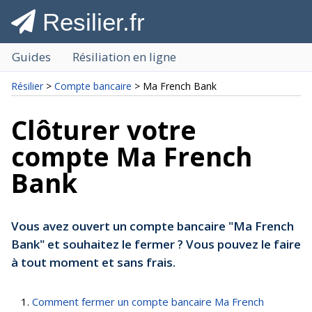
Resilier.fr
Guides
Résiliation en ligne
Résilier
>
Compte bancaire
> Ma French Bank
Clôturer votre
compte Ma French
Bank
Vous avez ouvert un compte bancaire "Ma French
Bank" et souhaitez le fermer ? Vous pouvez le faire
à tout moment et sans frais.
Comment fermer un compte bancaire Ma French