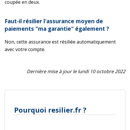
coupée en deux.
Faut-il résilier l'assurance moyen de
paiements "ma garantie" également ?
Non, cette assurance est résiliée automatiquement
avec votre compte.
Dernière mise à jour le lundi 10 octobre 2022
Pourquoi resilier.fr ?