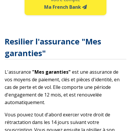
Ma French Bank
Resilier l'assurance "Mes
garanties"
L'assurance
"Mes garanties"
est une assurance de
vos moyens de paiement, clés et pièces d'identité, en
cas de perte et de vol. Elle comporte une période
d'engagement de 12 mois, et est renouvelée
automatiquement.
Vous pouvez tout d'abord exercer votre droit de
rétractation dans les 14 jours suivant votre
souscription. Vous pouvez ensuite la résilier à son