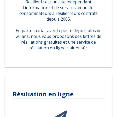
Resilier.fr est un site indépendant
d'information et de services aidant les
consommateurs à résilier leurs contrats
depuis 2005.
En parternariat avec la poste depuis plus de
20 ans, nous vous proposons des lettres de
résiliations gratuites et une service de
résiliation en ligne clair et sûr.
Résiliation en ligne