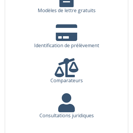
Modèles de lettre gratuits
Identification de prélèvement
Comparateurs
Consultations juridiques