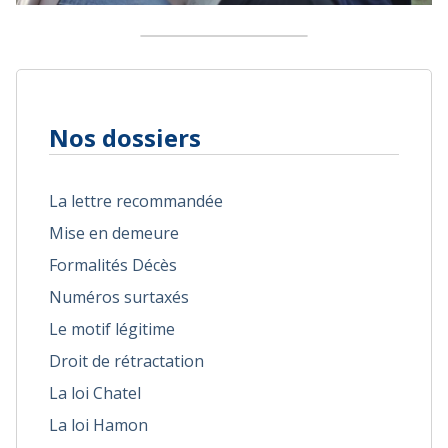
Nos dossiers
La lettre recommandée
Mise en demeure
Formalités Décès
Numéros surtaxés
Le motif légitime
Droit de rétractation
La loi Chatel
La loi Hamon