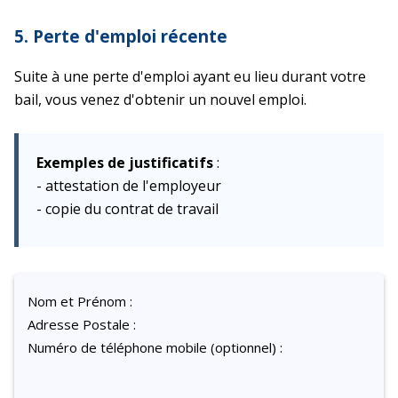
5. Perte d'emploi récente
Suite à une perte d'emploi ayant eu lieu durant votre
bail, vous venez d'obtenir un nouvel emploi.
Exemples de justificatifs
:
- attestation de l'employeur
- copie du contrat de travail
Nom et Prénom :
Adresse Postale :
Numéro de téléphone mobile (optionnel) :