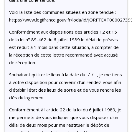
dans une zone tendue.
Voici la liste des communes situées en zone tendue :
https://www.legifrance.gouv.fr/loda/id/JORFTEXT00002739
Conformément aux dispositions des articles 12 et 15
de la loi n° 89-462 du 6 juillet 1989 le délai de préavis
est réduit à 1 mois dans cette situation, à compter de
la réception de cette lettre recommandé avec accusé
de réception.
Souhaitant quitter le lieux à la date du ../../...., je me tiens
à votre disposition pour convenir d'un rendez-vous afin
d'établir l'état des lieux de sortie et de vous rendre les
clés du logement.
Conformément à l'article 22 de la loi du 6 juillet 1989, je
me permets de vous indiquer que vous disposez d'un
délai de deux mois pour me restituer le dépôt de