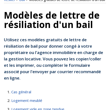
Modèles de lettre de
résiliation d'un bail
Utilisez ces modèles gratuits de lettre de
résiliation de bail pour donner congé à votre
propriétaire ou l'agence immobilière en charge de
la gestion locative. Vous pouvez les copier/coller
et les imprimer, ou compléter le formulaire
associé pour l'envoyer par courrier recommandé
en ligne.
Cas général
Logement meublé
Logement vide en zone tendue