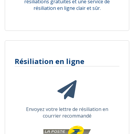
résiliations gratuites et une service de
résiliation en ligne clair et sûr.
Résiliation en ligne
Envoyez votre lettre de résiliation en
courrier recommandé