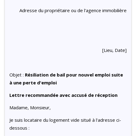
Adresse du propriétaire ou de l'agence immobilière
[Lieu, Date]
Objet :
Résiliation de bail pour nouvel emploi suite
à une perte d'emploi
Lettre recommandée avec accusé de réception
Madame, Monsieur,
Je suis locataire du logement vide situé à l'adresse ci-
dessous :