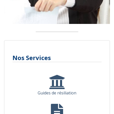
Nos Services
Guides de résiliation