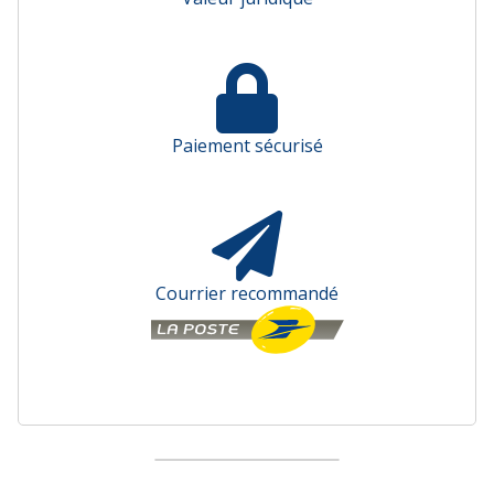
Paiement sécurisé
Courrier recommandé