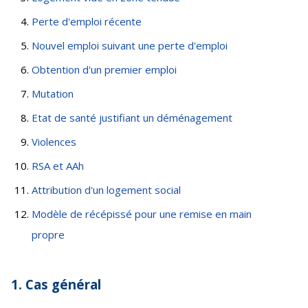
Perte d'emploi récente
Nouvel emploi suivant une perte d'emploi
Obtention d'un premier emploi
Mutation
Etat de santé justifiant un déménagement
Violences
RSA et AAh
Attribution d'un logement social
Modèle de récépissé pour une remise en main
propre
1. Cas général