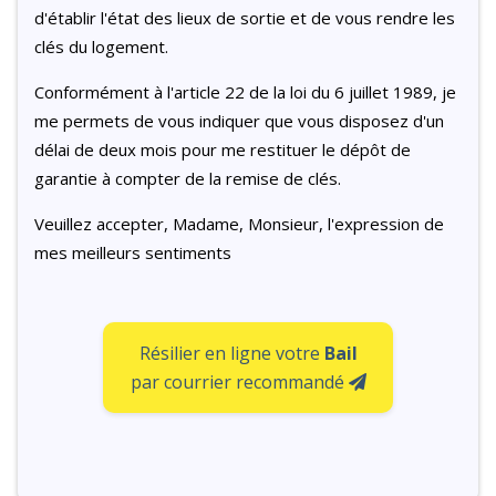
d'établir l'état des lieux de sortie et de vous rendre les
clés du logement.
Conformément à l'article 22 de la loi du 6 juillet 1989, je
me permets de vous indiquer que vous disposez d'un
délai de deux mois pour me restituer le dépôt de
garantie à compter de la remise de clés.
Veuillez accepter, Madame, Monsieur, l'expression de
mes meilleurs sentiments
Résilier en ligne votre
Bail
par courrier recommandé