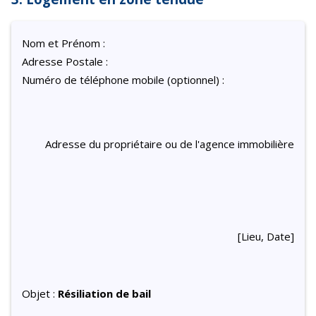
Nom et Prénom :
Adresse Postale :
Numéro de téléphone mobile (optionnel) :
Adresse du propriétaire ou de l'agence immobilière
[Lieu, Date]
Objet :
Résiliation de bail