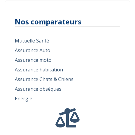
Nos comparateurs
Mutuelle Santé
Assurance Auto
Assurance moto
Assurance habitation
Assurance Chats & Chiens
Assurance obsèques
Energie