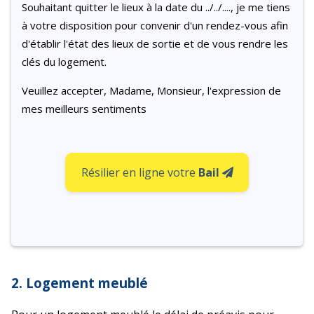
Souhaitant quitter le lieux à la date du ../../...., je me tiens
à votre disposition pour convenir d'un rendez-vous afin
d'établir l'état des lieux de sortie et de vous rendre les
clés du logement.
Veuillez accepter, Madame, Monsieur, l'expression de
mes meilleurs sentiments
Résilier en ligne votre
Bail
2. Logement meublé