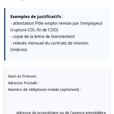
Exemples de justificatifs
:
- attestation Pôle emploi remise par l'employeur
(rupture CDI, fin de CDD)
- copie de la lettre de licenciement
- relevés mensuel du contrats de mission
(Intérim)
Nom et Prénom :
Adresse Postale :
Numéro de téléphone mobile (optionnel) :
Adresse du propriétaire ou de l'agence immobilière