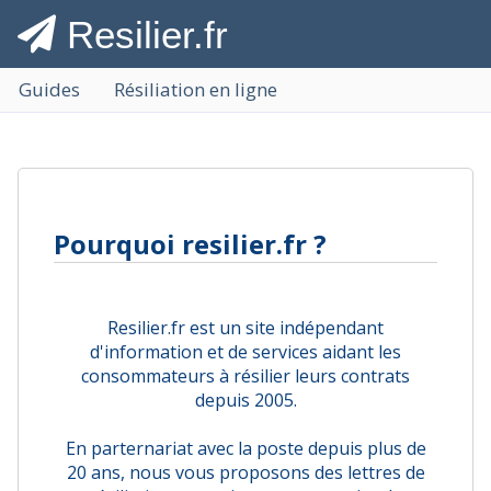
Resilier.fr
Guides
Résiliation en ligne
Pourquoi resilier.fr ?
Resilier.fr est un site indépendant
d'information et de services aidant les
consommateurs à résilier leurs contrats
depuis 2005.
En parternariat avec la poste depuis plus de
20 ans, nous vous proposons des lettres de