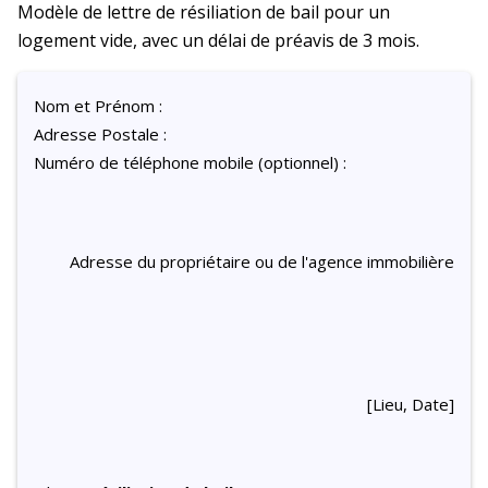
Modèle de lettre de résiliation de bail pour un
logement vide, avec un délai de préavis de 3 mois.
Nom et Prénom :
Adresse Postale :
Numéro de téléphone mobile (optionnel) :
Adresse du propriétaire ou de l'agence immobilière
[Lieu, Date]