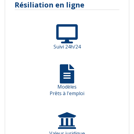
Résiliation en ligne
Suivi 24h/24
Modèles
Prêts à l'emploi
Valeur juridique