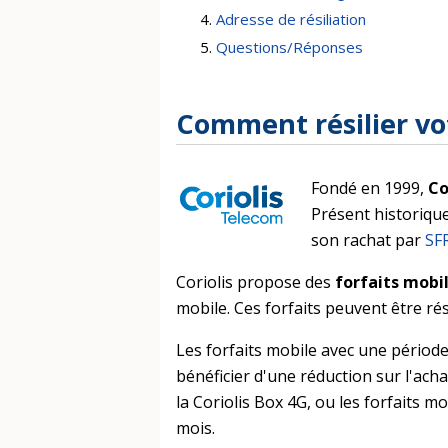
Adresse de résiliation
Questions/Réponses
Comment résilier vot
Fondé en 1999,
Co
Présent historique
son rachat par
SF
Coriolis propose des
forfaits mob
mobile. Ces forfaits peuvent être rés
Les forfaits mobile avec une période
bénéficier d'une réduction sur l'ac
la Coriolis Box 4G, ou les forfaits
mois.