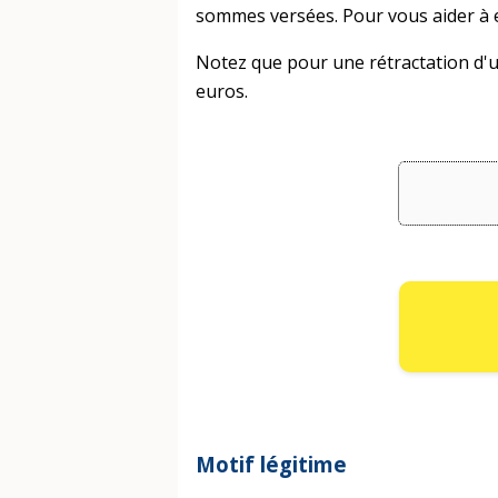
sommes versées. Pour vous aider à 
Notez que pour une rétractation d'u
euros.
Motif légitime