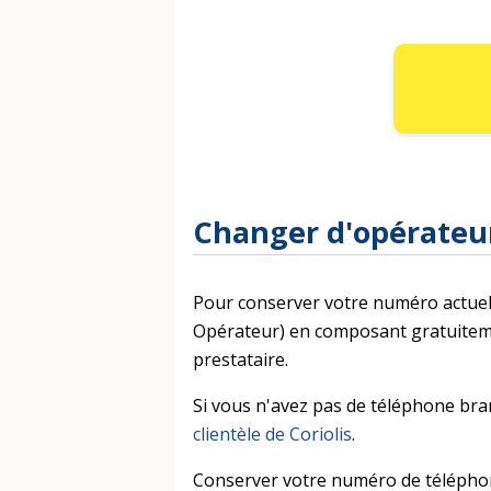
Changer d'opérateu
Pour conserver votre numéro actuel a
Opérateur) en composant gratuitement
prestataire.
Si vous n'avez pas de téléphone bra
clientèle de Coriolis
.
Conserver votre numéro de téléphon