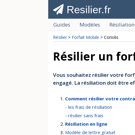
Resilier.fr
Guides
Modèles
Résiliation
Résilier
>
Forfait Mobile
> Coriolis
Résilier un for
Vous souhaitez résilier votre forf
engagé. La résiliation doit être
Comment résilier votre contrat
- les frais de résiliation
- résilier sans frais
Résiliation en ligne
Modèle de lettre gratuit