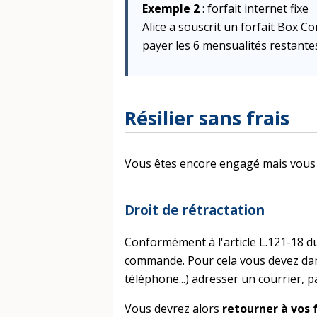
Exemple 2
: forfait internet fixe
Alice a souscrit un forfait Box C
payer les 6 mensualités restantes
Résilier sans frais
Vous êtes encore engagé mais vous so
Droit de rétractation
Conformément à l'article L.121-18 d
commande. Pour cela vous devez d
téléphone...) adresser un courrier, 
Vous devrez alors
retourner à vos 