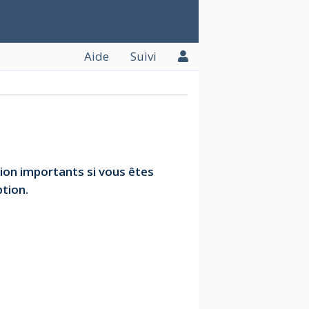
Aide
Suivi
ation importants si vous êtes
tion.