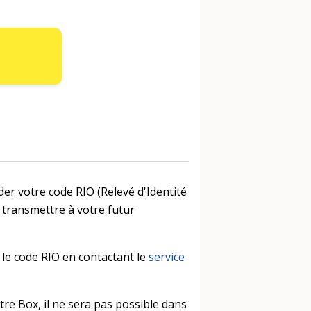
der votre code RIO (Relevé d'Identité
 transmettre à votre futur
le code RIO en contactant le
service
e Box, il ne sera pas possible dans