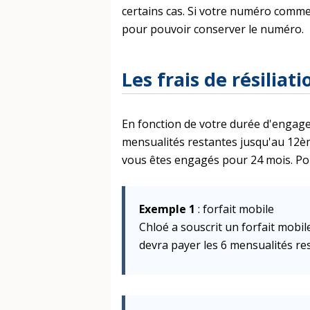
certains cas. Si votre numéro comm
pour pouvoir conserver le numéro.
Les frais de résiliati
En fonction de votre durée d'engagem
mensualités restantes jusqu'au 12ème
vous êtes engagés pour 24 mois. Pour
Exemple 1
: forfait mobile
Chloé a souscrit un forfait mobil
devra payer les 6 mensualités re