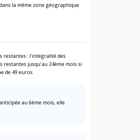
er dans la même zone géographique
restantes : l'intégralité des
és restantes jusqu'au 24ème mois si
ne de 49 euros.
anticipée au 6ème mois, elle