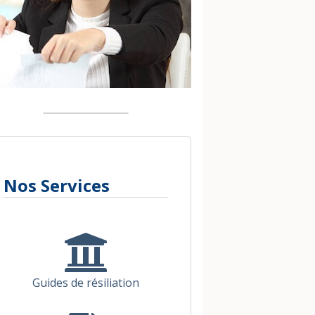
Nos Services
Guides de résiliation