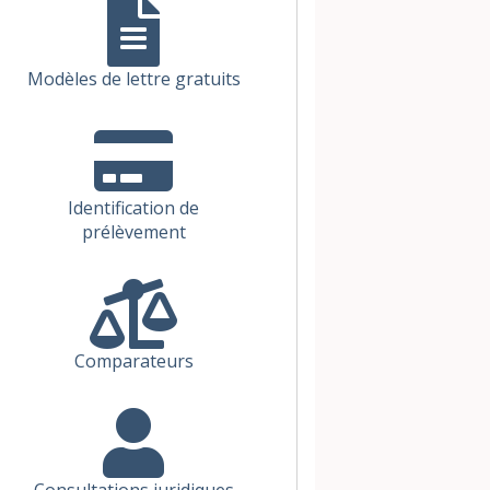
Modèles de lettre gratuits
Identification de
prélèvement
Comparateurs