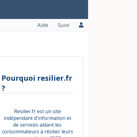
Aide
Suivi
Pourquoi resilier.fr
?
Resilier.fr est un site
indépendant d'information et
de services aidant les
consommateurs à résilier leurs