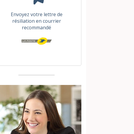
Envoyez votre lettre de
résiliation en courrier
recommandé