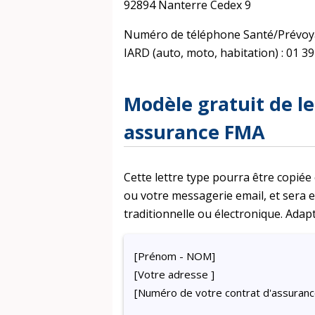
92894 Nanterre Cedex 9
Numéro de téléphone Santé/Prévoyan
IARD (auto, moto, habitation) : 01 39
Modèle gratuit de le
assurance FMA
Cette lettre type pourra être copiée
ou votre messagerie email, et sera
traditionnelle ou électronique. Adapt
[Prénom - NOM]
[Votre adresse ]
[Numéro de votre contrat d'assuranc