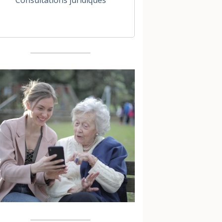
Consultations juridiques