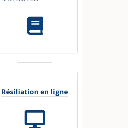
Résiliation en ligne