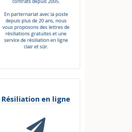
contrats depuis 2005.
En parternariat avec la poste
depuis plus de 20 ans, nous
vous proposons des lettres de
résiliations gratuites et une
service de résiliation en ligne
clair et sûr.
Résiliation en ligne