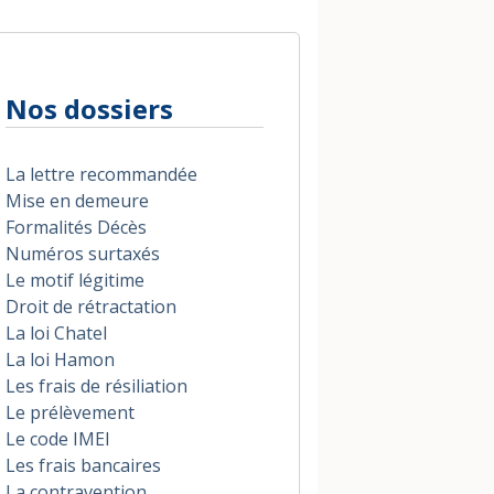
Nos dossiers
La lettre recommandée
Mise en demeure
Formalités Décès
Numéros surtaxés
Le motif légitime
Droit de rétractation
La loi Chatel
La loi Hamon
Les frais de résiliation
Le prélèvement
Le code IMEI
Les frais bancaires
La contravention