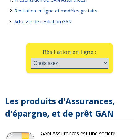
Résiliation en ligne et modèles gratuits
Adresse de résiliation GAN
Résiliation en ligne :
Les produits d'Assurances,
d'épargne, et de prêt GAN
GAN Assurances est une société