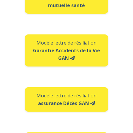
mutuelle santé
Modèle lettre de résiliation
Garantie Accidents de la Vie
GAN
Modèle lettre de résiliation
assurance Décès GAN