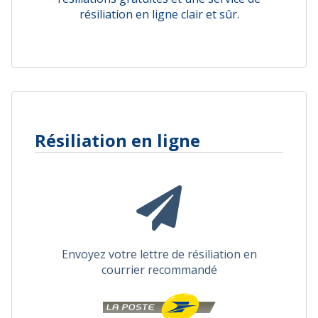
résiliation en ligne clair et sûr.
Résiliation en ligne
Envoyez votre lettre de résiliation en
courrier recommandé