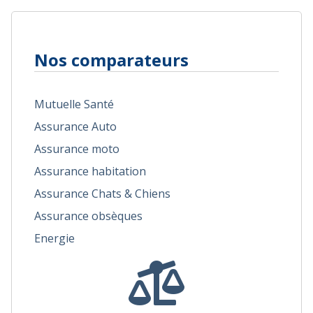
Nos comparateurs
Mutuelle Santé
Assurance Auto
Assurance moto
Assurance habitation
Assurance Chats & Chiens
Assurance obsèques
Energie