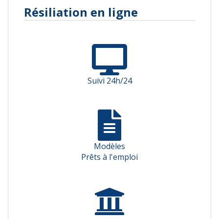
Résiliation en ligne
Suivi 24h/24
Modèles
Prêts à l'emploi