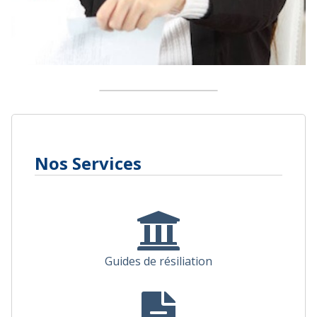
Nos Services
Guides de résiliation