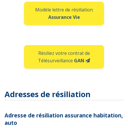
Modèle lettre de résiliation
Assurance Vie
Résiliez votre contrat de
Télésurveillance
GAN
Adresses de résiliation
Adresse de résiliation assurance habitation,
auto