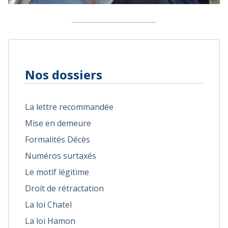
Nos dossiers
La lettre recommandée
Mise en demeure
Formalités Décès
Numéros surtaxés
Le motif légitime
Droit de rétractation
La loi Chatel
La loi Hamon