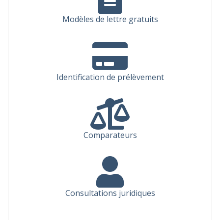
Modèles de lettre gratuits
Identification de prélèvement
Comparateurs
Consultations juridiques