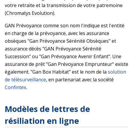
votre retraite et la transmission de votre patremoine
(Chromatys Evolution).
GAN Prévoyance comme son nom l'indique est l'entité
en charge de la prévoyance, avec les assurance
obsèques "Gan Prévoyance Sérénité Obsèques" et
assurance décès "GAN Prévoyance Sérénité
Succession" ou "Gan Prévoyance Avenir Enfant". Une
assurance de prêt "Gan Prévoyance Emprunteur" existe
également. "Gan Box Habitat" est le nom de la
solution
de télésurveillance
, en partenariat avec la société
Confintex
.
Modèles de lettres de
résiliation en ligne