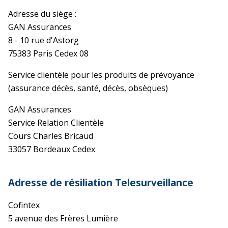
Adresse du siège :
GAN Assurances
8 - 10 rue d'Astorg
75383 Paris Cedex 08
Service clientèle pour les produits de prévoyance
(assurance décès, santé, décès, obsèques)
GAN Assurances
Service Relation Clientèle
Cours Charles Bricaud
33057 Bordeaux Cedex
Adresse de résiliation Telesurveillance
Cofintex
5 avenue des Frères Lumière