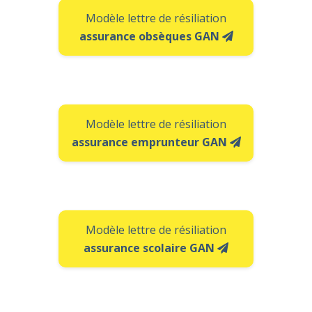
Modèle lettre de résiliation
assurance obsèques GAN
Modèle lettre de résiliation
assurance emprunteur GAN
Modèle lettre de résiliation
assurance scolaire GAN