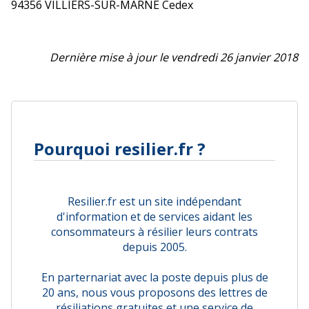
94356 VILLIERS-SUR-MARNE Cedex
Dernière mise à jour le vendredi 26 janvier 2018
Pourquoi resilier.fr ?
Resilier.fr est un site indépendant
d'information et de services aidant les
consommateurs à résilier leurs contrats
depuis 2005.
En parternariat avec la poste depuis plus de
20 ans, nous vous proposons des lettres de
résiliations gratuites et une service de