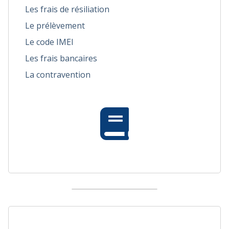
Les frais de résiliation
Le prélèvement
Le code IMEI
Les frais bancaires
La contravention