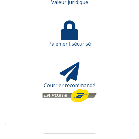
Valeur juridique
Paiement sécurisé
Courrier recommandé