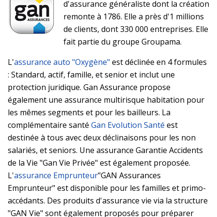
d'assurance généraliste dont la création
remonte à 1786. Elle a près d'1 millions
de clients, dont 330 000 entreprises. Elle
fait partie du groupe Groupama.
L'
assurance auto "Oxygène"
est déclinée en 4 formules
: Standard, actif, famille, et senior et inclut une
protection juridique. Gan Assurance propose
également une assurance multirisque habitation pour
les mêmes segments et pour les bailleurs. La
complémentaire santé
Gan Evolution Santé
est
destinée à tous avec deux déclinaisons pour les non
salariés, et seniors. Une assurance Garantie Accidents
de la Vie "Gan Vie Privée" est également proposée.
L'
assurance Emprunteur
"GAN Assurances
Emprunteur" est disponible pour les familles et primo-
accédants. Des produits d'assurance vie via la structure
"GAN Vie" sont également proposés pour préparer