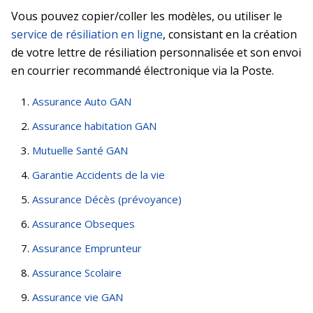
Vous pouvez copier/coller les modèles, ou utiliser le
service de résiliation en ligne
, consistant en la création
de votre lettre de résiliation personnalisée et son envoi
en courrier recommandé électronique via la Poste.
Assurance Auto GAN
Assurance habitation GAN
Mutuelle Santé GAN
Garantie Accidents de la vie
Assurance Décès (prévoyance)
Assurance Obseques
Assurance Emprunteur
Assurance Scolaire
Assurance vie GAN