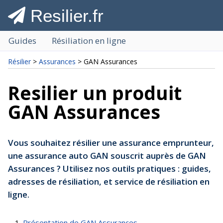
Resilier.fr
Guides
Résiliation en ligne
Résilier
>
Assurances
> GAN Assurances
Resilier un produit
GAN Assurances
Vous souhaitez résilier une assurance emprunteur,
une assurance auto GAN souscrit auprès de GAN
Assurances ? Utilisez nos outils pratiques : guides,
adresses de résiliation, et service de résiliation en
ligne.
Présentation de GAN Assurances