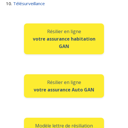
Télésurveillance
Résilier en ligne
votre assurance habitation
GAN
Résilier en ligne
votre assurance Auto GAN
Modèle lettre de résiliation