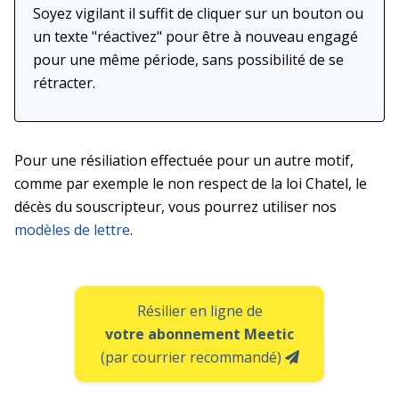
Soyez vigilant il suffit de cliquer sur un bouton ou
un texte "réactivez" pour être à nouveau engagé
pour une même période, sans possibilité de se
rétracter.
Pour une résiliation effectuée pour un autre motif,
comme par exemple le non respect de la loi Chatel, le
décès du souscripteur, vous pourrez utiliser nos
modèles de lettre
.
Résilier en ligne de
votre abonnement Meetic
(par courrier recommandé)