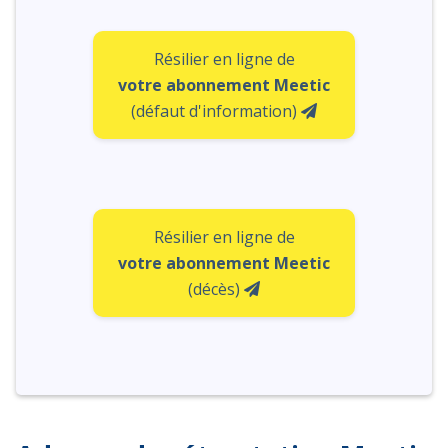
Résilier en ligne de
votre abonnement Meetic
(défaut d'information)
Résilier en ligne de
votre abonnement Meetic
(décès)