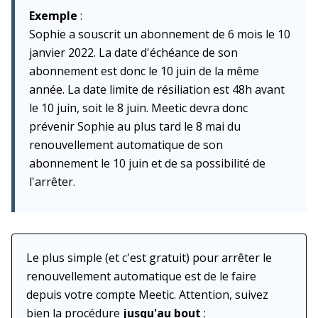
Exemple
:
Sophie a souscrit un abonnement de 6 mois le 10
janvier 2022. La date d'échéance de son
abonnement est donc le 10 juin de la même
année. La date limite de résiliation est 48h avant
le 10 juin, soit le 8 juin. Meetic devra donc
prévenir Sophie au plus tard le 8 mai du
renouvellement automatique de son
abonnement le 10 juin et de sa possibilité de
l'arrêter.
Le plus simple (et c'est gratuit) pour arrêter le
renouvellement automatique est de le faire
depuis votre compte Meetic. Attention, suivez
bien la procédure
jusqu'au bout
: