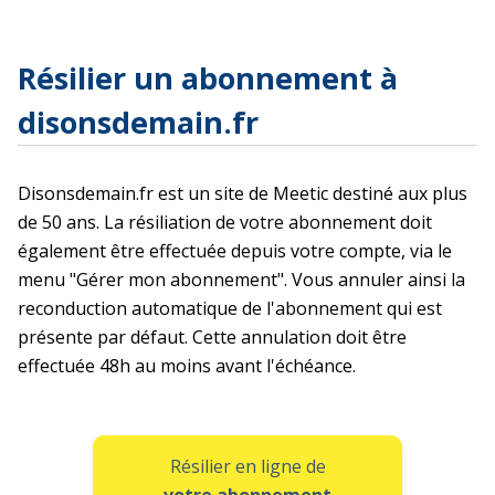
Résilier un abonnement à
disonsdemain.fr
Disonsdemain.fr est un site de Meetic destiné aux plus
de 50 ans. La résiliation de votre abonnement doit
également être effectuée depuis votre compte, via le
menu "Gérer mon abonnement". Vous annuler ainsi la
reconduction automatique de l'abonnement qui est
présente par défaut. Cette annulation doit être
effectuée 48h au moins avant l'échéance.
Résilier en ligne de