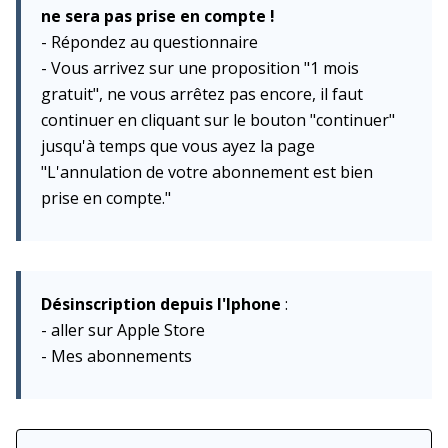
ne sera pas prise en compte !
- Répondez au questionnaire
- Vous arrivez sur une proposition "1 mois
gratuit", ne vous arrêtez pas encore, il faut
continuer en cliquant sur le bouton "continuer"
jusqu'à temps que vous ayez la page
"L'annulation de votre abonnement est bien
prise en compte."
Désinscription depuis l'Iphone
:
- aller sur Apple Store
- Mes abonnements