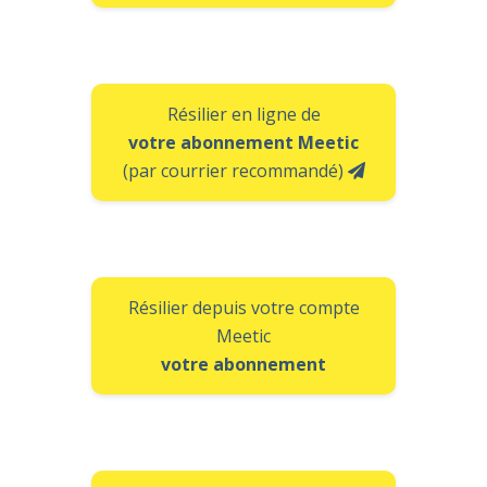
Résilier en ligne de
votre abonnement Meetic
(par courrier recommandé)
Résilier depuis votre compte
Meetic
votre abonnement