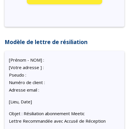
Modèle de lettre de résiliation
[Prénom - NOM] :
[Votre adresse ] :
Pseudo :
Numéro de client :
Adresse email :
[Lieu, Date]
Objet : Résiliation abonnement Meetic
Lettre Recommandée avec Accusé de Réception