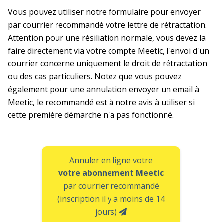
Vous pouvez utiliser notre formulaire pour envoyer
par courrier recommandé votre lettre de rétractation.
Attention pour une résiliation normale, vous devez la
faire directement via votre compte Meetic, l'envoi d'un
courrier concerne uniquement le droit de rétractation
ou des cas particuliers. Notez que vous pouvez
également pour une annulation envoyer un email à
Meetic, le recommandé est à notre avis à utiliser si
cette première démarche n'a pas fonctionné.
Annuler en ligne votre
votre abonnement Meetic
par courrier recommandé
(inscription il y a moins de 14
jours)