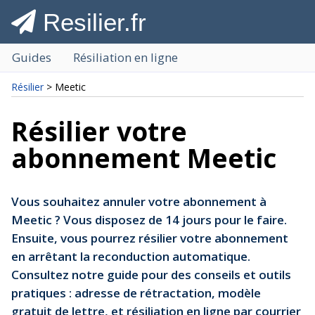
Resilier.fr
Guides
Résiliation en ligne
Résilier
> Meetic
Résilier votre
abonnement Meetic
Vous souhaitez annuler votre abonnement à
Meetic ? Vous disposez de 14 jours pour le faire.
Ensuite, vous pourrez résilier votre abonnement
en arrêtant la reconduction automatique.
Consultez notre guide pour des conseils et outils
pratiques : adresse de rétractation, modèle
gratuit de lettre, et résiliation en ligne par courrier