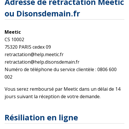
Adresse de rétractation Meetic
ou Disonsdemain.fr
Meetic
CS 10002
75320 PARIS cedex 09
retractation@help.meetic.fr
retractation@help.disonsdemain.fr
Numéro de téléphone du service clientèle : 0806 600
002
Vous serez remboursé par Meetic dans un délai de 14
jours suivant la réception de votre demande.
Résiliation en ligne