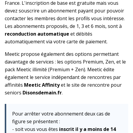
France. L'inscription de base est gratuite mais vous
devez souscrire un abonnement payant pour pouvoir
contacter les membres dont les profils vous intéresse.
Les abonnements proposés, de 1, 3 et 6 mois, sont à
reconduction automatique
et débités
automatiquement via votre carte de paiement.
Meetic propose également des options permettant
davantage de services : les options Premium, Zen, et le
pack Meetic illimité (Premium + Zen). Meetic édite
également le service indépendant de rencontres par
affinités
Meetic Affinity
et le site de rencontre pour
seniors
Disonsdemain.fr
.
Pour arrêter votre abonnement deux cas de
figure se présentent :
- soit vous vous êtes
inscrit il y a moins de 14