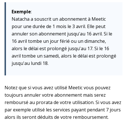
Exemple
:
Natacha a souscrit un abonnement à Meetic
pour une durée de 1 mois le 3 avril. Elle peut
annuler son abonnement jusqu'au 16 avril. Si le
16 avril tombe un jour férié ou un dimanche,
alors le délai est prolongé jusqu'au 17. Si le 16
avril tombe un samedi, alors le délai est prolongé
jusqu'au lundi 18.
Notez que si vous avez utilisé Meetic vous pouvez
toujours annuler votre abonnement mais serez
remboursé au prorata de votre utilisation. Si vous avez
par exemple utilisé les services payant pendant 7 jours
alors ils seront déduits de votre remboursement.