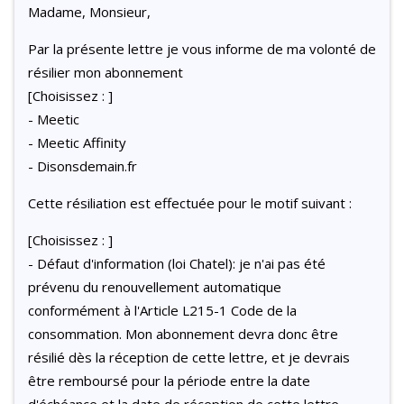
Madame, Monsieur,
Par la présente lettre je vous informe de ma volonté de
résilier mon abonnement
[Choisissez : ]
- Meetic
- Meetic Affinity
- Disonsdemain.fr
Cette résiliation est effectuée pour le motif suivant :
[Choisissez : ]
- Défaut d'information (loi Chatel): je n'ai pas été
prévenu du renouvellement automatique
conformément à l'Article L215-1 Code de la
consommation. Mon abonnement devra donc être
résilié dès la réception de cette lettre, et je devrais
être remboursé pour la période entre la date