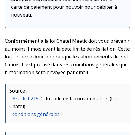
carte de paiement pour pouvoir pour débiter à
nouveau.
Conformément à la loi Chatel Meetic doit vous prévenir
au moins 1 mois avant la date limite de résiliation. Cette
loi concerne donc en pratique les abonnements de 3 et
6 mois. Il est précisé dans les conditions générales que
l'information sera envoyée par email.
Source :
-
Article L215-1
du code de la consommation (loi
Chatel)
-
conditions générales