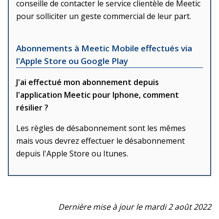
conseille de contacter le service clientèle de Meetic
pour solliciter un geste commercial de leur part.
Abonnements à Meetic Mobile effectués via
l'Apple Store ou Google Play
J'ai effectué mon abonnement depuis
l'application Meetic pour Iphone, comment
résilier ?
Les règles de désabonnement sont les mêmes
mais vous devrez effectuer le désabonnement
depuis l'Apple Store ou Itunes.
Dernière mise à jour le mardi 2 août 2022