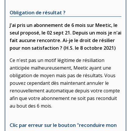
Obligation de résultat ?
J'ai pris un abonnement de 6 mois sur Meetic, le
seul proposé, le 02 sept 21. Depuis un mois je n'ai
fait aucune rencontre. Ai-je le droit de résilier
pour non satisfaction ? (H.S. le 8 octobre 2021)
Ce n'est pas un motif légitime de résiliation
anticipée malheureusement, Meetic ayant une
obligation de moyen mais pas de résultats. Vous
pouvez cependant dès maintenant annuler le
renouvellement automatique depuis votre compte
afin que votre abonnement ne soit pas reconduit
au bout des 6 mois.
Clic par erreur sur le bouton "reconduire mon