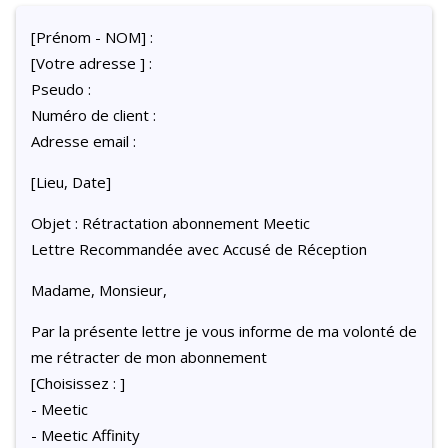
[Prénom - NOM] :
[Votre adresse ] :
Pseudo :
Numéro de client :
Adresse email :
[Lieu, Date]
Objet : Rétractation abonnement Meetic
Lettre Recommandée avec Accusé de Réception
Madame, Monsieur,
Par la présente lettre je vous informe de ma volonté de
me rétracter de mon abonnement
[Choisissez : ]
- Meetic
- Meetic Affinity