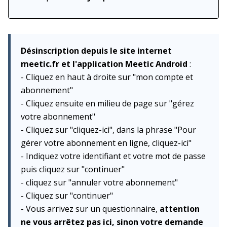
Désinscription depuis le site internet
meetic.fr et l'application Meetic Android
:
- Cliquez en haut à droite sur "mon compte et
abonnement"
- Cliquez ensuite en milieu de page sur "gérez
votre abonnement"
- Cliquez sur "cliquez-ici", dans la phrase "Pour
gérer votre abonnement en ligne, cliquez-ici"
- Indiquez votre identifiant et votre mot de passe
puis cliquez sur "continuer"
- cliquez sur "annuler votre abonnement"
- Cliquez sur "continuer"
- Vous arrivez sur un questionnaire,
attention
ne vous arrêtez pas ici, sinon votre demande