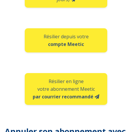
Résilier depuis votre
compte Meetic
Résilier en ligne
votre abonnement Meetic
par courrier recommandé
Annuler son abonnement avec