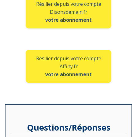
Résilier depuis votre compte
Disonsdemain.fr
votre abonnement
Résilier depuis votre compte
Affiny.fr
votre abonnement
Questions/Réponses