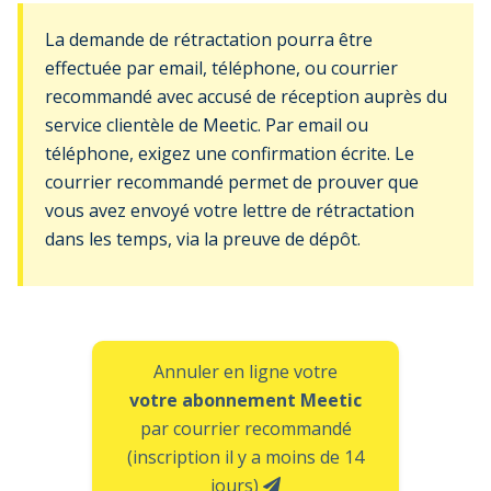
La demande de rétractation pourra être
effectuée par email, téléphone, ou courrier
recommandé avec accusé de réception auprès du
service clientèle de Meetic. Par email ou
téléphone, exigez une confirmation écrite. Le
courrier recommandé permet de prouver que
vous avez envoyé votre lettre de rétractation
dans les temps, via la preuve de dépôt.
Annuler en ligne votre
votre abonnement Meetic
par courrier recommandé
(inscription il y a moins de 14
jours)