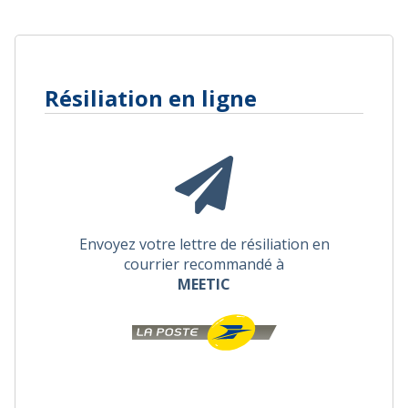
Résiliation en ligne
Envoyez votre lettre de résiliation en
courrier recommandé à
MEETIC