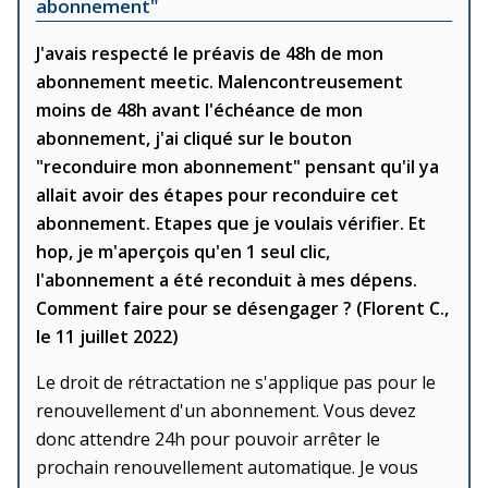
abonnement"
J'avais respecté le préavis de 48h de mon
abonnement meetic. Malencontreusement
moins de 48h avant l'échéance de mon
abonnement, j'ai cliqué sur le bouton
"reconduire mon abonnement" pensant qu'il ya
allait avoir des étapes pour reconduire cet
abonnement. Etapes que je voulais vérifier. Et
hop, je m'aperçois qu'en 1 seul clic,
l'abonnement a été reconduit à mes dépens.
Comment faire pour se désengager ? (Florent C.,
le 11 juillet 2022)
Le droit de rétractation ne s'applique pas pour le
renouvellement d'un abonnement. Vous devez
donc attendre 24h pour pouvoir arrêter le
prochain renouvellement automatique. Je vous