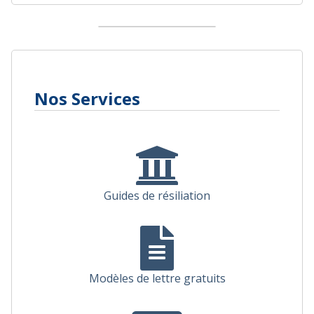
Nos Services
Guides de résiliation
Modèles de lettre gratuits