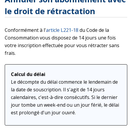
le droit de rétractation
Conformément à l'
article L221-18
du Code de la
Consommation vous disposez de 14 jours une fois
votre inscription effectuée pour vous rétracter sans
frais.
Calcul du délai
Le décompte du délai commence le lendemain de
la date de souscription. Il s'agit de 14 jours
calendaires, c'est-à-dire consécutifs. Si le dernier
jour tombe un week-end ou un jour férié, le délai
est prolongé d'un jour ouvré.