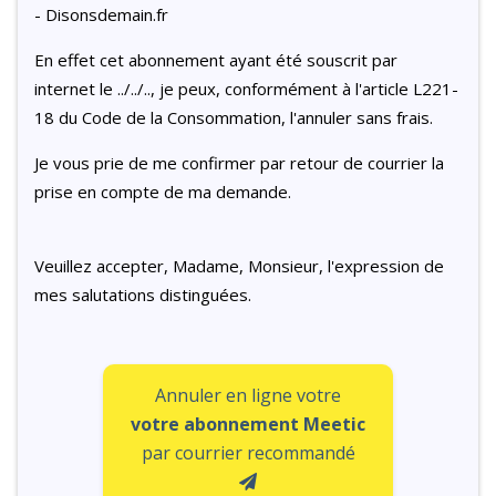
- Disonsdemain.fr
En effet cet abonnement ayant été souscrit par
internet le ../../.., je peux, conformément à l'article L221-
18 du Code de la Consommation, l'annuler sans frais.
Je vous prie de me confirmer par retour de courrier la
prise en compte de ma demande.
Veuillez accepter, Madame, Monsieur, l'expression de
mes salutations distinguées.
Annuler en ligne votre
votre abonnement Meetic
par courrier recommandé