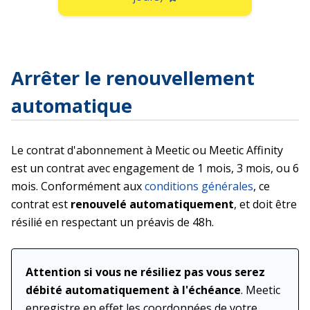
Arrêter le renouvellement
automatique
Le contrat d'abonnement à Meetic ou Meetic Affinity
est un contrat avec engagement de 1 mois, 3 mois, ou 6
mois. Conformément aux
conditions générales
, ce
contrat est
renouvelé automatiquement
, et doit être
résilié en respectant un préavis de 48h.
Attention si vous ne résiliez pas vous serez
débité automatiquement à l'échéance
. Meetic
enregistre en effet les coordonnées de votre