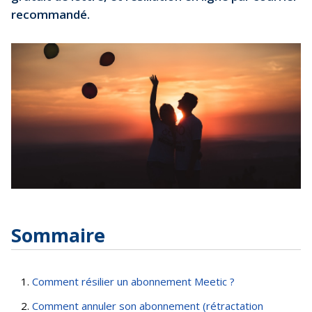
recommandé.
Sommaire
Comment résilier un abonnement Meetic ?
Comment annuler son abonnement (rétractation