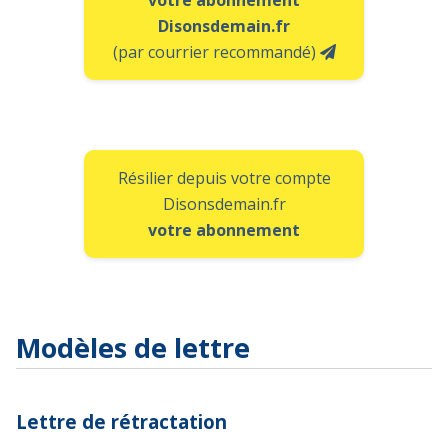
votre abonnement
Disonsdemain.fr
(par courrier recommandé)
Résilier depuis votre compte
Disonsdemain.fr
votre abonnement
Modèles de lettre
Lettre de rétractation