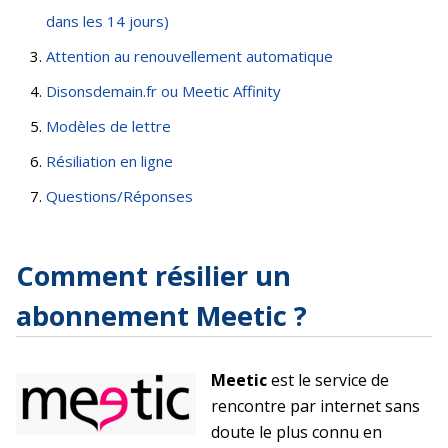
dans les 14 jours)
Attention au renouvellement automatique
Disonsdemain.fr ou Meetic Affinity
Modèles de lettre
Résiliation en ligne
Questions/Réponses
Comment résilier un
abonnement Meetic ?
Meetic
est le service de
rencontre par internet sans
doute le plus connu en