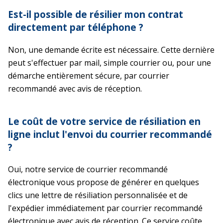
Est-il possible de résilier mon contrat
directement par téléphone ?
Non, une demande écrite est nécessaire. Cette dernière
peut s'effectuer par mail, simple courrier ou, pour une
démarche entièrement sécure, par courrier
recommandé avec avis de réception.
Le coût de votre service de résiliation en
ligne inclut l'envoi du courrier recommandé
?
Oui, notre service de courrier recommandé
électronique vous propose de générer en quelques
clics une lettre de résiliation personnalisée et de
l'expédier immédiatement par courrier recommandé
électronique avec avis de réception. Ce service coûte