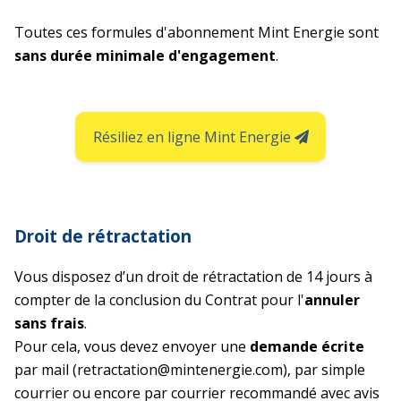
Toutes ces formules d'abonnement Mint Energie sont
sans durée minimale d'engagement
.
Résiliez en ligne Mint Energie
Droit de rétractation
Vous disposez d’un droit de rétractation de 14 jours à
compter de la conclusion du Contrat pour l'
annuler
sans frais
.
Pour cela, vous devez envoyer une
demande écrite
par mail (retractation@mintenergie.com), par simple
courrier ou encore par courrier recommandé avec avis