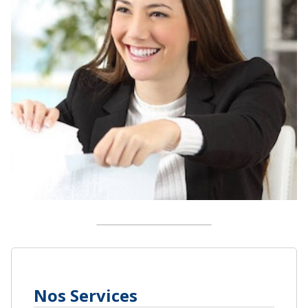
Nos Services