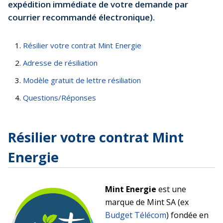
expédition immédiate de votre demande par
courrier recommandé électronique).
Résilier votre contrat Mint Energie
Adresse de résiliation
Modèle gratuit de lettre résiliation
Questions/Réponses
Résilier votre contrat Mint
Energie
Mint Energie
est une
marque de Mint SA (ex
Budget Télécom
) fondée en