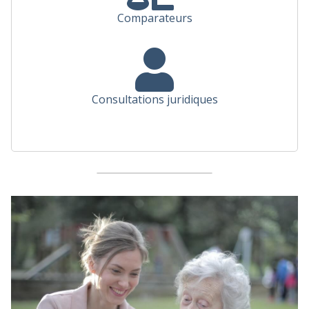
Comparateurs
Consultations juridiques