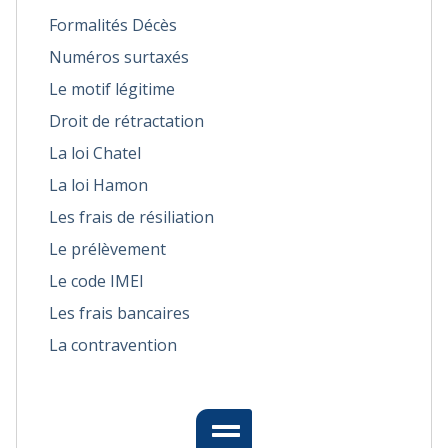
Formalités Décès
Numéros surtaxés
Le motif légitime
Droit de rétractation
La loi Chatel
La loi Hamon
Les frais de résiliation
Le prélèvement
Le code IMEI
Les frais bancaires
La contravention