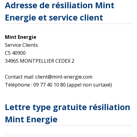
Adresse de résiliation Mint
Energie et service client
Mint Energie
Service Clients
CS 40900
34965 MONTPELLIER CEDEX 2
Contact mail :client@mint-energie.com
Téléphone : 09 77 40 10 80 (appel non surtaxé)
Lettre type gratuite résiliation
Mint Energie