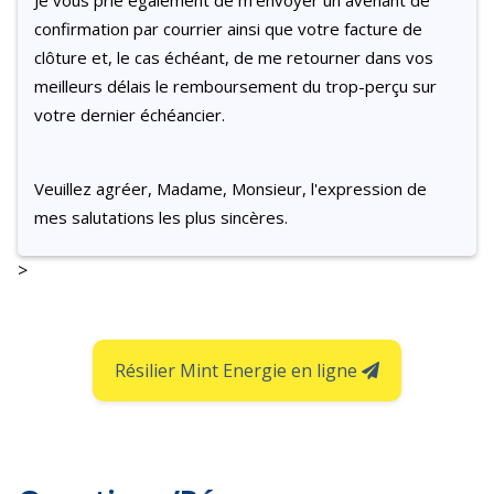
confirmation par courrier ainsi que votre facture de
clôture et, le cas échéant, de me retourner dans vos
meilleurs délais le remboursement du trop-perçu sur
votre dernier échéancier.
Veuillez agréer, Madame, Monsieur, l'expression de
mes salutations les plus sincères.
>
Résilier Mint Energie en ligne