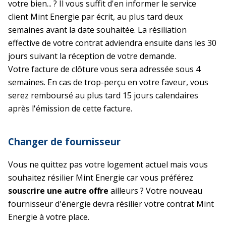
votre bien... ? Il vous suffit d'en informer le service
client Mint Energie par écrit, au plus tard deux
semaines avant la date souhaitée. La résiliation
effective de votre contrat adviendra ensuite dans les 30
jours suivant la réception de votre demande.
Votre facture de clôture vous sera adressée sous 4
semaines. En cas de trop-perçu en votre faveur, vous
serez remboursé au plus tard 15 jours calendaires
après l'émission de cette facture.
Changer de fournisseur
Vous ne quittez pas votre logement actuel mais vous
souhaitez résilier Mint Energie car vous préférez
souscrire une autre offre
ailleurs ? Votre nouveau
fournisseur d'énergie devra résilier votre contrat Mint
Energie à votre place.