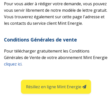
Pour vous aider à rédiger votre demande, vous pouvez
vous servir librement de notre modèle de lettre gratuit.
Vous trouverez également sur cette page l'adresse et
les contacts du service client Mint Energie.
Conditions Générales de vente
Pour télécharger gratuitement les Conditions
Générales de Vente de votre abonnement Mint Energie
cliquez ici
.
Résiliez en ligne Mint Energie