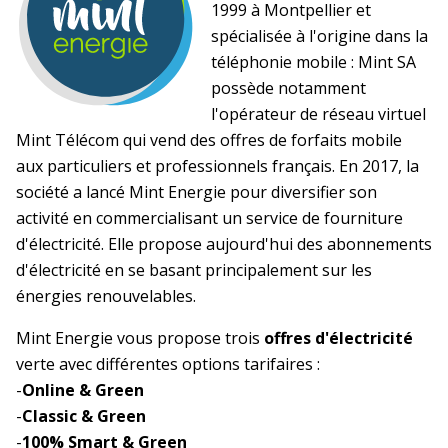
1999 à Montpellier et
spécialisée à l'origine dans la
téléphonie mobile : Mint SA
possède notamment
l'opérateur de réseau virtuel
Mint Télécom qui vend des offres de forfaits mobile
aux particuliers et professionnels français. En 2017, la
société a lancé Mint Energie pour diversifier son
activité en commercialisant un service de fourniture
d'électricité. Elle propose aujourd'hui des abonnements
d'électricité en se basant principalement sur les
énergies renouvelables.
Mint Energie vous propose trois
offres d'électricité
verte avec différentes options tarifaires :
-
Online & Green
-
Classic & Green
-
100% Smart & Green