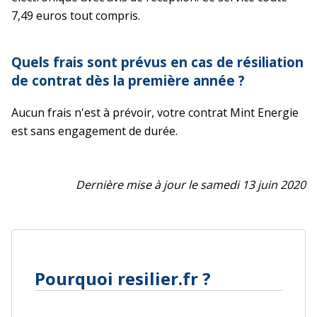
7,49 euros tout compris.
Quels frais sont prévus en cas de résiliation
de contrat dès la première année ?
Aucun frais n'est à prévoir, votre contrat Mint Energie
est sans engagement de durée.
Dernière mise à jour le samedi 13 juin 2020
Pourquoi resilier.fr ?