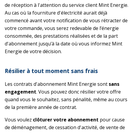
de réception à l'attention du service client Mint Energie.
Au cas où la fourniture d'électricité aurait déjà
commencé avant votre notification de vous rétracter de
votre commande, vous serez redevable de l’énergie
consommée, des prestations réalisées et de la part
d'abonnement jusqu’à la date où vous informez Mint
Energie de votre décision.
Résilier à tout moment sans frais
Les contrats d'abonnement Mint Energie sont
sans
engagement
. Vous pouvez donc résilier votre offre
quand vous le souhaitez, sans pénalité, même au cours
de la première année de contrat.
Vous voulez
clôturer votre abonnement
pour cause
de déménagement, de cessation d'activité, de vente de