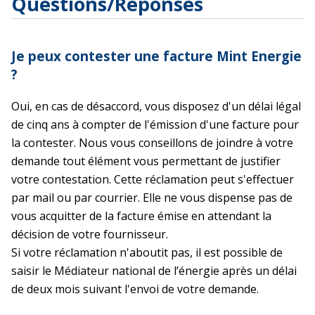
Questions/Réponses
Je peux contester une facture Mint Energie
?
Oui, en cas de désaccord, vous disposez d'un délai légal
de cinq ans à compter de l'émission d'une facture pour
la contester. Nous vous conseillons de joindre à votre
demande tout élément vous permettant de justifier
votre contestation. Cette réclamation peut s'effectuer
par mail ou par courrier. Elle ne vous dispense pas de
vous acquitter de la facture émise en attendant la
décision de votre fournisseur.
Si votre réclamation n'aboutit pas, il est possible de
saisir le Médiateur national de l’énergie après un délai
de deux mois suivant l'envoi de votre demande.