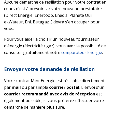
Aucune démarche de résiliation pour votre contrat en
cours n'est à prévoir car votre nouveau prestataire
(Direct Energie, Enercoop, Enedis, Planète Oui,
ekWateur, Eni, Butagaz...) devra s'en occuper pour
vous.
Pour vous aider à choisir un nouveau fournisseur
d'énergie (électricité / gaz), vous avez la possibilité de
consulter gratuitement notre
comparateur Energie
.
Envoyer votre demande de résiliation
Votre contrat Mint Energie est résiliable directement
par
mail
ou par simple
courrier postal
. L'envoi d'un
courrier recommandé avec avis de réception
est
également possible, si vous préférez effectuer votre
démarche de manière plus sûre.