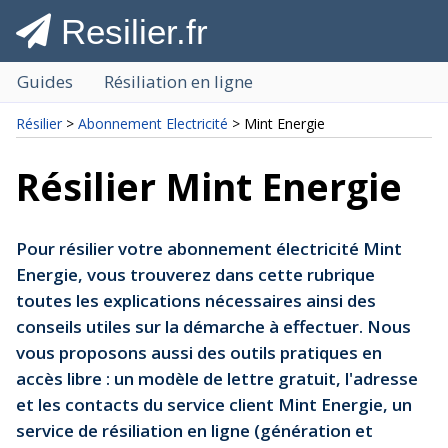
Resilier.fr
Guides
Résiliation en ligne
Résilier
>
Abonnement Electricité
> Mint Energie
Résilier Mint Energie
Pour résilier votre abonnement électricité Mint
Energie, vous trouverez dans cette rubrique
toutes les explications nécessaires ainsi des
conseils utiles sur la démarche à effectuer. Nous
vous proposons aussi des outils pratiques en
accès libre : un modèle de lettre gratuit, l'adresse
et les contacts du service client Mint Energie, un
service de résiliation en ligne (génération et