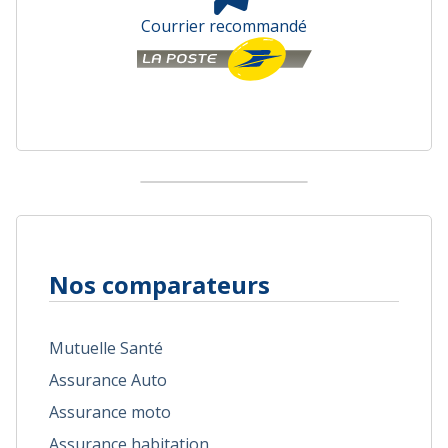
Courrier recommandé
Nos comparateurs
Mutuelle Santé
Assurance Auto
Assurance moto
Assurance habitation