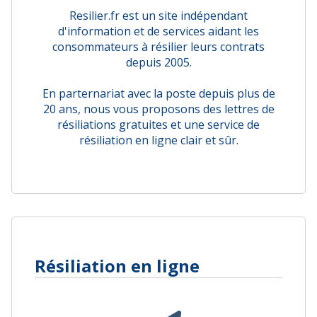
Resilier.fr est un site indépendant
d'information et de services aidant les
consommateurs à résilier leurs contrats
depuis 2005.
En parternariat avec la poste depuis plus de
20 ans, nous vous proposons des lettres de
résiliations gratuites et une service de
résiliation en ligne clair et sûr.
Résiliation en ligne