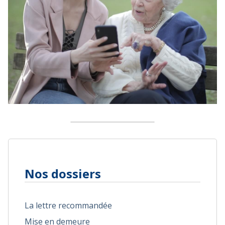
Nos dossiers
La lettre recommandée
Mise en demeure