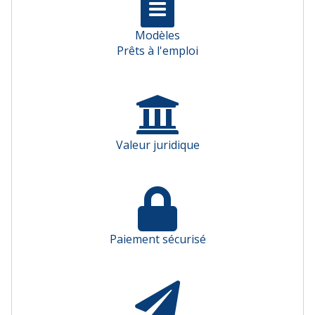
Modèles
Prêts à l'emploi
Valeur juridique
Paiement sécurisé