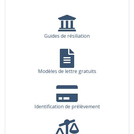
Guides de résiliation
Modèles de lettre gratuits
Identification de prélèvement