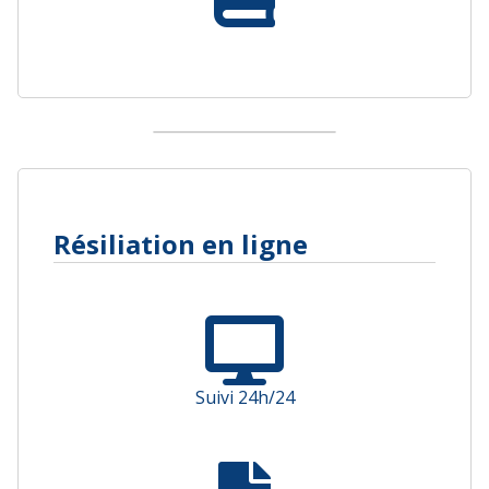
Résiliation en ligne
Suivi 24h/24