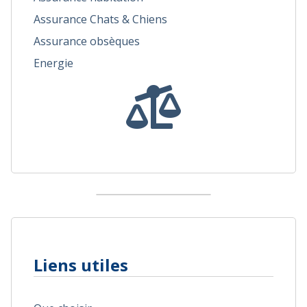
Assurance Chats & Chiens
Assurance obsèques
Energie
Liens utiles