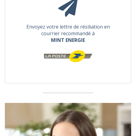
Envoyez votre lettre de résiliation en
courrier recommandé à
MINT ENERGIE