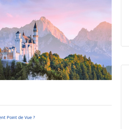
nt Point de Vue ?