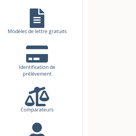
Modèles de lettre gratuits
Identification de
prélèvement
Comparateurs