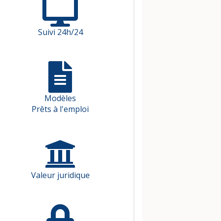
Suivi 24h/24
Modèles
Prêts à l'emploi
Valeur juridique