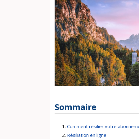
Sommaire
Comment résilier votre abonneme
Résiliation en ligne