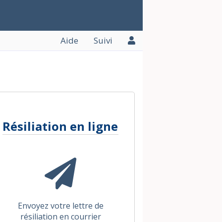
Aide
Suivi
Résiliation en ligne
Envoyez votre lettre de
résiliation en courrier