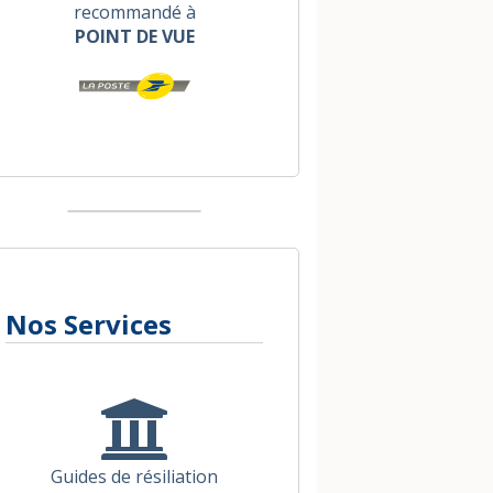
recommandé à
POINT DE VUE
Nos Services
Guides de résiliation