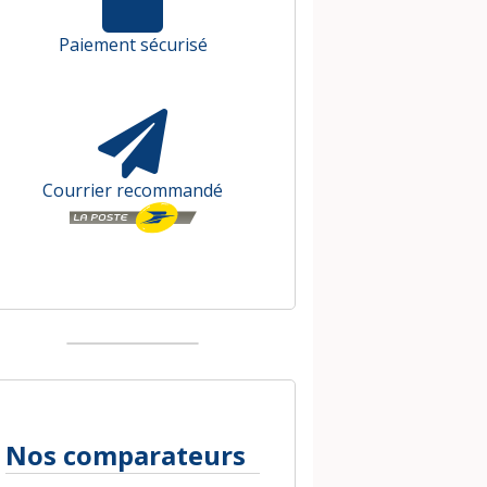
Paiement sécurisé
Courrier recommandé
Nos comparateurs