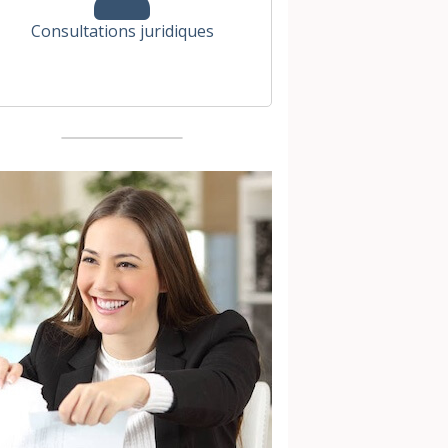
Consultations juridiques