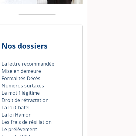
Nos dossiers
La lettre recommandée
Mise en demeure
Formalités Décès
Numéros surtaxés
Le motif légitime
Droit de rétractation
La loi Chatel
La loi Hamon
Les frais de résiliation
Le prélèvement