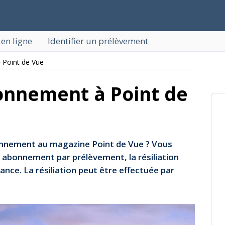
 en ligne
Identifier un prélèvement
 Point de Vue
bonnement à Point de
bonnement au magazine Point de Vue ? Vous
 abonnement par prélèvement, la résiliation
ance. La résiliation peut être effectuée par