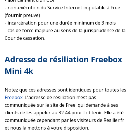
- non-exécution du Service Internet imputable à Free
(fournir preuve)
- incarcération pour une durée minimum de 3 mois
- cas de force majeure au sens de la jurisprudence de la
Cour de cassation.
Adresse de résiliation Freebox
Mini 4k
Notez que ces adresses sont identiques pour toutes les
Freebox
. L'adresse de résiliation n'est pas
communiquée sur le site de Free, qui demande à ses
clients de les appeler au 32 44 pour l'obtenir. Elle a été
communiquée cependant par les visiteurs de Resilier.fr
et nous la mettons à votre disposition.