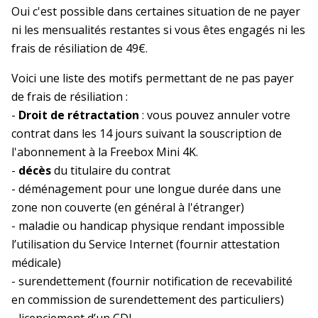
Oui c'est possible dans certaines situation de ne payer
ni les mensualités restantes si vous êtes engagés ni les
frais de résiliation de 49€.
Voici une liste des motifs permettant de ne pas payer
de frais de résiliation :
-
Droit de rétractation
: vous pouvez annuler votre
contrat dans les 14 jours suivant la souscription de
l'abonnement à la Freebox Mini 4K.
-
décès
du titulaire du contrat
- déménagement pour une longue durée dans une
zone non couverte (en général à l'étranger)
- maladie ou handicap physique rendant impossible
l’utilisation du Service Internet (fournir attestation
médicale)
- surendettement (fournir notification de recevabilité
en commission de surendettement des particuliers)
- licenciement d’un CDI