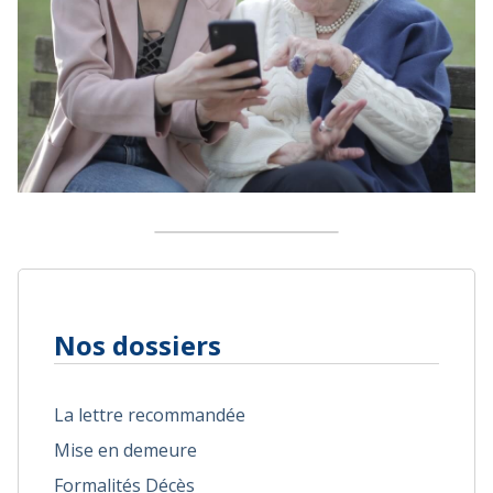
Nos dossiers
La lettre recommandée
Mise en demeure
Formalités Décès