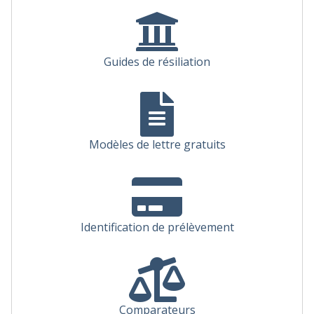
Guides de résiliation
Modèles de lettre gratuits
Identification de prélèvement
Comparateurs