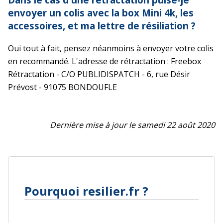
envoyer un colis avec la box Mini 4k, les
accessoires, et ma lettre de résiliation ?
Oui tout à fait, pensez néanmoins à envoyer votre colis
en recommandé. L'adresse de rétractation : Freebox
Rétractation - C/O PUBLIDISPATCH - 6, rue Désir
Prévost - 91075 BONDOUFLE
Dernière mise à jour le samedi 22 août 2020
Pourquoi resilier.fr ?