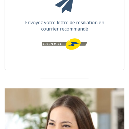
Envoyez votre lettre de résiliation en
courrier recommandé