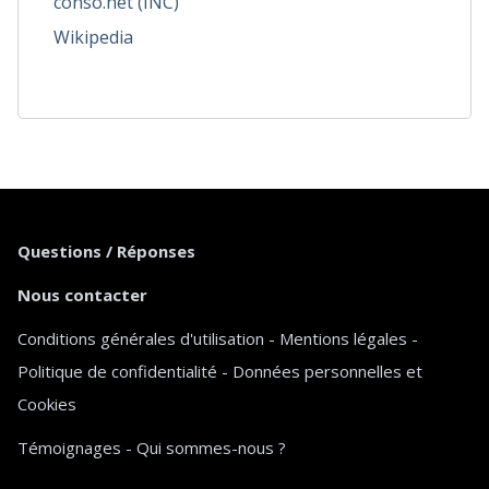
conso.net (INC)
Wikipedia
Questions / Réponses
Nous contacter
Conditions générales d'utilisation
-
Mentions légales
-
Politique de confidentialité
-
Données personnelles et
Cookies
Témoignages
-
Qui sommes-nous ?