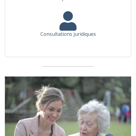
Consultations juridiques