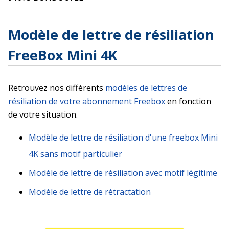
Modèle de lettre de résiliation
FreeBox Mini 4K
Retrouvez nos différents
modèles de lettres de
résiliation de votre abonnement Freebox
en fonction
de votre situation.
Modèle de lettre de résiliation d'une freebox Mini
4K sans motif particulier
Modèle de lettre de résiliation avec motif légitime
Modèle de lettre de rétractation