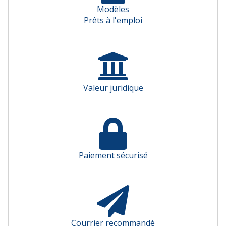
Modèles
Prêts à l'emploi
Valeur juridique
Paiement sécurisé
Courrier recommandé