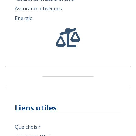
Assurance obsèques
Energie
Liens utiles
Que choisir