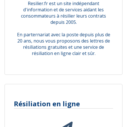
Resilier.fr est un site indépendant
d'information et de services aidant les
consommateurs à résilier leurs contrats
depuis 2005.
En parternariat avec la poste depuis plus de
20 ans, nous vous proposons des lettres de
résiliations gratuites et une service de
résiliation en ligne clair et sûr.
Résiliation en ligne