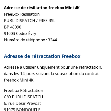
Adresse de résiliation freebox Mini 4K
FreeBox Résiliation
PUBLIDISPATCH / FREE RSL
BP 40090
91003 Cedex Évry
Numéro de téléphone : 3244
Adresse de rétractation Freebox
Adresse à utiliser uniquement pour une rétractation,
dans les 14 jours suivant la souscription du contrat
freebox Mini 4K
Freebox Rétractation
C/O PUBLIDISPATCH
6, rue Désir Prévost
91075 BONDOUFLE