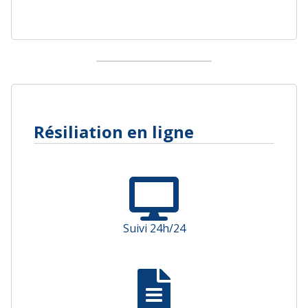
Résiliation en ligne
Suivi 24h/24