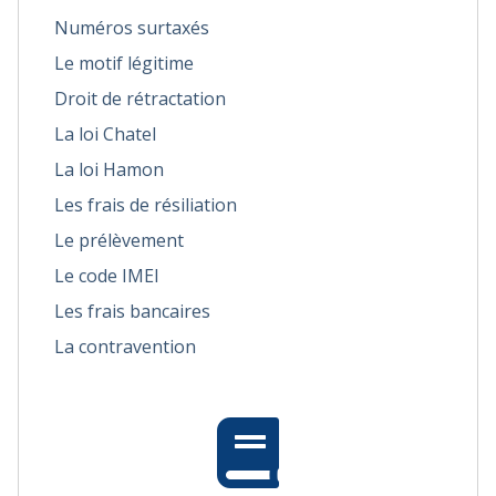
Numéros surtaxés
Le motif légitime
Droit de rétractation
La loi Chatel
La loi Hamon
Les frais de résiliation
Le prélèvement
Le code IMEI
Les frais bancaires
La contravention