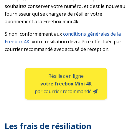
souhaitez conserver votre numéro, et c'est le nouveau
fournisseur qui se chargera de résilier votre
abonnement à la Freebox mini 4k.
Sinon, conformément aux
conditions générales de la
Freebox 4K
, votre résiliation devra être effectuée par
courrier recommandé avec accusé de réception.
Résiliez en ligne
votre freebox Mini 4K
par courrier recommandé
Les frais de résiliation