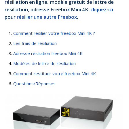
résiliation en ligne, modèle gratuit de lettre de
résiliation, adresse Freebox Mini 4K.
cliquez-ici
pour
résilier une autre Freebox
, .
Comment résilier votre freebox Mini 4K ?
Les frais de résiliation
Adresse résiliation freebox Mini 4K
Modèles de lettre de résiliation
Comment restituer votre freebox Mini 4K
Questions/Réponses