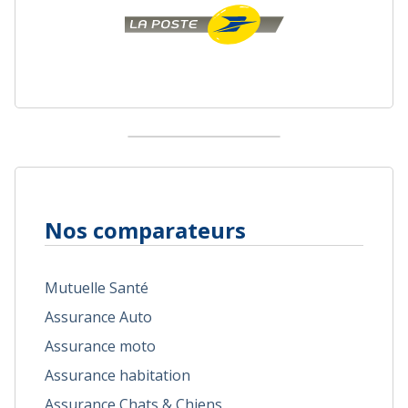
Nos comparateurs
Mutuelle Santé
Assurance Auto
Assurance moto
Assurance habitation
Assurance Chats & Chiens