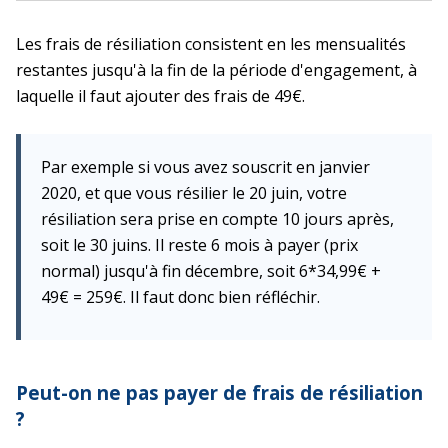
Les frais de résiliation consistent en les mensualités
restantes jusqu'à la fin de la période d'engagement, à
laquelle il faut ajouter des frais de 49€.
Par exemple si vous avez souscrit en janvier
2020, et que vous résilier le 20 juin, votre
résiliation sera prise en compte 10 jours après,
soit le 30 juins. Il reste 6 mois à payer (prix
normal) jusqu'à fin décembre, soit 6*34,99€ +
49€ = 259€. Il faut donc bien réfléchir.
Peut-on ne pas payer de frais de résiliation
?