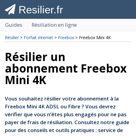
Resilier.fr
Guides
Résiliation en ligne
Résilier
>
Forfait internet
>
Freebox
> Freebox Mini 4K
Résilier un
abonnement Freebox
Mini 4K
Vous souhaitez résilier votre abonnement à la
Freebox Mini 4K ADSL ou Fibre ? Vous devrez
vérifier que vous n'êtes plus engagés pour ne pas
payer de frais de résiliation. Consultez notre guide
pour des conseils et outils pratiques : service de