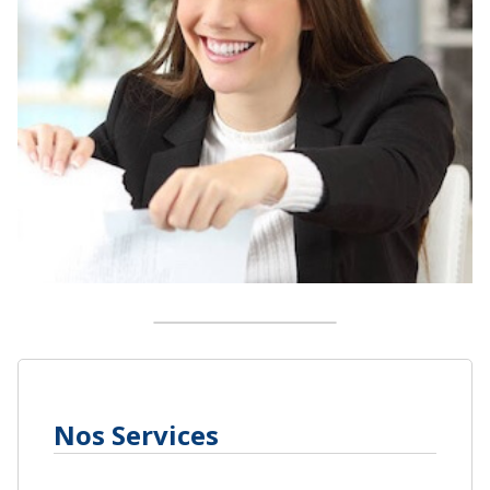
Nos Services