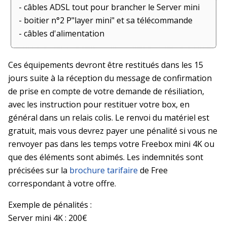
- câbles ADSL tout pour brancher le Server mini
- boitier n°2 P"layer mini" et sa télécommande
- câbles d'alimentation
Ces équipements devront être restitués dans les 15
jours suite à la réception du message de confirmation
de prise en compte de votre demande de résiliation,
avec les instruction pour restituer votre box, en
général dans un relais colis. Le renvoi du matériel est
gratuit, mais vous devrez payer une pénalité si vous ne
renvoyer pas dans les temps votre Freebox mini 4K ou
que des éléments sont abimés. Les indemnités sont
précisées sur la
brochure tarifaire
de Free
correspondant à votre offre.
Exemple de pénalités :
Server mini 4K : 200€